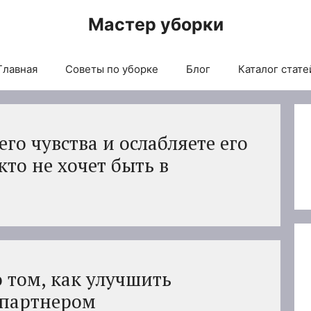
Мастер уборки
Главная
Советы по уборке
Блог
Каталог стате
его чувства и ослабляете его
кто не хочет быть в
о том, как улучшить
 партнером