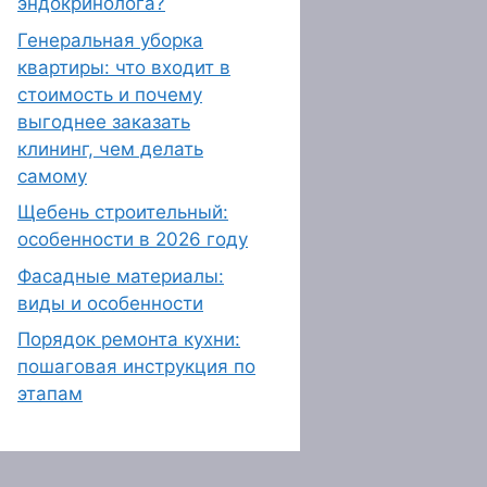
эндокринолога?
Генеральная уборка
квартиры: что входит в
стоимость и почему
выгоднее заказать
клининг, чем делать
самому
Щебень строительный:
особенности в 2026 году
Фасадные материалы:
виды и особенности
Порядок ремонта кухни:
пошаговая инструкция по
этапам