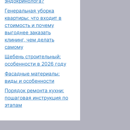
эндокринолога?
Генеральная уборка
квартиры: что входит в
стоимость и почему
выгоднее заказать
клининг, чем делать
самому
Щебень строительный:
особенности в 2026 году
Фасадные материалы:
виды и особенности
Порядок ремонта кухни:
пошаговая инструкция по
этапам