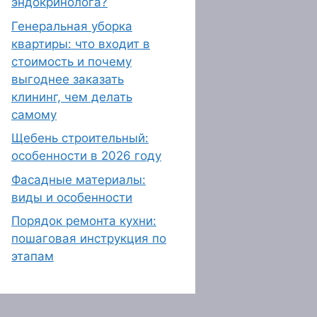
эндокринолога?
Генеральная уборка
квартиры: что входит в
стоимость и почему
выгоднее заказать
клининг, чем делать
самому
Щебень строительный:
особенности в 2026 году
Фасадные материалы:
виды и особенности
Порядок ремонта кухни:
пошаговая инструкция по
этапам