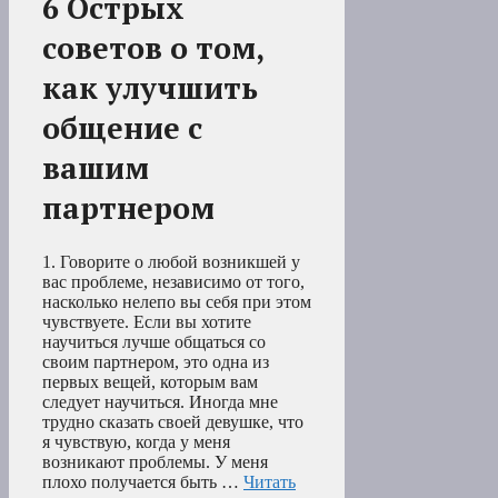
6 Острых
советов о том,
как улучшить
общение с
вашим
партнером
1. Говорите о любой возникшей у
вас проблеме, независимо от того,
насколько нелепо вы себя при этом
чувствуете. Если вы хотите
научиться лучше общаться со
своим партнером, это одна из
первых вещей, которым вам
следует научиться. Иногда мне
трудно сказать своей девушке, что
я чувствую, когда у меня
возникают проблемы. У меня
плохо получается быть …
Читать