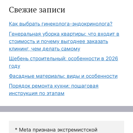
Свежие записи
Как выбрать гинеколога-эндокринолога?
Генеральная уборка квартиры: что входит в
стоимость и почему выгоднее заказать
клининг, чем делать самому
Щебень строительный: особенности в 2026
году
Фасадные материалы: виды и особенности
Порядок ремонта кухни: пошаговая
инструкция по этапам
* Meta признана экстремистской 