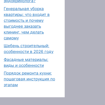
эндокринолога?
Генеральная уборка
квартиры: что входит в
стоимость и почему
выгоднее заказать
клининг, чем делать
самому
Щебень строительный:
особенности в 2026 году
Фасадные материалы:
виды и особенности
Порядок ремонта кухни:
пошаговая инструкция по
этапам