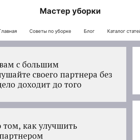
Мастер уборки
Главная
Советы по уборке
Блог
Каталог стате
 вам с большим
ушайте своего партнера без
ело доходит до того
о том, как улучшить
 партнером