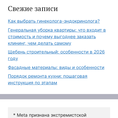
Свежие записи
Как выбрать гинеколога-эндокринолога?
Генеральная уборка квартиры: что входит в
стоимость и почему выгоднее заказать
клининг, чем делать самому
Щебень строительный: особенности в 2026
году
Фасадные материалы: виды и особенности
Порядок ремонта кухни: пошаговая
инструкция по этапам
* Meta признана экстремистской 