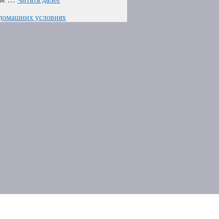
 домашних условиях