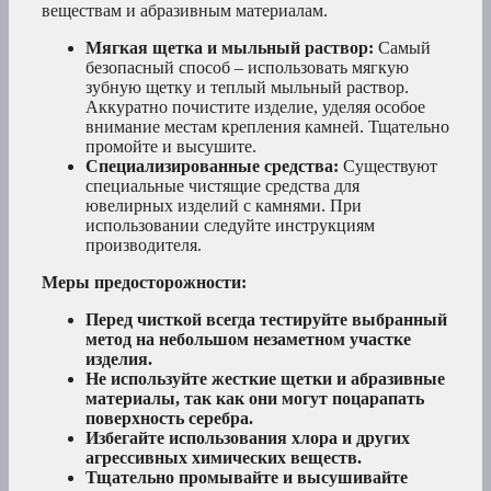
веществам и абразивным материалам.
Мягкая щетка и мыльный раствор:
Самый
безопасный способ – использовать мягкую
зубную щетку и теплый мыльный раствор.
Аккуратно почистите изделие, уделяя особое
внимание местам крепления камней. Тщательно
промойте и высушите.
Специализированные средства:
Существуют
специальные чистящие средства для
ювелирных изделий с камнями. При
использовании следуйте инструкциям
производителя.
Меры предосторожности:
Перед чисткой всегда тестируйте выбранный
метод на небольшом незаметном участке
изделия.
Не используйте жесткие щетки и абразивные
материалы, так как они могут поцарапать
поверхность серебра.
Избегайте использования хлора и других
агрессивных химических веществ.
Тщательно промывайте и высушивайте