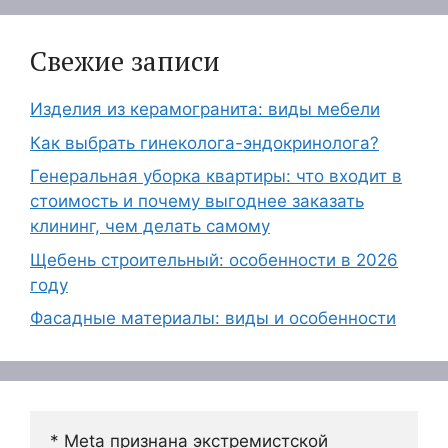
Свежие записи
Изделия из керамогранита: виды мебели
Как выбрать гинеколога-эндокринолога?
Генеральная уборка квартиры: что входит в
стоимость и почему выгоднее заказать
клининг, чем делать самому
Щебень строительный: особенности в 2026
году
Фасадные материалы: виды и особенности
* Meta признана экстремистской 