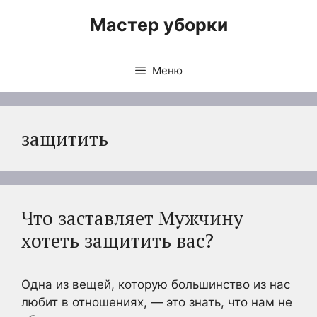
Перейти
Мастер уборки
к
содержимому
Меню
защитить
Что заставляет Мужчину
хотеть защитить вас?
Одна из вещей, которую большинство из нас
любит в отношениях, — это знать, что нам не