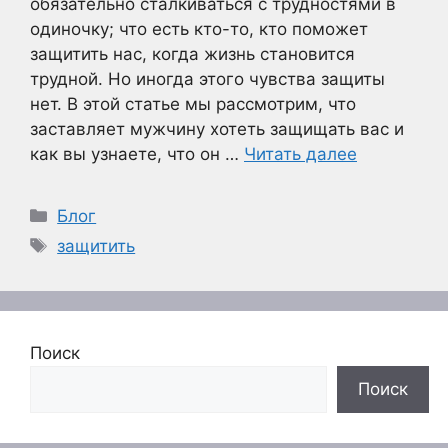
обязательно сталкиваться с трудностями в
одиночку; что есть кто-то, кто поможет
защитить нас, когда жизнь становится
трудной. Но иногда этого чувства защиты
нет. В этой статье мы рассмотрим, что
заставляет мужчину хотеть защищать вас и
как вы узнаете, что он …
Читать далее
Рубрики
Блог
Метки
защитить
Поиск
Поиск