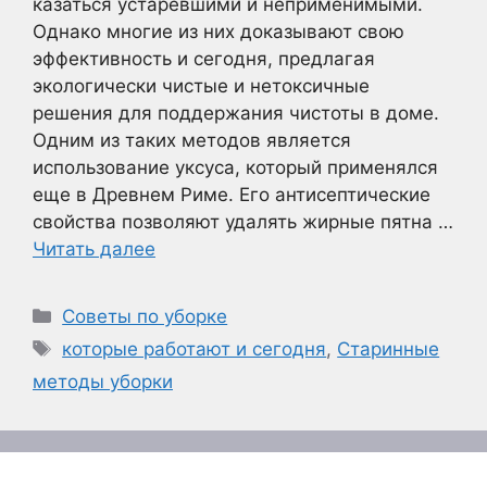
казаться устаревшими и неприменимыми.
Однако многие из них доказывают свою
эффективность и сегодня, предлагая
экологически чистые и нетоксичные
решения для поддержания чистоты в доме.
Одним из таких методов является
использование уксуса, который применялся
еще в Древнем Риме. Его антисептические
свойства позволяют удалять жирные пятна …
Читать далее
Рубрики
Советы по уборке
Метки
которые работают и сегодня
,
Старинные
методы уборки