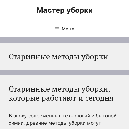
Перейти
Мастер уборки
к
содержимому
Меню
Старинные методы уборки
Старинные методы уборки,
которые работают и сегодня
В эпоху современных технологий и бытовой
химии, древние методы уборки могут