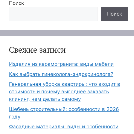
Поиск
Поиск
Свежие записи
Изделия из керамогранита: виды мебели
Как выбрать гинеколога-эндокринолога?
Генеральная уборка квартиры: что входит в
стоимость и почему выгоднее заказать
клининг, чем делать самому
Щебень строительный: особенности в 2026
году
Фасадные материалы: виды и особенности