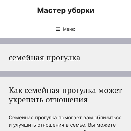
Перейти
Мастер уборки
к
содержимому
Меню
семейная прогулка
Как семейная прогулка может
укрепить отношения
Семейная прогулка помогает вам сблизиться
и улучшить отношения в семье. Вы можете