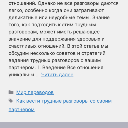
отношений. Однако не все разговоры даются
легко, особенно когда они затрагивают
деликатные или неудобные темы. Знание
того, как подходить к этим трудным
разговорам, может иметь решающее
значение для поддержания здоровых и
счастливых отношений. В этой статье мы
обсудим несколько советов и стратегий
ведения трудных разговоров с вашим
партнером. 1. Введение Все отношения
уникальны …
Читать далее
Рубрики
Мир переводов
Метки
Как вести трудные разговоры со своим
партнером