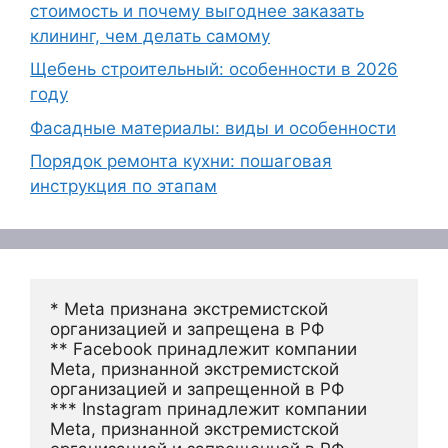
стоимость и почему выгоднее заказать
клининг, чем делать самому
Щебень строительный: особенности в 2026
году
Фасадные материалы: виды и особенности
Порядок ремонта кухни: пошаговая
инструкция по этапам
* Meta признана экстремистской 
организацией и запрещена в РФ
** Facebook принадлежит компании 
Meta, признанной экстремистской 
организацией и запрещенной в РФ
*** Instagram принадлежит компании 
Meta, признанной экстремистской 