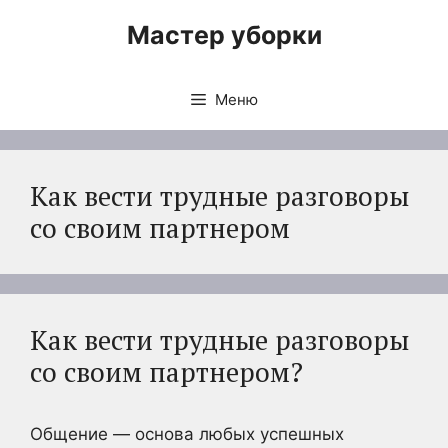
Перейти
Мастер уборки
к
содержимому
Меню
Как вести трудные разговоры
со своим партнером
Как вести трудные разговоры
со своим партнером?
Общение — основа любых успешных