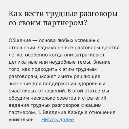
Как вести трудные разговоры
со своим партнером?
Общение — основа любых успешных
отношений. Однако не все разговоры даются
легко, особенно когда они затрагивают
деликатные или неудобные темы. Знание
того, как подходить к этим трудным
разговорам, может иметь решающее
значение для поддержания здоровых и
счастливых отношений. В этой статье мы
обсудим несколько советов и стратегий
ведения трудных разговоров с вашим
партнером. 1. Введение Каждые отношения
уникальны …
Читать далее