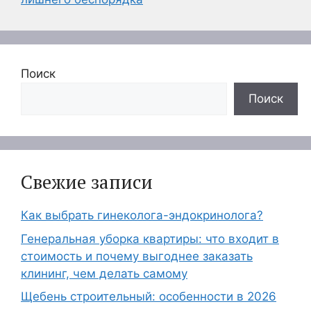
Поиск
Поиск
Свежие записи
Как выбрать гинеколога-эндокринолога?
Генеральная уборка квартиры: что входит в
стоимость и почему выгоднее заказать
клининг, чем делать самому
Щебень строительный: особенности в 2026