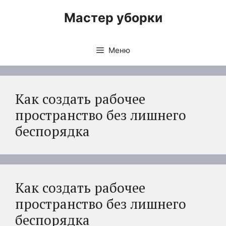
Перейти
Мастер уборки
к
содержимому
Меню
Как создать рабочее
пространство без лишнего
беспорядка
Как создать рабочее
пространство без лишнего
беспорядка