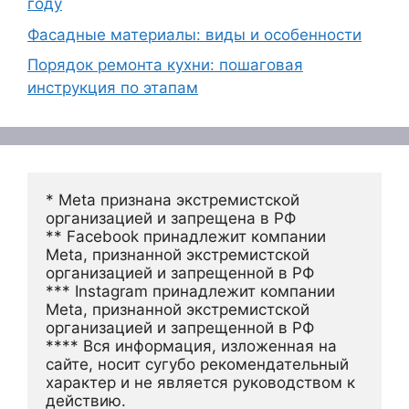
году
Фасадные материалы: виды и особенности
Порядок ремонта кухни: пошаговая
инструкция по этапам
* Meta признана экстремистской 
организацией и запрещена в РФ
** Facebook принадлежит компании 
Meta, признанной экстремистской 
организацией и запрещенной в РФ
*** Instagram принадлежит компании 
Meta, признанной экстремистской 
организацией и запрещенной в РФ 
**** Вся информация, изложенная на 
сайте, носит сугубо рекомендательный 
характер и не является руководством к 
действию.