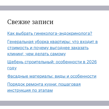
Свежие записи
Как выбрать гинеколога-эндокринолога?
Генеральная уборка квартиры: что входит в
стоимость и почему выгоднее заказать
клининг, чем делать самому
Щебень строительный: особенности в 2026
году
Фасадные материалы: виды и особенности
Порядок ремонта кухни: пошаговая
инструкция по этапам