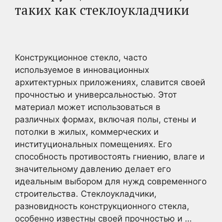
таких как стеклоукладчики
Конструкционное стекло, часто
используемое в инновационных
архитектурных приложениях, славится своей
прочностью и универсальностью. Этот
материал может использоваться в
различных формах, включая полы, стены и
потолки в жилых, коммерческих и
институциональных помещениях. Его
способность противостоять гниению, влаге и
значительному давлению делает его
идеальным выбором для нужд современного
строительства. Стеклоукладчики,
разновидность конструкционного стекла,
особенно известны своей прочностью и …