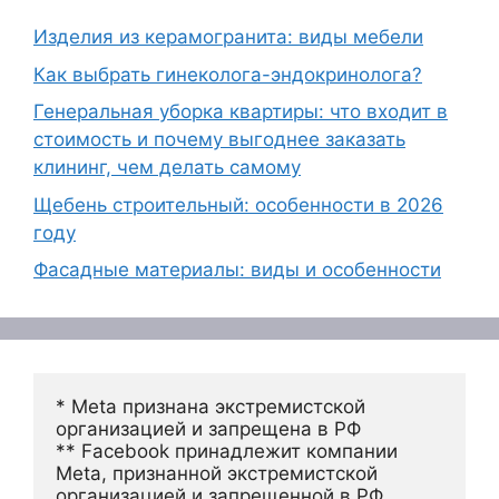
Изделия из керамогранита: виды мебели
Как выбрать гинеколога-эндокринолога?
Генеральная уборка квартиры: что входит в
стоимость и почему выгоднее заказать
клининг, чем делать самому
Щебень строительный: особенности в 2026
году
Фасадные материалы: виды и особенности
* Meta признана экстремистской 
организацией и запрещена в РФ
** Facebook принадлежит компании 
Meta, признанной экстремистской 
организацией и запрещенной в РФ