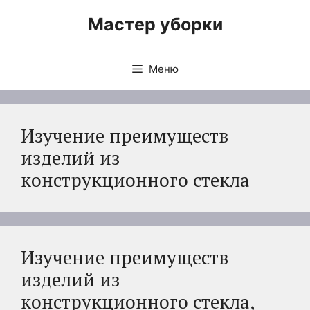
Перейти
Мастер уборки
к
содержимому
Меню
Изучение преимуществ
изделий из
конструкционного стекла
Изучение преимуществ
изделий из
конструкционного стекла,