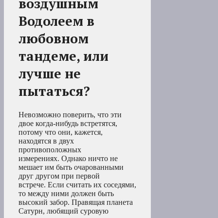
воздушным
Водолеем в
любовном
тандеме, или
лучше не
пытаться?
Невозможно поверить, что эти
двое когда-нибудь встретятся,
потому что они, кажется,
находятся в двух
противоположных
измерениях. Однако ничто не
мешает им быть очарованными
друг другом при первой
встрече. Если считать их соседями,
то между ними должен быть
высокий забор. Правящая планета
Сатурн, любящий суровую