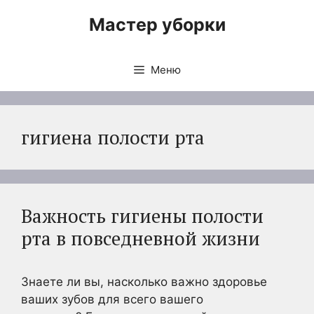
Перейти
Мастер уборки
к
содержимому
Меню
гигиена полости рта
Важность гигиены полости
рта в повседневной жизни
Знаете ли вы, насколько важно здоровье
ваших зубов для всего вашего