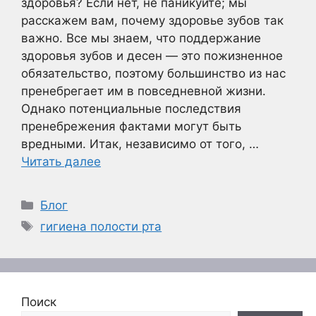
здоровья? Если нет, не паникуйте; мы
расскажем вам, почему здоровье зубов так
важно. Все мы знаем, что поддержание
здоровья зубов и десен — это пожизненное
обязательство, поэтому большинство из нас
пренебрегает им в повседневной жизни.
Однако потенциальные последствия
пренебрежения фактами могут быть
вредными. Итак, независимо от того, …
Читать далее
Рубрики
Блог
Метки
гигиена полости рта
Поиск