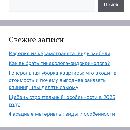
Поиск
Свежие записи
Изделия из керамогранита: виды мебели
Как выбрать гинеколога-эндокринолога?
Генеральная уборка квартиры: что входит в
стоимость и почему выгоднее заказать
клининг, чем делать самому
Щебень строительный: особенности в 2026
году
Фасадные материалы: виды и особенности