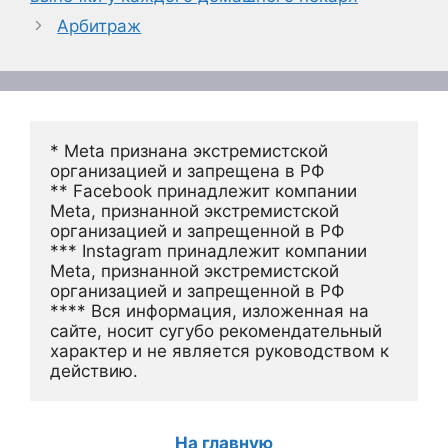
Арбитраж
* Meta признана экстремистской 
организацией и запрещена в РФ
** Facebook принадлежит компании 
Meta, признанной экстремистской 
организацией и запрещенной в РФ
*** Instagram принадлежит компании 
Meta, признанной экстремистской 
организацией и запрещенной в РФ 
**** Вся информация, изложенная на 
сайте, носит сугубо рекомендательный 
характер и не является руководством к 
действию.
На главную