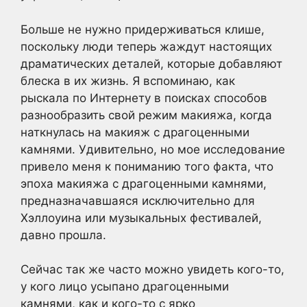
Больше не нужно придерживаться клише,
поскольку люди теперь жаждут настоящих
драматических деталей, которые добавляют
блеска в их жизнь. Я вспоминаю, как
рыскала по Интернету в поисках способов
разнообразить свой режим макияжа, когда
наткнулась на макияж с драгоценными
камнями. Удивительно, но мое исследование
привело меня к пониманию того факта, что
эпоха макияжа с драгоценными камнями,
предназначавшаяся исключительно для
Хэллоуина или музыкальных фестивалей,
давно прошла.
Сейчас так же часто можно увидеть кого-то,
у кого лицо усыпано драгоценными
камнями, как и кого-то с ярко