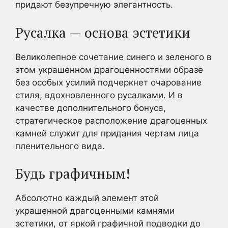
придают безупречную элегантность.
Русалка — основа эстетики
Великолепное сочетание синего и зеленого в
этом украшенном драгоценностями образе
без особых усилий подчеркнет очарование
стиля, вдохновленного русалками. И в
качестве дополнительного бонуса,
стратегическое расположение драгоценных
камней служит для придания чертам лица
пленительного вида.
Будь графичным!
Абсолютно каждый элемент этой
украшенной драгоценными камнями
эстетики, от яркой графичной подводки до