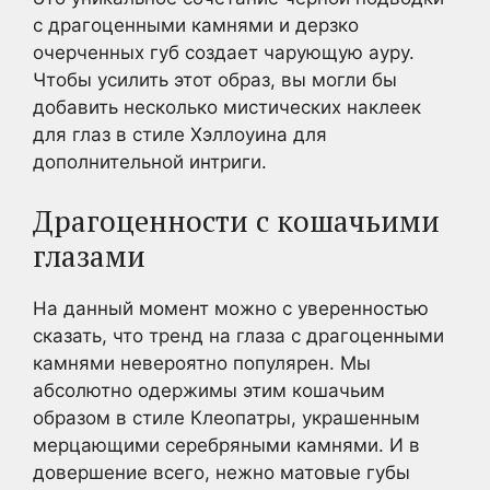
с драгоценными камнями и дерзко
очерченных губ создает чарующую ауру.
Чтобы усилить этот образ, вы могли бы
добавить несколько мистических наклеек
для глаз в стиле Хэллоуина для
дополнительной интриги.
Драгоценности с кошачьими
глазами
На данный момент можно с уверенностью
сказать, что тренд на глаза с драгоценными
камнями невероятно популярен. Мы
абсолютно одержимы этим кошачьим
образом в стиле Клеопатры, украшенным
мерцающими серебряными камнями. И в
довершение всего, нежно матовые губы