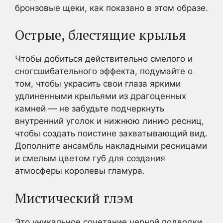
бронзовые щеки, как показано в этом образе.
Острые, блестящие крылья
Чтобы добиться действительно смелого и
сногсшибательного эффекта, подумайте о
том, чтобы украсить свои глаза яркими
удлиненными крыльями из драгоценных
камней — не забудьте подчеркнуть
внутренний уголок и нижнюю линию ресниц,
чтобы создать поистине захватывающий вид.
Дополните ансамбль накладными ресницами
и смелым цветом губ для создания
атмосферы королевы гламура.
Мистический глэм
Это уникальное сочетание черной подводки