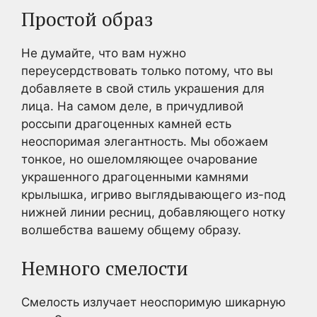
Простой образ
Не думайте, что вам нужно
переусердствовать только потому, что вы
добавляете в свой стиль украшения для
лица. На самом деле, в причудливой
россыпи драгоценных камней есть
неоспоримая элегантность. Мы обожаем
тонкое, но ошеломляющее очарование
украшенного драгоценными камнями
крылышка, игриво выглядывающего из-под
нижней линии ресниц, добавляющего нотку
волшебства вашему общему образу.
Немного смелости
Смелость излучает неоспоримую шикарную