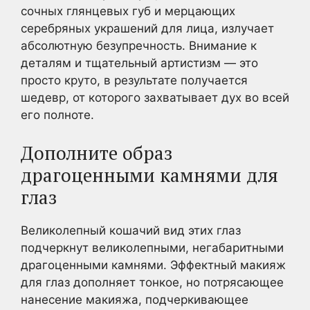
сочных глянцевых губ и мерцающих
серебряных украшений для лица, излучает
абсолютную безупречность. Внимание к
деталям и тщательный артистизм — это
просто круто, в результате получается
шедевр, от которого захватывает дух во всей
его полноте.
Дополните образ
драгоценными камнями для
глаз
Великолепный кошачий вид этих глаз
подчеркнут великолепными, негабаритными
драгоценными камнями. Эффектный макияж
для глаз дополняет тонкое, но потрясающее
нанесение макияжа, подчеркивающее