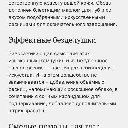
естественную красоту вашей кожи. Образ
дополнен блестящим маслом для губ и со
вкусом подобранными искусственными
ресницами для окончательного завершения.
Эффектные безделушки
Завораживающая симфония этих
изысканных жемчужин и их безупречное
расположение — настоящее произведение
искусства. И на этом волшебство не
заканчивается – добавление объемных
ресниц, напоминающих роскошное облако, в
сочетании с сочным карандашом для
подчеркивания, добавляет дополнительный
штрих красоты.
Смелые помады для глаз