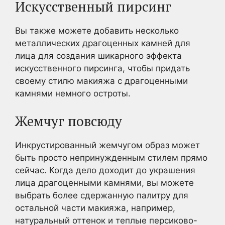
Искусственный пирсинг
Вы также можете добавить несколько
металлических драгоценных камней для
лица для создания шикарного эффекта
искусственного пирсинга, чтобы придать
своему стилю макияжа с драгоценными
камнями немного остроты.
Жемчуг повсюду
Инкрустированный жемчугом образ может
быть просто непринужденным стилем прямо
сейчас. Когда дело доходит до украшения
лица драгоценными камнями, вы можете
выбрать более сдержанную палитру для
остальной части макияжа, например,
натуральный оттенок и теплые персиково-