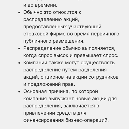
и во времени.
Обычно это относится к
распределению акций,
предоставленных участвующей
страховой фирме во время первичного
публичного размещения.
Распределение обычно выполняется,
когда спрос высок и превышает спрос.
Компании также могут осуществлять
распределение путем разделения
акций, опционов на акции сотрудников
и предложений прав.
Основная причина, по которой
компания выпускает новые акции для
распределения, заключается в
привлечении средств для
финансирования бизнес-операций.