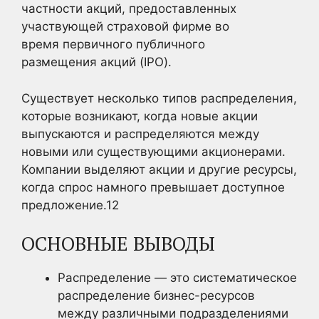
частности акций, предоставленных
участвующей страховой фирме во
время первичного публичного
размещения акций (IPO).
Существует несколько типов распределения,
которые возникают, когда новые акции
выпускаются и распределяются между
новыми или существующими акционерами.
Компании выделяют акции и другие ресурсы,
когда спрос намного превышает доступное
предложение.
1
2
ОСНОВНЫЕ ВЫВОДЫ
Распределение — это систематическое
распределение бизнес-ресурсов
между различными подразделениями