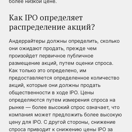
более низкой цене.
Как IPO определяет
распределение акций?
Андеррайтеры должны определить, сколько
они ожидают продать, прежде чем
произойдет первичное публичное
размещение акций, путем оценки спроса.
Как только это определено, им
предоставляется определенное количество
акций, которые они должны продать
общественности в ходе IPO. Цены
определяются путем измерения спроса на
рынке — более высокий спрос означает, что
компания может предложить более высокую
цену для IPO. С другой стороны, снижение
спроса приводит к снижению цены IPO за