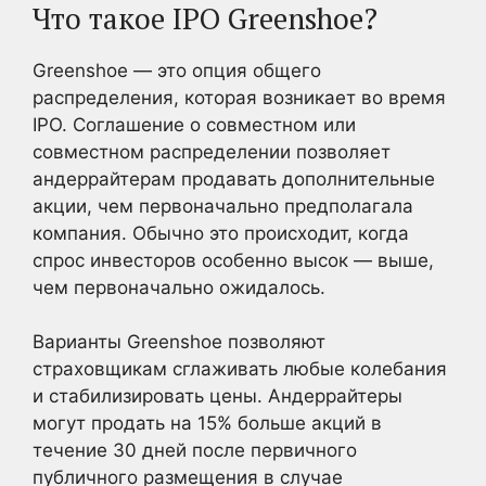
Что такое IPO Greenshoe?
Greenshoe — это опция общего
распределения, которая возникает во время
IPO. Соглашение о совместном или
совместном распределении позволяет
андеррайтерам продавать дополнительные
акции, чем первоначально предполагала
компания. Обычно это происходит, когда
спрос инвесторов особенно высок — выше,
чем первоначально ожидалось.
Варианты Greenshoe позволяют
страховщикам сглаживать любые колебания
и стабилизировать цены. Андеррайтеры
могут продать на 15% больше акций в
течение 30 дней после первичного
публичного размещения в случае