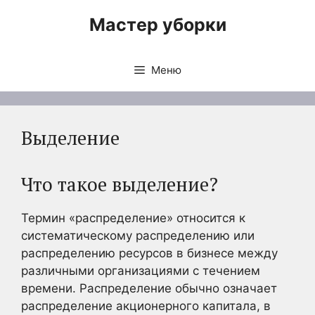
Перейти
Мастер уборки
к
содержимому
Меню
Выделение
Что такое выделение?
Термин «распределение» относится к
систематическому распределению или
распределению ресурсов в бизнесе между
различными организациями с течением
времени. Распределение обычно означает
распределение акционерного капитала, в