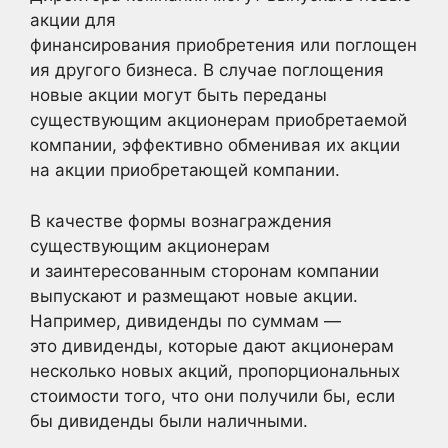
акции для
финансирования приобретения или поглощен
ия другого бизнеса. В случае поглощения
новые акции могут быть переданы
существующим акционерам приобретаемой
компании, эффективно обменивая их акции
на акции приобретающей компании.
В качестве формы вознаграждения
существующим акционерам
и заинтересованным сторонам компании
выпускают и размещают новые акции.
Например, дивиденды по суммам —
это дивиденды, которые дают акционерам
несколько новых акций, пропорциональных
стоимости того, что они получили бы, если
бы дивиденды были наличными.