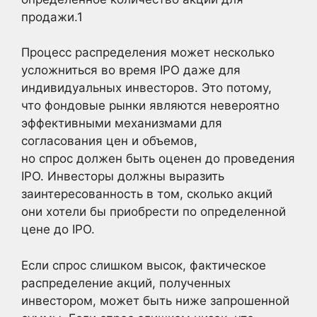
продажи.
1
Процесс распределения может несколько
усложниться во время IPO даже для
индивидуальных инвесторов. Это потому,
что фондовые рынки являются невероятно
эффективными механизмами для
согласования цен и объемов,
но спрос должен быть оценен до проведения
IPO. Инвесторы должны выразить
заинтересованность в том, сколько акций
они хотели бы приобрести по определенной
цене до IPO.
Если спрос слишком высок, фактическое
распределение акций, полученных
инвестором, может быть ниже запрошенной