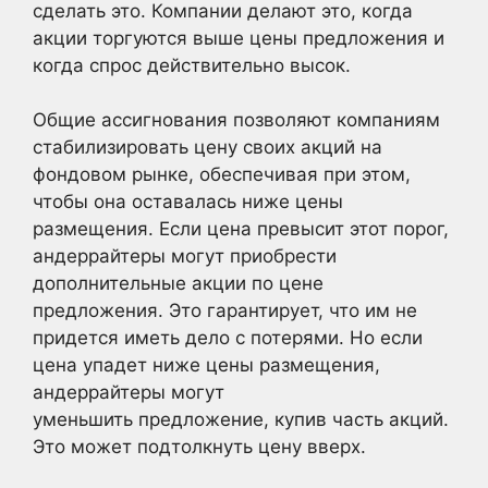
сделать это. Компании делают это, когда
акции торгуются выше цены предложения и
когда спрос действительно высок.
Общие ассигнования позволяют компаниям
стабилизировать цену своих акций на
фондовом рынке, обеспечивая при этом,
чтобы она оставалась ниже цены
размещения. Если цена превысит этот порог,
андеррайтеры могут приобрести
дополнительные акции по цене
предложения. Это гарантирует, что им не
придется иметь дело с потерями. Но если
цена упадет ниже цены размещения,
андеррайтеры могут
уменьшить предложение, купив часть акций.
Это может подтолкнуть цену вверх.