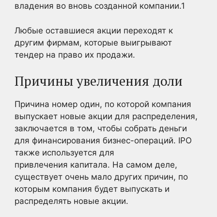
владения во вновь созданной компании.
1
Любые оставшиеся акции переходят к
другим фирмам, которые выигрывают
тендер на право их продажи.
Причины увеличения доли
Причина номер один, по которой компания
выпускает новые акции для распределения,
заключается в том, чтобы собрать деньги
для финансирования бизнес-операций. IPO
также используется для
привлечения капитала. На самом деле,
существует очень мало других причин, по
которым компания будет выпускать и
распределять новые акции.