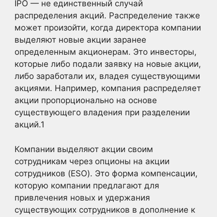
IPO — не единственный случай
распределения акций. Распределение также
может произойти, когда директора компании
выделяют новые акции заранее
определенным акционерам. Это инвесторы,
которые либо подали заявку на новые акции,
либо заработали их, владея существующими
акциями. Например, компания распределяет
акции пропорционально на основе
существующего владения при разделении
акций.
1
Компании выделяют акции своим
сотрудникам через опционы на акции
сотрудников (ESO). Это форма компенсации,
которую компании предлагают для
привлечения новых и удержания
существующих сотрудников в дополнение к