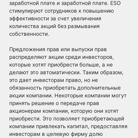
заработной плате и заработной плате. ESO
стимулируют сотрудников к повышению
эффективности за счет увеличения
количества акций без размывания
собственности.
Предложения прав или выпуски прав
распределяют акции среди инвесторов,
которые хотят приобрести больше, а не
делают это автоматически. Таким образом,
это дает инвесторам право, но не
обязанность приобретать дополнительные
акции компании. Некоторые компании могут
принять решение о передаче прав
акционерам компании, которую они хотят
приобрести. Это позволяет приобретающей
компании привлекать капитал, предоставляя
инвесторам в целевую фирму долю