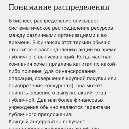
Понимание распределения
В бизнесе распределение описывает
систематическое распределение ресурсов
между различными организациями и во
времени. В финансах этот термин обычно
относится к распределению акций во время
публичного выпуска акций. Когда частная
компания хочет привлечь капитал по какой-
либо причине (для финансирования
операций, совершения крупной покупки или
приобретения конкурента), она может
принять решение о выпуске акций, став
публичной. Два или более финансовых
учреждения обычно являются гарантами
публичного предложения.
Каждый андеррайтер получает
определенное количество акций для