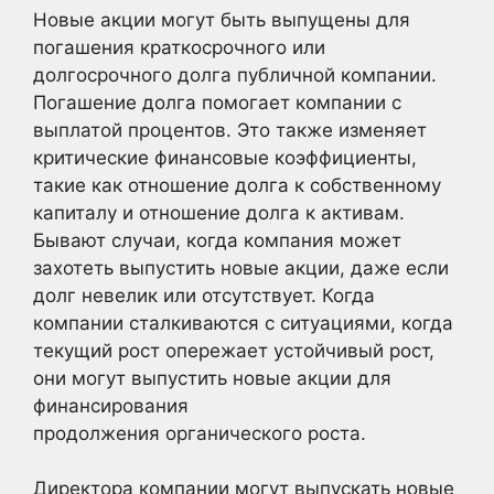
Новые акции могут быть выпущены для
погашения краткосрочного или
долгосрочного долга публичной компании.
Погашение долга помогает компании с
выплатой процентов. Это также изменяет
критические финансовые коэффициенты,
такие как отношение долга к собственному
капиталу и отношение долга к активам.
Бывают случаи, когда компания может
захотеть выпустить новые акции, даже если
долг невелик или отсутствует. Когда
компании сталкиваются с ситуациями, когда
текущий рост опережает устойчивый рост,
они могут выпустить новые акции для
финансирования
продолжения органического роста.
Директора компании могут выпускать новые