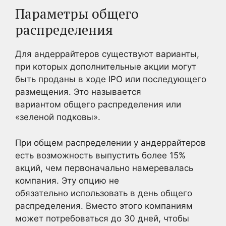
Параметры общего
распределения
Для андеррайтеров существуют варианты,
при которых дополнительные акции могут
быть проданы в ходе IPO или последующего
размещения. Это называется
вариантом общего распределения или
«зеленой подковы».
При общем распределении у андеррайтеров
есть возможность выпустить более 15%
акций, чем первоначально намеревалась
компания. Эту опцию не
обязательно использовать в день общего
распределения. Вместо этого компаниям
может потребоваться до 30 дней, чтобы