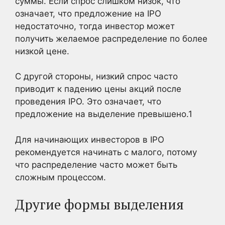
суммы. Если спрос слишком низок, что
означает, что предложение на IPO
недостаточно, тогда инвестор может
получить желаемое распределение по более
низкой цене.
С другой стороны, низкий спрос часто
приводит к падению цены акций после
проведения IPO. Это означает, что
предложение на выделение превышено.
1
Для начинающих инвесторов в IPO
рекомендуется начинать с малого, потому
что распределение часто может быть
сложным процессом.
Другие формы выделения