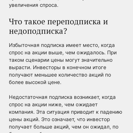
увеличения спроса.
Что такое переподписка и
недоподписка?
Избыточная подписка имеет место, когда
спрос на акции выше, чем ожидалось. При
таком сценарии цены могут значительно
вырасти. Инвесторы в конечном итоге
получают меньшее количество акций по
более высокой цене.
Недостаточная подписка возникает, когда
спрос на акции ниже, чем ожидает
компания. Эта ситуация приводит к падению
цены акций. Это означает, что инвестор
получает больше акций, чем он ожидал, по