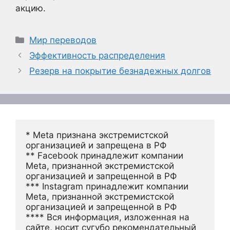
акцию.
Рубрики
Мир переводов
Эффективность распределения
Резерв на покрытие безнадежных долгов
* Meta признана экстремистской 
организацией и запрещена в РФ
** Facebook принадлежит компании 
Meta, признанной экстремистской 
организацией и запрещенной в РФ
*** Instagram принадлежит компании 
Meta, признанной экстремистской 
организацией и запрещенной в РФ 
**** Вся информация, изложенная на 
сайте, носит сугубо рекомендательный 