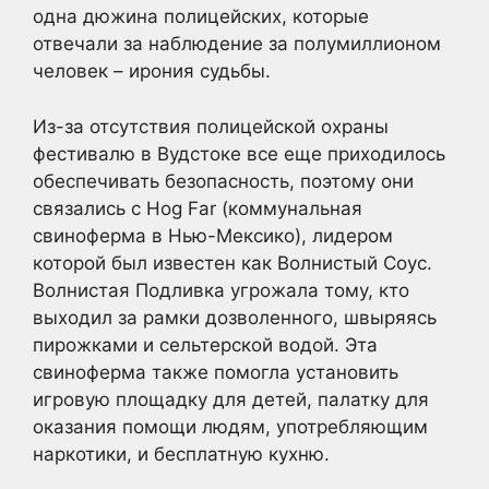
одна дюжина полицейских, которые
отвечали за наблюдение за полумиллионом
человек – ирония судьбы.
Из-за отсутствия полицейской охраны
фестивалю в Вудстоке все еще приходилось
обеспечивать безопасность, поэтому они
связались с Hog Far (коммунальная
свиноферма в Нью-Мексико), лидером
которой был известен как Волнистый Соус.
Волнистая Подливка угрожала тому, кто
выходил за рамки дозволенного, швыряясь
пирожками и сельтерской водой. Эта
свиноферма также помогла установить
игровую площадку для детей, палатку для
оказания помощи людям, употребляющим
наркотики, и бесплатную кухню.