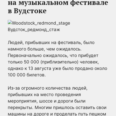
на музыкальном фестивале
в Вудстоке
Людей, прибывших на фестиваль, было
намного больше, чем ожидалось.
Первоначально ожидалось, что прибудет
только 50 000 (приблизительно) человек,
однако к 13 августа уже было продано около
100 000 билетов.
Из-за огромного количества людей,
прибывших на место проведения
мероприятия, шоссе и дороги были
перекрыты. Многим пришлось оставить свои
машины на дороге и проделать путь пешком