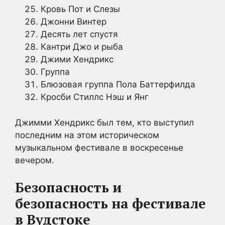
Кровь Пот и Слезы
Джонни Винтер
Десять лет спустя
Кантри Джо и рыба
Джими Хендрикс
Группа
Блюзовая группа Пола Баттерфилда
Кросби Стиллс Нэш и Янг
Джимми Хендрикс был тем, кто выступил
последним на этом историческом
музыкальном фестивале в воскресенье
вечером.
Безопасность и
безопасность на фестивале
в Вудстоке