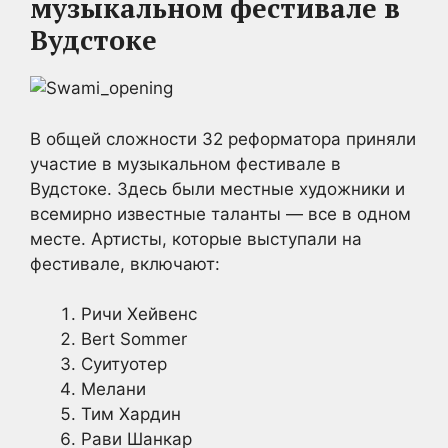
музыкальном фестивале в
Вудстоке
В общей сложности 32 реформатора приняли
участие в музыкальном фестивале в
Вудстоке. Здесь были местные художники и
всемирно известные таланты — все в одном
месте. Артисты, которые выступали на
фестивале, включают:
Ричи Хейвенс
Bert Sommer
Суитуотер
Мелани
Тим Хардин
Рави Шанкар