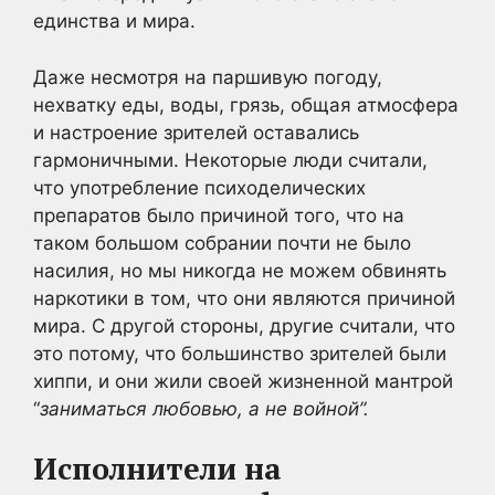
единства и мира.
Даже несмотря на паршивую погоду,
нехватку еды, воды, грязь, общая атмосфера
и настроение зрителей оставались
гармоничными. Некоторые люди считали,
что употребление психоделических
препаратов было причиной того, что на
таком большом собрании почти не было
насилия, но мы никогда не можем обвинять
наркотики в том, что они являются причиной
мира. С другой стороны, другие считали, что
это потому, что большинство зрителей были
хиппи, и они жили своей жизненной мантрой
“
заниматься любовью, а не войной”.
Исполнители на