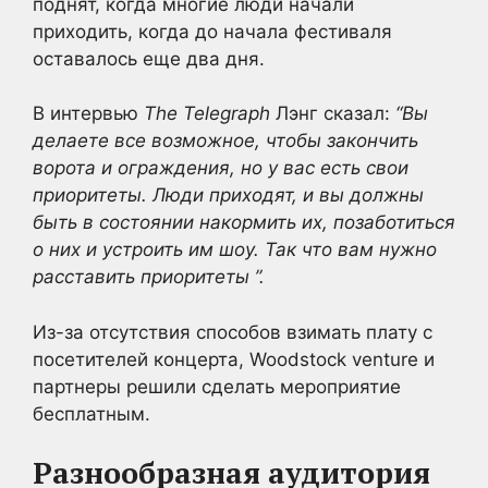
поднят, когда многие люди начали
приходить, когда до начала фестиваля
оставалось еще два дня.
В интервью
The Telegraph
Лэнг сказал:
“Вы
делаете все возможное, чтобы закончить
ворота и ограждения, но у вас есть свои
приоритеты. Люди приходят, и вы должны
быть в состоянии накормить их, позаботиться
о них и устроить им шоу. Так что вам нужно
расставить приоритеты ”.
Из-за отсутствия способов взимать плату с
посетителей концерта, Woodstock venture и
партнеры решили сделать мероприятие
бесплатным.
Разнообразная аудитория