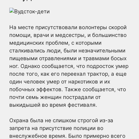
На месте присутствовали волонтеры скорой
помощи, врачи и медсестры, и большинство
медицинских проблем, с которыми
сталкивались люди, были незначительными
пищевыми отравлениями и травмами босых
ног. Однако сообщается, что подросток умер
после того, как его переехал трактор, а еще
один человек умер от наркотиков и их
побочных эффектов. Также сообщается, что
почти семь женщин пострадали от
выкидышей во время фестиваля.
Охрана была не слишком строгой из-за
запрета на присутствие полиции во
внеслужебное время. Было примерно всего