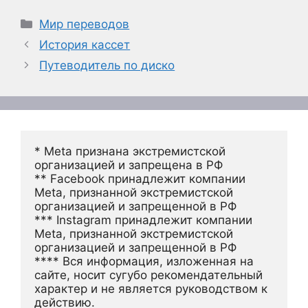
Рубрики
Мир переводов
История кассет
Путеводитель по диско
* Meta признана экстремистской 
организацией и запрещена в РФ
** Facebook принадлежит компании 
Meta, признанной экстремистской 
организацией и запрещенной в РФ
*** Instagram принадлежит компании 
Meta, признанной экстремистской 
организацией и запрещенной в РФ 
**** Вся информация, изложенная на 
сайте, носит сугубо рекомендательный 
характер и не является руководством к 
действию.