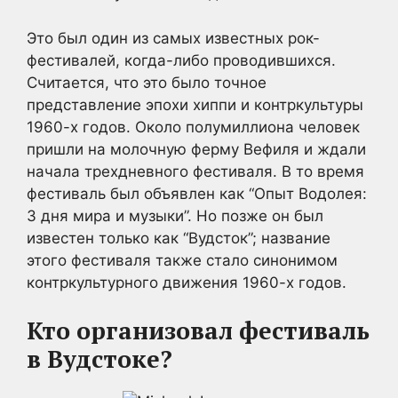
Это был один из самых известных рок-
фестивалей, когда-либо проводившихся.
Считается, что это было точное
представление эпохи хиппи и контркультуры
1960-х годов. Около полумиллиона человек
пришли на молочную ферму Вефиля и ждали
начала трехдневного фестиваля. В то время
фестиваль был объявлен как “Опыт Водолея:
3 дня мира и музыки”. Но позже он был
известен только как “Вудсток”; название
этого фестиваля также стало синонимом
контркультурного движения 1960-х годов.
Кто организовал фестиваль
в Вудстоке?