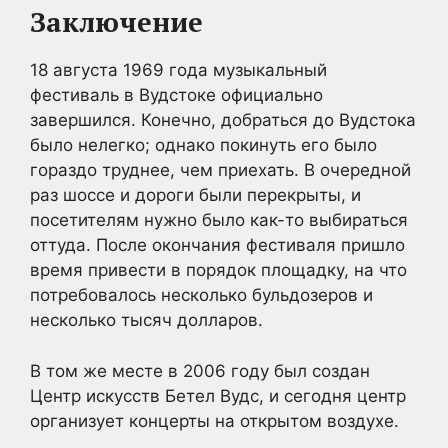
Заключение
18 августа 1969 года музыкальный
фестиваль в Вудстоке официально
завершился. Конечно, добраться до Вудстока
было нелегко; однако покинуть его было
гораздо труднее, чем приехать. В очередной
раз шоссе и дороги были перекрыты, и
посетителям нужно было как-то выбираться
оттуда. После окончания фестиваля пришло
время привести в порядок площадку, на что
потребовалось несколько бульдозеров и
несколько тысяч долларов.
В том же месте в 2006 году был создан
Центр искусств Бетел Вудс, и сегодня центр
организует концерты на открытом воздухе.