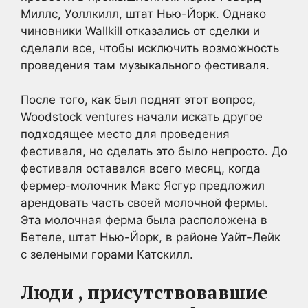
Миллс, Уоллкилл, штат Нью-Йорк. Однако
чиновники Wallkill отказались от сделки и
сделали все, чтобы исключить возможность
проведения там музыкального фестиваля.
После того, как был поднят этот вопрос,
Woodstock ventures начали искать другое
подходящее место для проведения
фестиваля, но сделать это было непросто. До
фестиваля оставался всего месяц, когда
фермер-молочник Макс Ясгур предложил
арендовать часть своей молочной фермы.
Эта молочная ферма была расположена в
Бетеле, штат Нью-Йорк, в районе Уайт-Лейк
с зелеными горами Катскилл.
Люди , присутствовавшие