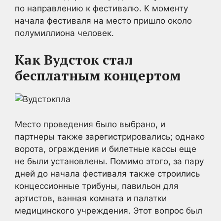
по направлению к фестивалю. К моменту
начала фестиваля на место пришло около
полумиллиона человек.
Как Вудсток стал
бесплатным концертом
Место проведения было выбрано, и
партнеры также зарегистрировались; однако
ворота, ограждения и билетные кассы еще
не были установлены. Помимо этого, за пару
дней до начала фестиваля также строились
концессионные трибуны, павильон для
артистов, ванная комната и палатки
медицинского учреждения. Этот вопрос был