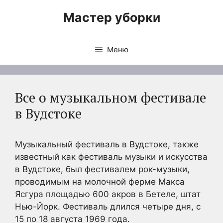
Перейти
Мастер уборки
к
содержимому
Меню
Все о музыкальном фестивале
в Вудстоке
Музыкальный фестиваль в Вудстоке, также
известный как фестиваль музыки и искусства
в Вудстоке, был фестивалем рок-музыки,
проводимым на молочной ферме Макса
Ясгура площадью 600 акров в Бетеле, штат
Нью-Йорк. Фестиваль длился четыре дня, с
15 по 18 августа 1969 года.