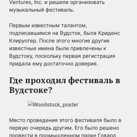
Ventures, Inc. и решили организовать
музыкальный фестиваль.
Первым известным талантом,
подписавшимся на Вудсток, была Криденс
Клируотер. После этого многие другие
известные имена были привлечены к
Вудстоку, поскольку первая регистрация
придала ему достаточно доверия.
Где проходил фестиваль в
Вудстоке?
Место проведения этого фестиваля было в
первую очередь другим. Его было решено
провести в промышленном парке Говард