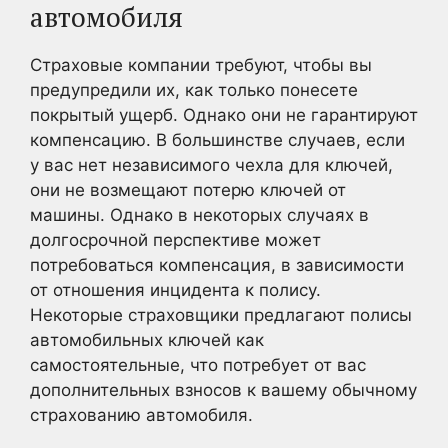
автомобиля
Страховые компании требуют, чтобы вы
предупредили их, как только понесете
покрытый ущерб. Однако они не гарантируют
компенсацию. В большинстве случаев, если
у вас нет независимого чехла для ключей,
они не возмещают потерю ключей от
машины. Однако в некоторых случаях в
долгосрочной перспективе может
потребоваться компенсация, в зависимости
от отношения инцидента к полису.
Некоторые страховщики предлагают полисы
автомобильных ключей как
самостоятельные, что потребует от вас
дополнительных взносов к вашему обычному
страхованию автомобиля.