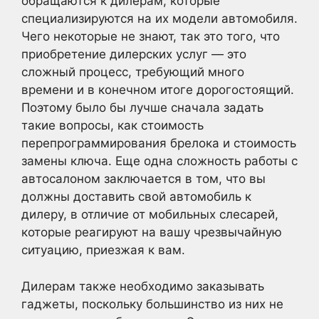
обращаются к дилерам, которые
специализируются на их модели автомобиля.
Чего некоторые не знают, так это того, что
приобретение дилерских услуг — это
сложный процесс, требующий много
времени и в конечном итоге дорогостоящий.
Поэтому было бы лучше сначала задать
такие вопросы, как стоимость
перепрограммирования брелока и стоимость
замены ключа. Еще одна сложность работы с
автосалоном заключается в том, что вы
должны доставить свой автомобиль к
дилеру, в отличие от мобильных слесарей,
которые реагируют на вашу чрезвычайную
ситуацию, приезжая к вам.
Дилерам также необходимо заказывать
гаджеты, поскольку большинство из них не