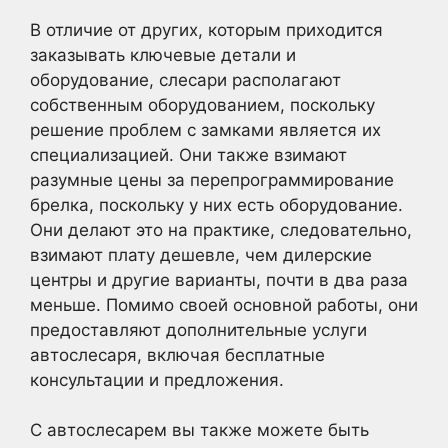
В отличие от других, которым приходится
заказывать ключевые детали и
оборудование, слесари располагают
собственным оборудованием, поскольку
решение проблем с замками является их
специализацией. Они также взимают
разумные цены за перепрограммирование
брелка, поскольку у них есть оборудование.
Они делают это на практике, следовательно,
взимают плату дешевле, чем дилерские
центры и другие варианты, почти в два раза
меньше. Помимо своей основной работы, они
предоставляют дополнительные услуги
автослесаря, включая бесплатные
консультации и предложения.
С автослесарем вы также можете быть