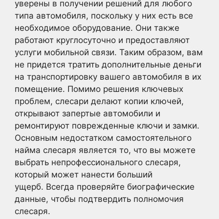
уверены в получении решений для любого
типа автомобиля, поскольку у них есть все
необходимое оборудование. Они также
работают круглосуточно и предоставляют
услуги мобильной связи. Таким образом, вам
не придется тратить дополнительные деньги
на транспортировку вашего автомобиля в их
помещение. Помимо решения ключевых
проблем, слесари делают копии ключей,
открывают запертые автомобили и
ремонтируют поврежденные ключи и замки.
Основным недостатком самостоятельного
найма слесаря является то, что вы можете
выбрать непрофессионального слесаря,
который может нанести больший
ущерб. Всегда проверяйте биографические
данные, чтобы подтвердить полномочия
слесаря.