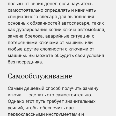
пользы от своих денег, если научитесь
самостоятельно определять и нанимать
специального слесаря для выполнения
основных обязанностей автослесаря, таких
как дублирование копии ключа автомобиля,
замена брелока, аварийные ситуации с
потерянными ключами от машины или
любые другие сложности с ключами от
машины. Вы можете обсудить свои условия
без посредника.
Самообслуживание
Самый дешевый способ получить замену
ключа — сделать это самостоятельно.
Однако этот путь требует значительных
усилий, чтобы обеспечить вас
первоклассными инструментами и