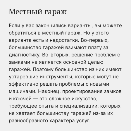
Местный гараж
Если у вас закончились варианты, вы можете
обратиться в местный гараж. Но у этого
варианта есть и недостатки. Во-первых,
большинство гаражей взимают плату за
диагностику. Во-вторых, решение проблем с
замками не является основной целью
гаражей. Поэтому большинство из них имеют
устаревшие инструменты, которые могут не
эффективно решать проблемы с новыми
машинами. Наконец, проектирование замков
и ключей — это сложное искусство,
требующее опыта и специализации, которых
не хватает большинству гаражей из-за их
разнообразного характера услуг.