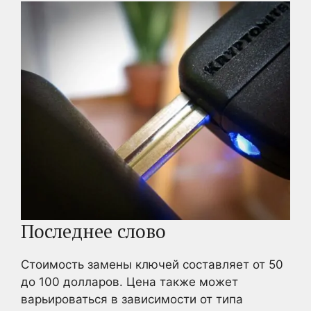
Последнее слово
Стоимость замены ключей составляет от 50
до 100 долларов. Цена также может
варьироваться в зависимости от типа