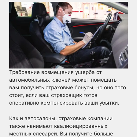
Требование возмещения ущерба от
автомобильных ключей может помешать
вам получить страховые бонусы, но оно того
стоит, если ваш страховщик готов
оперативно компенсировать ваши убытки.
Как и автосалоны, страховые компании
также нанимают квалифицированных
местных слесарей. Вы получите больше