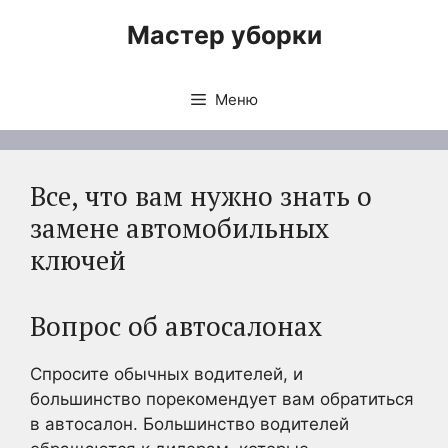
Перейти
Мастер уборки
к
содержимому
Меню
Все, что вам нужно знать о
замене автомобильных
ключей
Вопрос об автосалонах
Спросите обычных водителей, и
большинство порекомендует вам обратиться
в автосалон. Большинство водителей