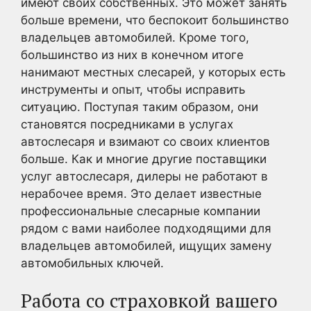
имеют своих собственных. Это может занять
больше времени, что беспокоит большинство
владельцев автомобилей. Кроме того,
большинство из них в конечном итоге
нанимают местных слесарей, у которых есть
инструменты и опыт, чтобы исправить
ситуацию. Поступая таким образом, они
становятся посредниками в услугах
автослесаря и взимают со своих клиентов
больше. Как и многие другие поставщики
услуг автослесаря, дилеры не работают в
нерабочее время. Это делает известные
профессиональные слесарные компании
рядом с вами наиболее подходящими для
владельцев автомобилей, ищущих замену
автомобильных ключей.
Работа со страховкой вашего