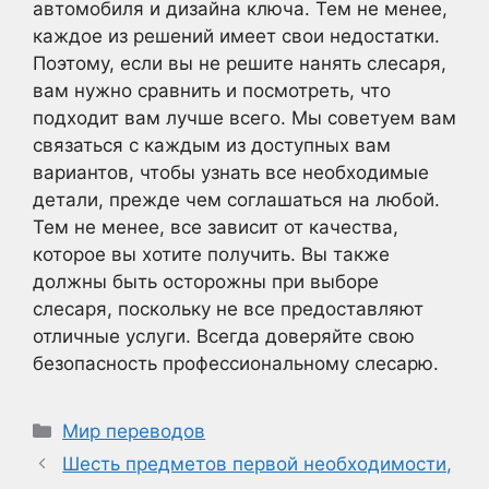
автомобиля и дизайна ключа. Тем не менее,
каждое из решений имеет свои недостатки.
Поэтому, если вы не решите нанять слесаря,
вам нужно сравнить и посмотреть, что
подходит вам лучше всего. Мы советуем вам
связаться с каждым из доступных вам
вариантов, чтобы узнать все необходимые
детали, прежде чем соглашаться на любой.
Тем не менее, все зависит от качества,
которое вы хотите получить. Вы также
должны быть осторожны при выборе
слесаря, поскольку не все предоставляют
отличные услуги. Всегда доверяйте свою
безопасность профессиональному слесарю.
Рубрики
Мир переводов
Шесть предметов первой необходимости,