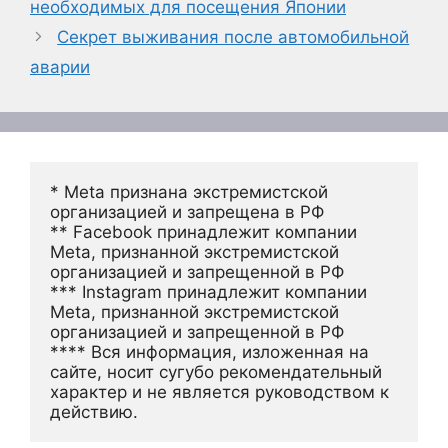
необходимых для посещения Японии
Секрет выживания после автомобильной
аварии
* Meta признана экстремистской 
организацией и запрещена в РФ
** Facebook принадлежит компании 
Meta, признанной экстремистской 
организацией и запрещенной в РФ
*** Instagram принадлежит компании 
Meta, признанной экстремистской 
организацией и запрещенной в РФ 
**** Вся информация, изложенная на 
сайте, носит сугубо рекомендательный 
характер и не является руководством к 
действию.