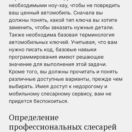
необходимыми ноу-хау, чтобы не повредить
ваш ценный автомобиль. Сначала вы
должны понять, какой тип ключа вы хотите
заменить, чтобы заказать нужные детали.
Также необходима базовая терминология
автомобильных ключей. Учитывая, что вам
нужно писать код, базовые навыки
программирования имеют решающее
значение для выполнения этой задачи.
Кроме того, вы должны прочитать и понять
различные доступные варианты, прежде чем
выбирать. Имея доступ к недорогому и
мобильному слесарному сервису, вам не
придется беспокоиться.
Определение
профессиональных слесарей