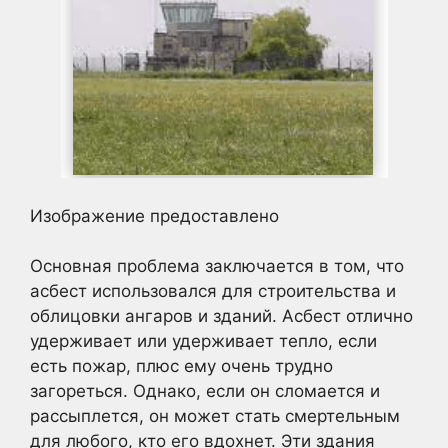
Изображение предоставлено
Основная проблема заключается в том, что
асбест использовался для строительства и
облицовки ангаров и зданий. Асбест отлично
удерживает или удерживает тепло, если
есть пожар, плюс ему очень трудно
загореться. Однако, если он сломается и
рассыплется, он может стать смертельным
для любого, кто его вдохнет. Эти здания