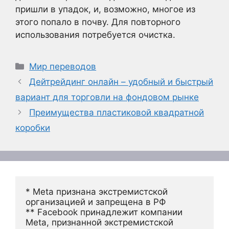
пришли в упадок, и, возможно, многое из
этого попало в почву. Для повторного
использования потребуется очистка.
Рубрики
Мир переводов
Дейтрейдинг онлайн – удобный и быстрый
вариант для торговли на фондовом рынке
Преимущества пластиковой квадратной
коробки
* Meta признана экстремистской 
организацией и запрещена в РФ
** Facebook принадлежит компании 
Meta, признанной экстремистской 