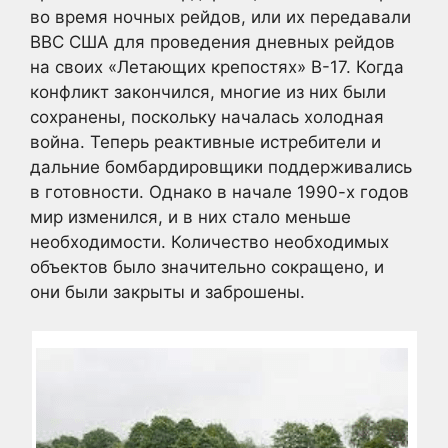
во время ночных рейдов, или их передавали
ВВС США для проведения дневных рейдов
на своих «Летающих крепостях» B-17. Когда
конфликт закончился, многие из них были
сохранены, поскольку началась холодная
война. Теперь реактивные истребители и
дальние бомбардировщики поддерживались
в готовности. Однако в начале 1990-х годов
мир изменился, и в них стало меньше
необходимости. Количество необходимых
объектов было значительно сокращено, и
они были закрыты и заброшены.