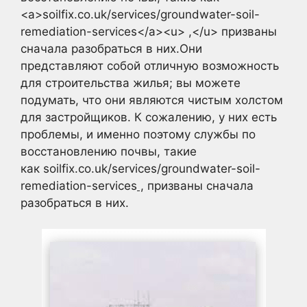
<a>soilfix.co.uk/services/groundwater-soil-
remediation-services</a><u> ,</u> призваны
сначала разобраться в них.Они
представляют собой отличную возможность
для строительства жилья; вы можете
подумать, что они являются чистым холстом
для застройщиков. К сожалению, у них есть
проблемы, и именно поэтому службы по
восстановлению почвы, такие
как soilfix.co.uk/services/groundwater-soil-
remediation-services
,
призваны сначала
разобраться в них.