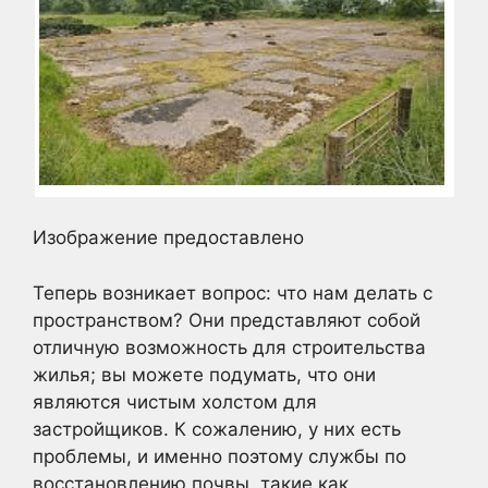
Изображение предоставлено
Теперь возникает вопрос: что нам делать с
пространством? Они представляют собой
отличную возможность для строительства
жилья; вы можете подумать, что они
являются чистым холстом для
застройщиков. К сожалению, у них есть
проблемы, и именно поэтому службы по
восстановлению почвы, такие как