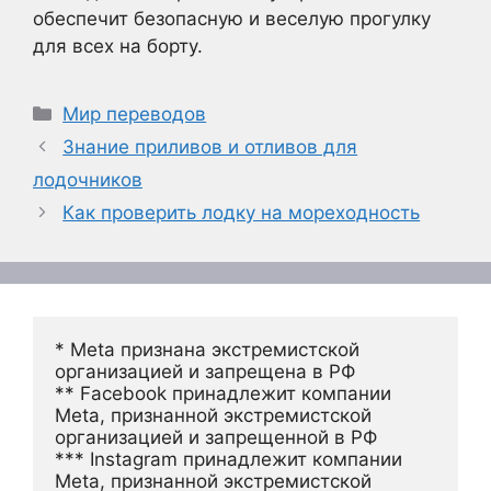
обеспечит безопасную и веселую прогулку
для всех на борту.
Рубрики
Мир переводов
Знание приливов и отливов для
лодочников
Как проверить лодку на мореходность
* Meta признана экстремистской 
организацией и запрещена в РФ
** Facebook принадлежит компании 
Meta, признанной экстремистской 
организацией и запрещенной в РФ
*** Instagram принадлежит компании 
Meta, признанной экстремистской 