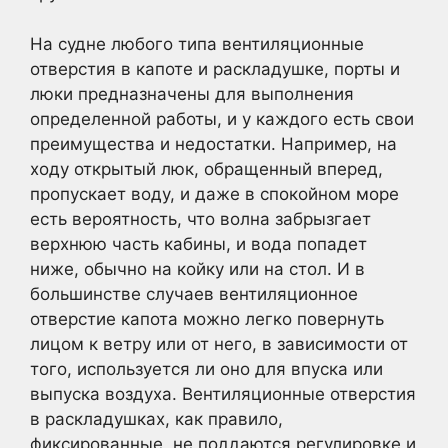
На судне любого типа вентиляционные
отверстия в капоте и раскладушке, порты и
люки предназначены для выполнения
определенной работы, и у каждого есть свои
преимущества и недостатки. Например, на
ходу открытый люк, обращенный вперед,
пропускает воду, и даже в спокойном море
есть вероятность, что волна забрызгает
верхнюю часть кабины, и вода попадет
ниже, обычно на койку или на стол. И в
большинстве случаев вентиляционное
отверстие капота можно легко повернуть
лицом к ветру или от него, в зависимости от
того, используется ли оно для впуска или
выпуска воздуха. Вентиляционные отверстия
в раскладушках, как правило,
фиксированные, не поддаются регулировке и