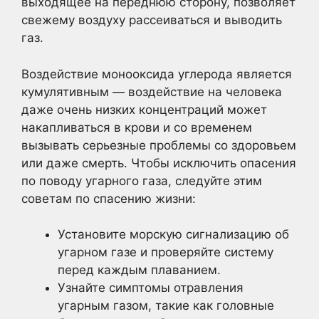
выходящее на переднюю сторону, позволяет
свежему воздуху рассеиваться и выводить
газ.
Воздействие монооксида углерода является
кумулятивным — воздействие на человека
даже очень низких концентраций может
накапливаться в крови и со временем
вызывать серьезные проблемы со здоровьем
или даже смерть. Чтобы исключить опасения
по поводу угарного газа, следуйте этим
советам по спасению жизни:
Установите морскую сигнализацию об
угарном газе и проверяйте систему
перед каждым плаванием.
Узнайте симптомы отравления
угарным газом, такие как головные