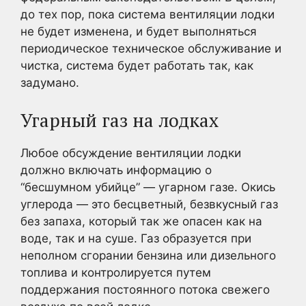
до тех пор, пока система вентиляции лодки
не будет изменена, и будет выполняться
периодическое техническое обслуживание и
чистка, система будет работать так, как
задумано.
Угарный газ на лодках
Любое обсуждение вентиляции лодки
должно включать информацию о
“бесшумном убийце” — угарном газе. Окись
углерода — это бесцветный, безвкусный газ
без запаха, который так же опасен как на
воде, так и на суше. Газ образуется при
неполном сгорании бензина или дизельного
топлива и контролируется путем
поддержания постоянного потока свежего