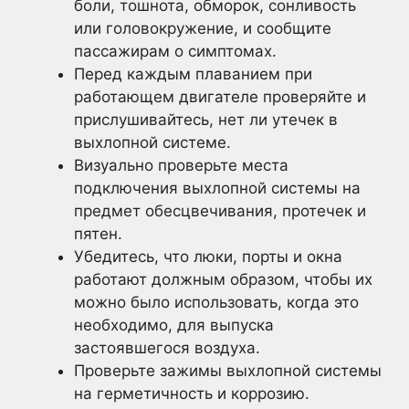
боли, тошнота, обморок, сонливость
или головокружение, и сообщите
пассажирам о симптомах.
Перед каждым плаванием при
работающем двигателе проверяйте и
прислушивайтесь, нет ли утечек в
выхлопной системе.
Визуально проверьте места
подключения выхлопной системы на
предмет обесцвечивания, протечек и
пятен.
Убедитесь, что люки, порты и окна
работают должным образом, чтобы их
можно было использовать, когда это
необходимо, для выпуска
застоявшегося воздуха.
Проверьте зажимы выхлопной системы
на герметичность и коррозию.