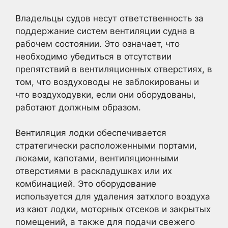
Владельцы судов несут ответственность за
поддержание систем вентиляции судна в
рабочем состоянии. Это означает, что
необходимо убедиться в отсутствии
препятствий в вентиляционных отверстиях, в
том, что воздуховоды не заблокированы и
что воздуходувки, если они оборудованы,
работают должным образом.
Вентиляция лодки обеспечивается
стратегически расположенными портами,
люками, капотами, вентиляционными
отверстиями в раскладушках или их
комбинацией. Это оборудование
используется для удаления затхлого воздуха
из кают лодки, моторных отсеков и закрытых
помещений, а также для подачи свежего