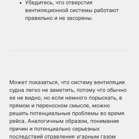
Убедитесь, что отверстия
вентиляционной системы работают
правильно и не засорены.
Может показаться, что систему вентиляции
судна легко не заметить, потому что обычно
ее не видно, но если немного порыскать, в
прямом и переносном смысле, можно
решить потенциальные проблемы во время
рейса. Аналогичным образом, понимание
причин и потенциально серьезных
последствий отравления угарным газом