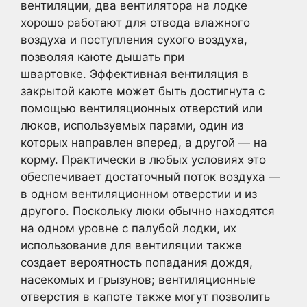
вентиляции, два вентилятора на лодке
хорошо работают для отвода влажного
воздуха и поступления сухого воздуха,
позволяя каюте дышать при
швартовке. Эффективная вентиляция в
закрытой каюте может быть достигнута с
помощью вентиляционных отверстий или
люков, используемых парами, один из
которых направлен вперед, а другой — на
корму. Практически в любых условиях это
обеспечивает достаточный поток воздуха —
в одном вентиляционном отверстии и из
другого. Поскольку люки обычно находятся
на одном уровне с палубой лодки, их
использование для вентиляции также
создает вероятность попадания дождя,
насекомых и грызунов; вентиляционные
отверстия в капоте также могут позволить