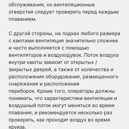
обслуживания, но вентиляционные
отверстия следует проверять перед каждым
плаванием.
С другой стороны, на лодках любого размера
с каютами вентиляция значительно сложнее
и часто выполняется с помощью
вентиляторов и воздуходувок. Поток воздуха
внутри каюты зависит от открытых /
закрытых дверей, а также от количества и
расположения оборудования, размещенного
снаряжения и расположения
переборок. Кроме того, операторы должны
понимать, что характеристики вентиляции и
воздушный поток могут меняться во время
плавания, и рекомендуется несколько раз
проверять, как проходит воздух во время
круиза.