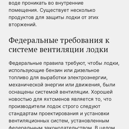
воде проникать во внутренние
помещения. Существует несколько
продуктов для защиты лодки от этих
вторжений.
Федеральные требования к
системе вентиляции лодки
Федеральные правила требуют, чтобы лодки,
использующие бензин или дизельное
топливо для выработки электроэнергии,
механической энергии или движения, были
оснащены системой вентиляции. Хорошей
новостью для яхтсменов является то, что
производители лодок строго следуют
стандартам проектирования и установки
вентиляционных систем, установленным
федеральным законодательством. В целом,