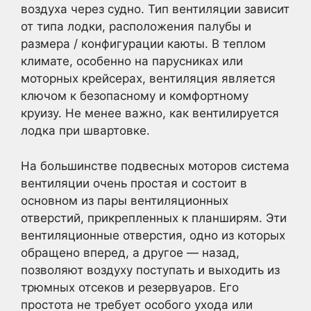
воздуха через судно. Тип вентиляции зависит
от типа лодки, расположения палубы и
размера / конфигурации каюты. В теплом
климате, особенно на парусниках или
моторных крейсерах, вентиляция является
ключом к безопасному и комфортному
круизу. Не менее важно, как вентилируется
лодка при швартовке.
На большинстве подвесных моторов система
вентиляции очень простая и состоит в
основном из пары вентиляционных
отверстий, прикрепленных к планширям. Эти
вентиляционные отверстия, одно из которых
обращено вперед, а другое — назад,
позволяют воздуху поступать и выходить из
трюмных отсеков и резервуаров. Его
простота не требует особого ухода или