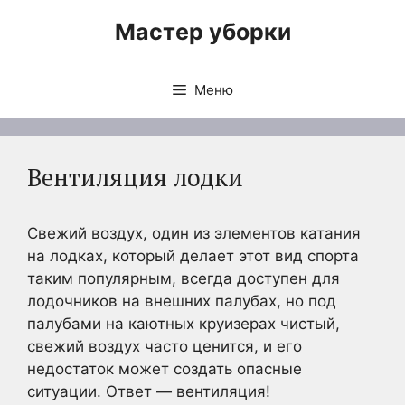
Перейти
Мастер уборки
к
содержимому
Меню
Вентиляция лодки
Свежий воздух, один из элементов катания
на лодках, который делает этот вид спорта
таким популярным, всегда доступен для
лодочников на внешних палубах, но под
палубами на каютных круизерах чистый,
свежий воздух часто ценится, и его
недостаток может создать опасные
ситуации. Ответ — вентиляция!