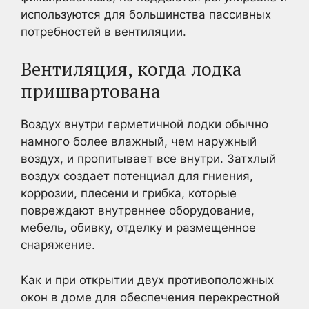
используются для большинства пассивных
потребностей в вентиляции.
Вентиляция, когда лодка
пришвартована
Воздух внутри герметичной лодки обычно
намного более влажный, чем наружный
воздух, и пропитывает все внутри. Затхлый
воздух создает потенциал для гниения,
коррозии, плесени и грибка, которые
повреждают внутреннее оборудование,
мебель, обивку, отделку и размещенное
снаряжение.
Как и при открытии двух противоположных
окон в доме для обеспечения перекрестной