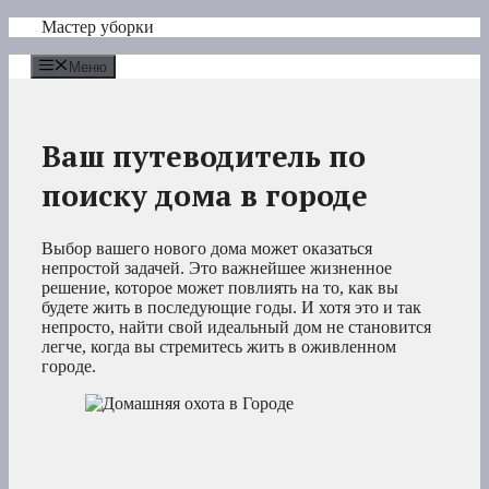
Перейти
Мастер уборки
к
содержимому
Меню
Ваш путеводитель по
поиску дома в городе
Выбор вашего нового дома может оказаться
непростой задачей. Это важнейшее жизненное
решение, которое может повлиять на то, как вы
будете жить в последующие годы. И хотя это и так
непросто, найти свой идеальный дом не становится
легче, когда вы стремитесь жить в оживленном
городе.