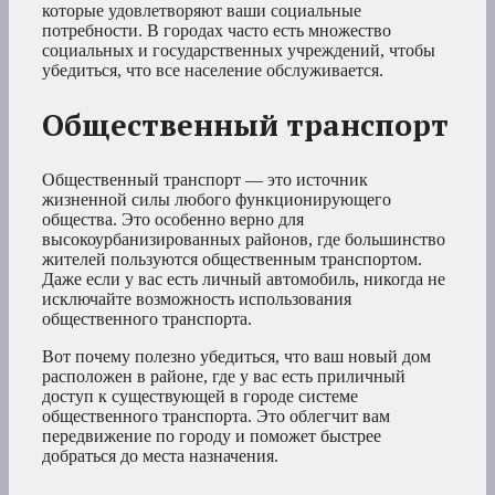
которые удовлетворяют ваши социальные
потребности. В городах часто есть множество
социальных и государственных учреждений, чтобы
убедиться, что все население обслуживается.
Общественный транспорт
Общественный транспорт — это источник
жизненной силы любого функционирующего
общества. Это особенно верно для
высокоурбанизированных районов, где большинство
жителей пользуются общественным транспортом.
Даже если у вас есть личный автомобиль, никогда не
исключайте возможность использования
общественного транспорта.
Вот почему полезно убедиться, что ваш новый дом
расположен в районе, где у вас есть приличный
доступ к существующей в городе системе
общественного транспорта. Это облегчит вам
передвижение по городу и поможет быстрее
добраться до места назначения.