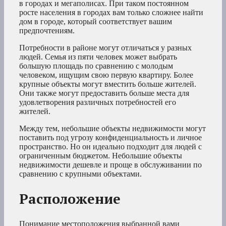
в городах и мегаполисах. При таком постоянном
росте населения в городах вам только сложнее найти
дом в городе, который соответствует вашим
предпочтениям.
Потребности в районе могут отличаться у разных
людей. Семья из пяти человек может выбрать
большую площадь по сравнению с молодым
человеком, ищущим свою первую квартиру. Более
крупные объекты могут вместить больше жителей.
Они также могут предоставить больше места для
удовлетворения различных потребностей его
жителей.
Между тем, небольшие объекты недвижимости могут
поставить под угрозу конфиденциальность и личное
пространство. Но он идеально подходит для людей с
ограниченным бюджетом. Небольшие объекты
недвижимости дешевле и проще в обслуживании по
сравнению с крупными объектами.
Расположение
Понимание местоположения выбранной вами