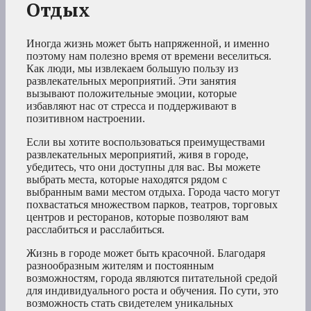
Отдых
Иногда жизнь может быть напряженной, и именно
поэтому нам полезно время от времени веселиться.
Как люди, мы извлекаем большую пользу из
развлекательных мероприятий. Эти занятия
вызывают положительные эмоции, которые
избавляют нас от стресса и поддерживают в
позитивном настроении.
Если вы хотите воспользоваться преимуществами
развлекательных мероприятий, живя в городе,
убедитесь, что они доступны для вас. Вы можете
выбрать места, которые находятся рядом с
выбранным вами местом отдыха. Города часто могут
похвастаться множеством парков, театров, торговых
центров и ресторанов, которые позволяют вам
расслабиться и расслабиться.
Жизнь в городе может быть красочной. Благодаря
разнообразным жителям и постоянным
возможностям, города являются питательной средой
для индивидуального роста и обучения. По сути, это
возможность стать свидетелем уникальных