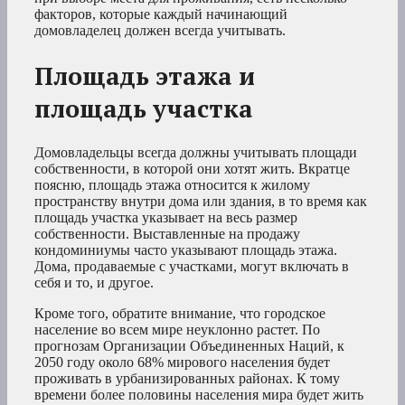
факторов, которые каждый начинающий
домовладелец должен всегда учитывать.
Площадь этажа и
площадь участка
Домовладельцы всегда должны учитывать площади
собственности, в которой они хотят жить. Вкратце
поясню, площадь этажа относится к жилому
пространству внутри дома или здания, в то время как
площадь участка указывает на весь размер
собственности. Выставленные на продажу
кондоминиумы часто указывают площадь этажа.
Дома, продаваемые с участками, могут включать в
себя и то, и другое.
Кроме того, обратите внимание, что городское
население во всем мире неуклонно растет. По
прогнозам Организации Объединенных Наций, к
2050 году около 68% мирового населения будет
проживать в урбанизированных районах. К тому
времени более половины населения мира будет жить