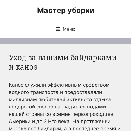
Перейти
Мастер уборки
к
содержимому
Меню
Уход за вашими байдарками
и каноэ
Каноэ служили эффективным средством
водного транспорта и предоставляли
миллионам любителей активного отдыха
недорогой способ насладиться водами
нашей страны со времен первопроходцев
Америки и до 21-го века. На протяжении
многих лет байдарки, а в последнее время и