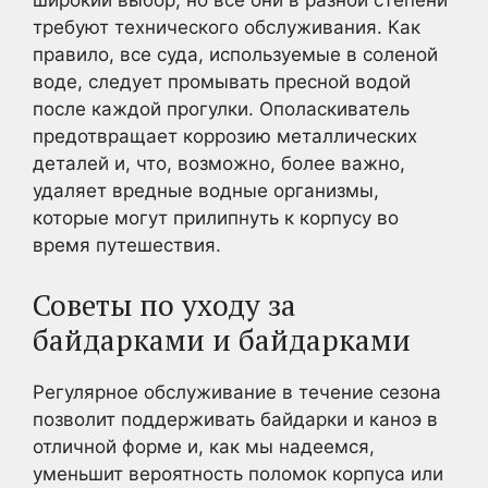
широкий выбор, но все они в разной степени
требуют технического обслуживания. Как
правило, все суда, используемые в соленой
воде, следует промывать пресной водой
после каждой прогулки. Ополаскиватель
предотвращает коррозию металлических
деталей и, что, возможно, более важно,
удаляет вредные водные организмы,
которые могут прилипнуть к корпусу во
время путешествия.
Советы по уходу за
байдарками и байдарками
Регулярное обслуживание в течение сезона
позволит поддерживать байдарки и каноэ в
отличной форме и, как мы надеемся,
уменьшит вероятность поломок корпуса или