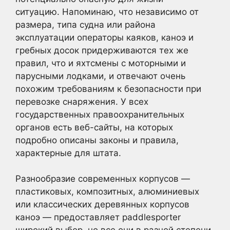
ситуацию. Напоминаю, что независимо от
размера, типа судна или района
эксплуатации операторы каяков, каноэ и
гребных досок придерживаются тех же
правил, что и яхтсмены с моторными и
парусными лодками, и отвечают очень
похожим требованиям к безопасности при
перевозке снаряжения. У всех
государственных правоохранительных
органов есть веб-сайты, на которых
подробно описаны законы и правила,
характерные для штата.
Разнообразие современных корпусов —
пластиковых, композитных, алюминиевых
или классических деревянных корпусов
каноэ — предоставляет paddlesporter