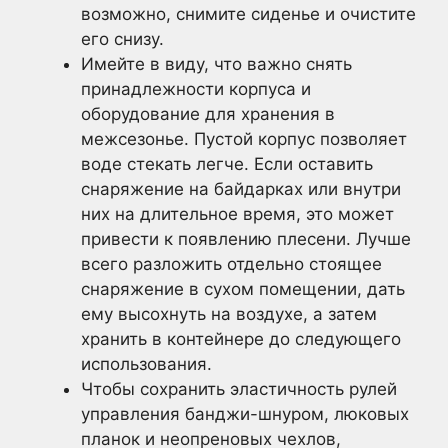
возможно, снимите сиденье и очистите
его снизу.
Имейте в виду, что важно снять
принадлежности корпуса и
оборудование для хранения в
межсезонье. Пустой корпус позволяет
воде стекать легче. Если оставить
снаряжение на байдарках или внутри
них на длительное время, это может
привести к появлению плесени. Лучше
всего разложить отдельно стоящее
снаряжение в сухом помещении, дать
ему высохнуть на воздухе, а затем
хранить в контейнере до следующего
использования.
Чтобы сохранить эластичность рулей
управления банджи-шнуром, люковых
планок и неопреновых чехлов,