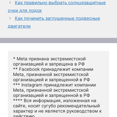
Как правильно выбрать солнцезащитные
очки для лодок
Как починить заглушенные подвесные
двигатели
* Meta признана экстремистской 
организацией и запрещена в РФ
** Facebook принадлежит компании 
Meta, признанной экстремистской 
организацией и запрещенной в РФ
*** Instagram принадлежит компании 
Meta, признанной экстремистской 
организацией и запрещенной в РФ 
**** Вся информация, изложенная на 
сайте, носит сугубо рекомендательный 
характер и не является руководством к 
действию.