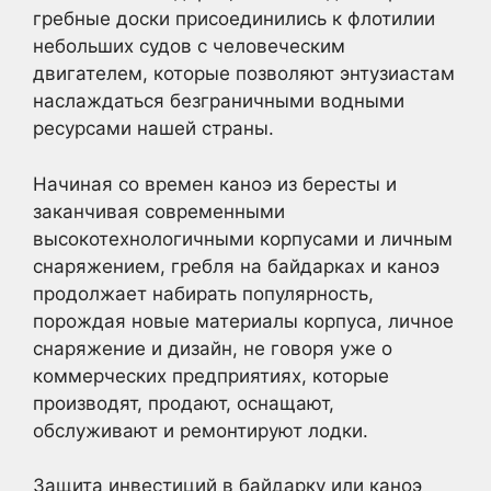
гребные доски присоединились к флотилии
небольших судов с человеческим
двигателем, которые позволяют энтузиастам
наслаждаться безграничными водными
ресурсами нашей страны.
Начиная со времен каноэ из бересты и
заканчивая современными
высокотехнологичными корпусами и личным
снаряжением, гребля на байдарках и каноэ
продолжает набирать популярность,
порождая новые материалы корпуса, личное
снаряжение и дизайн, не говоря уже о
коммерческих предприятиях, которые
производят, продают, оснащают,
обслуживают и ремонтируют лодки.
Защита инвестиций в байдарку или каноэ