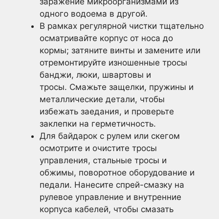
заражение микроорганизмами из
одного водоема в другой.
В рамках регулярной чистки тщательно
осматривайте корпус от носа до
кормы; затяните винты и замените или
отремонтируйте изношенные тросы
банджи, люки, швартовы и
тросы. Смажьте защелки, пружины и
металлические детали, чтобы
избежать заедания, и проверьте
заклепки на герметичность.
Для байдарок с рулем или скегом
осмотрите и очистите тросы
управления, стальные тросы и
обжимы, поворотное оборудование и
педали. Нанесите спрей-смазку на
рулевое управление и внутренние
корпуса кабелей, чтобы смазать