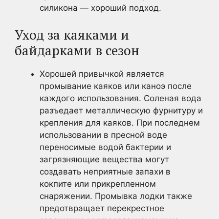
силикона — хороший подход.
Уход за каяками и
байдарками в сезон
Хорошей привычкой является
промывание каяков или каноэ после
каждого использования. Соленая вода
разъедает металлическую фурнитуру и
крепления для каяков. При последнем
использовании в пресной воде
переносимые водой бактерии и
загрязняющие вещества могут
создавать неприятные запахи в
кокпите или прикрепленном
снаряжении. Промывка лодки также
предотвращает перекрестное