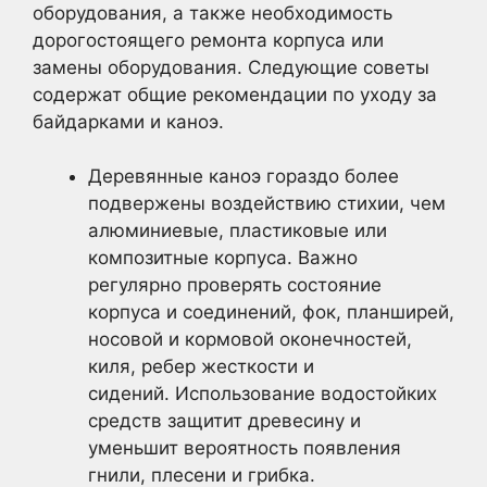
оборудования, а также необходимость
дорогостоящего ремонта корпуса или
замены оборудования. Следующие советы
содержат общие рекомендации по уходу за
байдарками и каноэ.
Деревянные каноэ гораздо более
подвержены воздействию стихии, чем
алюминиевые, пластиковые или
композитные корпуса. Важно
регулярно проверять состояние
корпуса и соединений, фок, планширей,
носовой и кормовой оконечностей,
киля, ребер жесткости и
сидений. Использование водостойких
средств защитит древесину и
уменьшит вероятность появления
гнили, плесени и грибка.