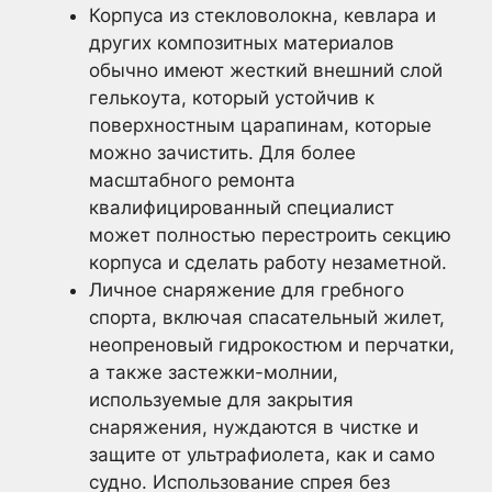
Корпуса из стекловолокна, кевлара и
других композитных материалов
обычно имеют жесткий внешний слой
гелькоута, который устойчив к
поверхностным царапинам, которые
можно зачистить. Для более
масштабного ремонта
квалифицированный специалист
может полностью перестроить секцию
корпуса и сделать работу незаметной.
Личное снаряжение для гребного
спорта, включая спасательный жилет,
неопреновый гидрокостюм и перчатки,
а также застежки-молнии,
используемые для закрытия
снаряжения, нуждаются в чистке и
защите от ультрафиолета, как и само
судно. Использование спрея без