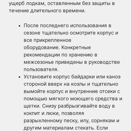
ущерб лодкам, оставленным без защиты в
течение длительного времени.
После последнего использования в
сезоне тщательно осмотрите корпус и
все прикрепленное
оборудование. Конкретные
рекомендации по хранению в
межсезонье приведены в руководстве
пользователя.
Установите корпус байдарки или каноэ
стороной вверх на козлы и тщательно
вымойте корпус и внутренние отсеки с
помощью мягкого моющего средства и
щетки. Снизу разбрызгивайте воду в
кокпит и люки, позволяя
разрыхленному песку, илу, сорнякам и
другим материалам стекать. Если