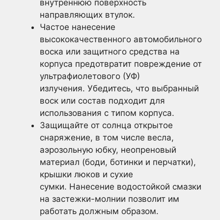
внутреннюю поверхность
направляющих втулок.
Частое нанесение
высококачественного автомобильного
воска или защитного средства на
корпуса предотвратит повреждение от
ультрафиолетового (УФ)
излучения. Убедитесь, что выбранный
воск или состав подходит для
использования с типом корпуса.
Защищайте от солнца открытое
снаряжение, в том числе весла,
аэрозольную юбку, неопреновый
материал (боди, ботинки и перчатки),
крышки люков и сухие
сумки. Нанесение водостойкой смазки
на застежки-молнии позволит им
работать должным образом.