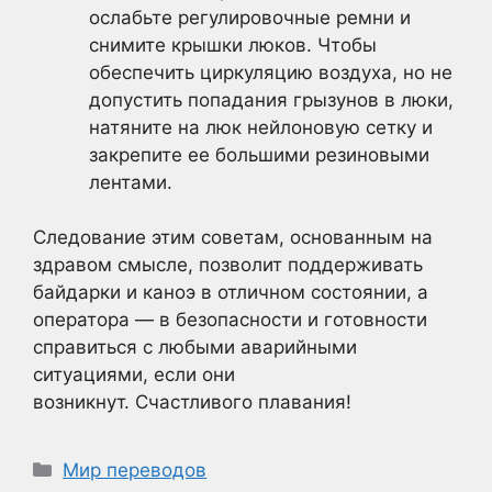
ослабьте регулировочные ремни и
снимите крышки люков. Чтобы
обеспечить циркуляцию воздуха, но не
допустить попадания грызунов в люки,
натяните на люк нейлоновую сетку и
закрепите ее большими резиновыми
лентами.
Следование этим советам, основанным на
здравом смысле, позволит поддерживать
байдарки и каноэ в отличном состоянии, а
оператора — в безопасности и готовности
справиться с любыми аварийными
ситуациями, если они
возникнут. Счастливого плавания!
Рубрики
Мир переводов