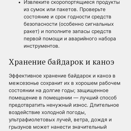
Извлеките скоропортящиеся продукты
из сумок или пакетов. Проверьте
состояние и срок годности средств
безопасности (особенно сигнальных
ракет) и пополните запасы средств
первой помощи и аварийного набора
инструментов.
Хранение байдарок и каноэ
Эффективное хранение байдарок и каноэ в
межсезонье сохранит их в хорошем рабочем
состоянии на долгие годы; защищенное
помещение в помещении — лучший способ
предотвратить ненужный износ. Длительное
воздействие холодной погоды,
ультрафиолетовых лучей, ветра, дождя и
грызунов может нанести значительный