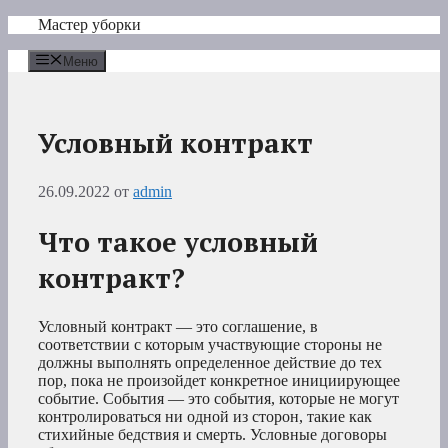
Перейти
Мастер уборки
к
содержимому
Меню
Условный контракт
26.09.2022
от
admin
Что такое условный
контракт?
Условный контракт — это соглашение, в
соответствии с которым участвующие стороны не
должны выполнять определенное действие до тех
пор, пока не произойдет конкретное инициирующее
событие. События — это события, которые не могут
контролироваться ни одной из сторон, такие как
стихийные бедствия и смерть. Условные договоры