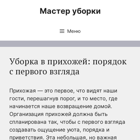
Перейти
Мастер уборки
к
содержимому
Меню
Уборка в прихожей: порядок
с первого взгляда
Прихожая — это первое, что видят наши
гости, перешагнув порог, и то место, где
начинается наше возвращение домой.
Организация прихожей должна быть
спланирована так, чтобы с первого взгляда
создавать ощущение уюта, порядка и
приветствия. Эта небольшая, но важная