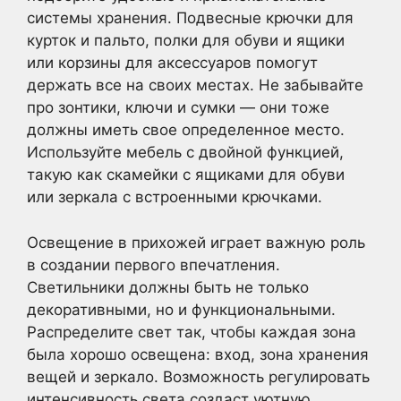
системы хранения. Подвесные крючки для
курток и пальто, полки для обуви и ящики
или корзины для аксессуаров помогут
держать все на своих местах. Не забывайте
про зонтики, ключи и сумки — они тоже
должны иметь свое определенное место.
Используйте мебель с двойной функцией,
такую как скамейки с ящиками для обуви
или зеркала с встроенными крючками.
Освещение в прихожей играет важную роль
в создании первого впечатления.
Светильники должны быть не только
декоративными, но и функциональными.
Распределите свет так, чтобы каждая зона
была хорошо освещена: вход, зона хранения
вещей и зеркало. Возможность регулировать
интенсивность света создаст уютную