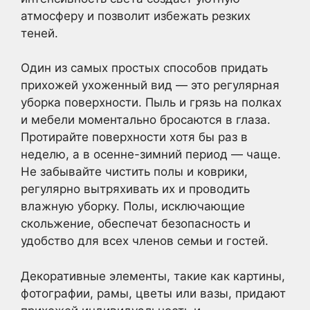
атмосферу и позволит избежать резких
теней.
Один из самых простых способов придать
прихожей ухоженный вид — это регулярная
уборка поверхности. Пыль и грязь на полках
и мебели моментально бросаются в глаза.
Протирайте поверхности хотя бы раз в
неделю, а в осенне-зимний период — чаще.
Не забывайте чистить полы и коврики,
регулярно вытряхивать их и проводить
влажную уборку. Полы, исключающие
скольжение, обеспечат безопасность и
удобство для всех членов семьи и гостей.
Декоративные элементы, такие как картины,
фотографии, рамы, цветы или вазы, придают