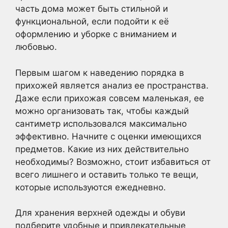
часть дома может быть стильной и
функциональной, если подойти к её
оформлению и уборке с вниманием и
любовью.
Первым шагом к наведению порядка в
прихожей является анализ ее пространства.
Даже если прихожая совсем маленькая, ее
можно организовать так, чтобы каждый
сантиметр использовался максимально
эффективно. Начните с оценки имеющихся
предметов. Какие из них действительно
необходимы? Возможно, стоит избавиться от
всего лишнего и оставить только те вещи,
которые используются ежедневно.
Для хранения верхней одежды и обуви
подберите удобные и привлекательные