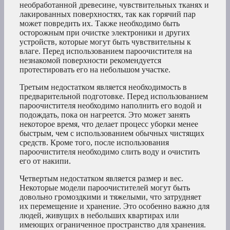
необработанной древесине, чувствительных тканях и
лакированных поверхностях, так как горячий пар
может повредить их. Также необходимо быть
осторожным при очистке электроники и других
устройств, которые могут быть чувствительны к
влаге. Перед использованием пароочистителя на
незнакомой поверхности рекомендуется
протестировать его на небольшом участке.
Третьим недостатком является необходимость в
предварительной подготовке. Перед использованием
пароочистителя необходимо наполнить его водой и
подождать, пока он нагреется. Это может занять
некоторое время, что делает процесс уборки менее
быстрым, чем с использованием обычных чистящих
средств. Кроме того, после использования
пароочистителя необходимо слить воду и очистить
его от накипи.
Четвертым недостатком является размер и вес.
Некоторые модели пароочистителей могут быть
довольно громоздкими и тяжелыми, что затрудняет
их перемещение и хранение. Это особенно важно для
людей, живущих в небольших квартирах или
имеющих ограниченное пространство для хранения.