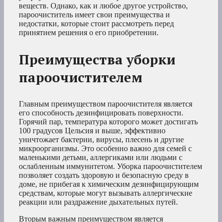
веществ. Однако, как и любое другое устройство,
пароочиститель имеет свои преимущества и
недостатки, которые стоит рассмотреть перед
принятием решения о его приобретении.
Преимущества уборки
пароочистителем
Главным преимуществом пароочистителя является
его способность дезинфицировать поверхности.
Горячий пар, температура которого может достигать
100 градусов Цельсия и выше, эффективно
уничтожает бактерии, вирусы, плесень и другие
микроорганизмы. Это особенно важно для семей с
маленькими детьми, аллергиками или людьми с
ослабленным иммунитетом. Уборка пароочистителем
позволяет создать здоровую и безопасную среду в
доме, не прибегая к химическим дезинфицирующим
средствам, которые могут вызывать аллергические
реакции или раздражение дыхательных путей.
Вторым важным преимуществом является