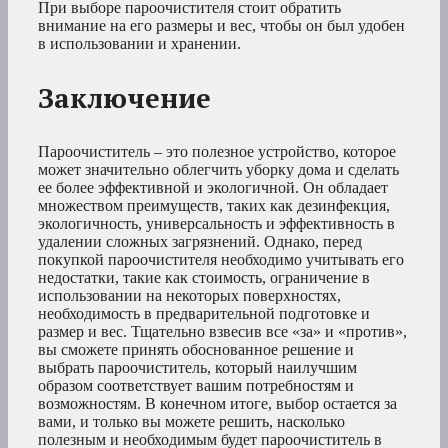
При выборе пароочистителя стоит обратить
внимание на его размеры и вес, чтобы он был удобен
в использовании и хранении.
Заключение
Пароочиститель – это полезное устройство, которое
может значительно облегчить уборку дома и сделать
ее более эффективной и экологичной. Он обладает
множеством преимуществ, таких как дезинфекция,
экологичность, универсальность и эффективность в
удалении сложных загрязнений. Однако, перед
покупкой пароочистителя необходимо учитывать его
недостатки, такие как стоимость, ограничение в
использовании на некоторых поверхностях,
необходимость в предварительной подготовке и
размер и вес. Тщательно взвесив все «за» и «против»,
вы сможете принять обоснованное решение и
выбрать пароочиститель, который наилучшим
образом соответствует вашим потребностям и
возможностям. В конечном итоге, выбор остается за
вами, и только вы можете решить, насколько
полезным и необходимым будет пароочиститель в