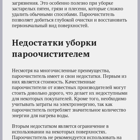
загрязнения. Это особенно полезно при уборке
застарелых пятен, грязи и плесени, которые сложно
удалить обычными способами. Пароочиститель
позволяет добиться глубокой очистки и восстановить
первоначальный вид поверхностей.
Недостатки уборки
пароочистителем
Несмотря на многочисленные преимущества,
пароочиститель имеет и свои недостатки. Первым из
них является стоимость. Качественные
пароочистители от известных производителей могут
стоить довольно дорого, что делает их недоступными
для некоторых покупателей. Кроме того, необходимо
учитывать затраты на электроэнергию, так как
пароочиститель потребляет значительное количество
энергии для нагрева воды.
Вторым недостатком является ограничение в
использовании на некоторых поверхностях.
Пароочиститель не рекомендуется использовать на