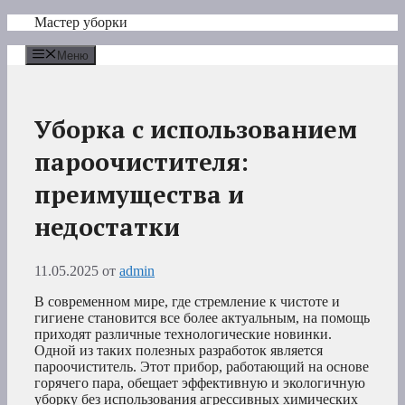
Перейти
Мастер уборки
к
содержимому
Меню
Уборка с использованием
пароочистителя:
преимущества и
недостатки
11.05.2025
от
admin
В современном мире, где стремление к чистоте и
гигиене становится все более актуальным, на помощь
приходят различные технологические новинки.
Одной из таких полезных разработок является
пароочиститель. Этот прибор, работающий на основе
горячего пара, обещает эффективную и экологичную
уборку без использования агрессивных химических