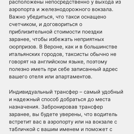
расположены непосредственно у выхода из
аэропорта и железнодорожного вокзала.
Важно убедиться, что такси оснащено
счетчиком, и договориться о
приблизительной стоимости поездки
заранее, чтобы избежать неприятных
сюрпризов. В Вероне, как и в большинстве
итальянских городов, таксисты обычно не
говорят на английском языке, поэтому
полезно иметь при себе записанный адрес
вашего отеля или апартаментов.
Индивидуальный трансфер – самый удобный
и надежный способ добраться до места
назначения. Забронировав трансфер
заранее, вы будете уверены, что водитель
встретит вас в аэропорту или на вокзале с
табличкой с вашим именем и поможет с