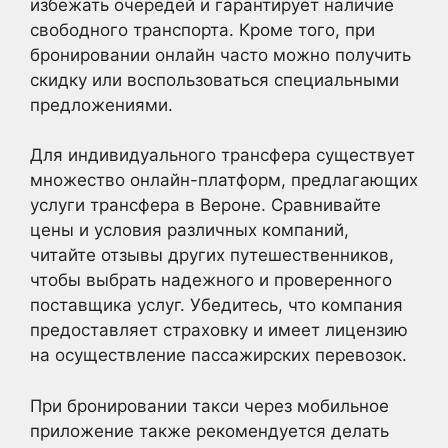
избежать очередей и гарантирует наличие
свободного транспорта. Кроме того, при
бронировании онлайн часто можно получить
скидку или воспользоваться специальными
предложениями.
Для индивидуального трансфера существует
множество онлайн-платформ, предлагающих
услуги трансфера в Вероне. Сравнивайте
цены и условия различных компаний,
читайте отзывы других путешественников,
чтобы выбрать надежного и проверенного
поставщика услуг. Убедитесь, что компания
предоставляет страховку и имеет лицензию
на осуществление пассажирских перевозок.
При бронировании такси через мобильное
приложение также рекомендуется делать