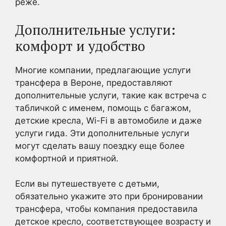
реже.
Дополнительные услуги:
комфорт и удобство
Многие компании, предлагающие услуги
трансфера в Вероне, предоставляют
дополнительные услуги, такие как встреча с
табличкой с именем, помощь с багажом,
детские кресла, Wi-Fi в автомобиле и даже
услуги гида. Эти дополнительные услуги
могут сделать вашу поездку еще более
комфортной и приятной.
Если вы путешествуете с детьми,
обязательно укажите это при бронировании
трансфера, чтобы компания предоставила
детское кресло, соответствующее возрасту и