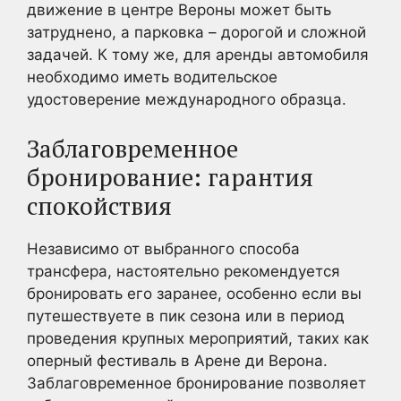
движение в центре Вероны может быть
затруднено, а парковка – дорогой и сложной
задачей. К тому же, для аренды автомобиля
необходимо иметь водительское
удостоверение международного образца.
Заблаговременное
бронирование: гарантия
спокойствия
Независимо от выбранного способа
трансфера, настоятельно рекомендуется
бронировать его заранее, особенно если вы
путешествуете в пик сезона или в период
проведения крупных мероприятий, таких как
оперный фестиваль в Арене ди Верона.
Заблаговременное бронирование позволяет