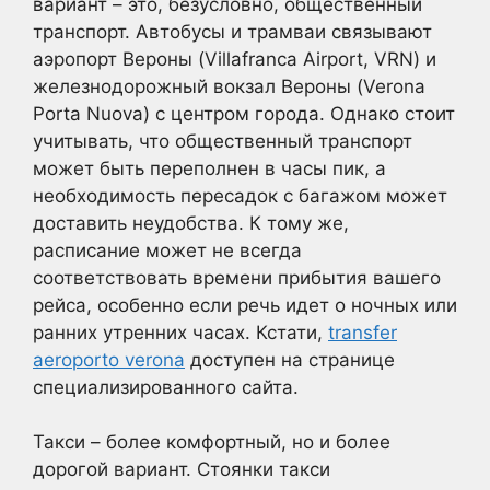
вариант – это, безусловно, общественный
транспорт. Автобусы и трамваи связывают
аэропорт Вероны (Villafranca Airport, VRN) и
железнодорожный вокзал Вероны (Verona
Porta Nuova) с центром города. Однако стоит
учитывать, что общественный транспорт
может быть переполнен в часы пик, а
необходимость пересадок с багажом может
доставить неудобства. К тому же,
расписание может не всегда
соответствовать времени прибытия вашего
рейса, особенно если речь идет о ночных или
ранних утренних часах. Кстати,
transfer
aeroporto verona
доступен на странице
специализированного сайта.
Такси – более комфортный, но и более
дорогой вариант. Стоянки такси