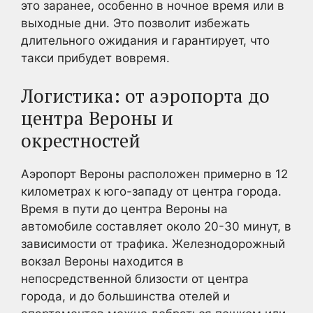
это заранее, особенно в ночное время или в
выходные дни. Это позволит избежать
длительного ожидания и гарантирует, что
такси прибудет вовремя.
Логистика: от аэропорта до
центра Вероны и
окрестностей
Аэропорт Вероны расположен примерно в 12
километрах к юго-западу от центра города.
Время в пути до центра Вероны на
автомобиле составляет около 20-30 минут, в
зависимости от трафика. Железнодорожный
вокзал Вероны находится в
непосредственной близости от центра
города, и до большинства отелей и