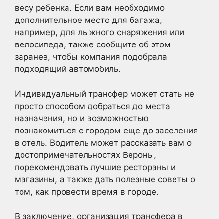
весу ребенка. Если вам необходимо
дополнительное место для багажа,
например, для лыжного снаряжения или
велосипеда, также сообщите об этом
заранее, чтобы компания подобрала
подходящий автомобиль.
Индивидуальный трансфер может стать не
просто способом добраться до места
назначения, но и возможностью
познакомиться с городом еще до заселения
в отель. Водитель может рассказать вам о
достопримечательностях Вероны,
порекомендовать лучшие рестораны и
магазины, а также дать полезные советы о
том, как провести время в городе.
В заключение, организация трансфера в