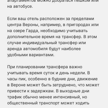
апартаментов можно добраться пешком или
на автобусе.
Если ваш отель расположен за пределами
центра Вероны, например, в пригородах или
на озере Гарда, необходимо учитывать
дополнительное время на трансфер. В этом
случае индивидуальный трансфер или
аренда автомобиля будут наиболее
удобными вариантами.
При планировании трансфера важно
учитывать время суток и день недели. В
часы пик, особенно в будние дни, движение
в Вероне может быть затруднено, что может
привести к задержкам. В выходные дни
трафик обычно менее интенсивный, но
общественный транспорт может ходить