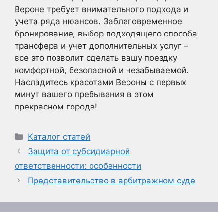
Вероне требует внимательного подхода и
учета ряда нюансов. Заблаговременное
бронирование, выбор подходящего способа
трансфера и учет дополнительных услуг –
все это позволит сделать вашу поездку
комфортной, безопасной и незабываемой.
Насладитесь красотами Вероны с первых
минут вашего пребывания в этом
прекрасном городе!
Рубрики
Каталог статей
Защита от субсидиарной
ответственности: особенности
Представительство в арбитражном суде