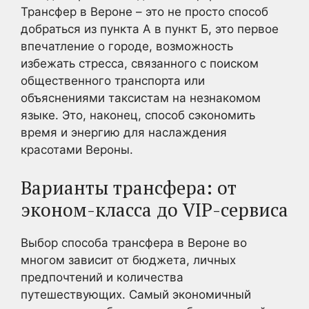
Трансфер в Вероне – это не просто способ
добраться из пункта А в пункт Б, это первое
впечатление о городе, возможность
избежать стресса, связанного с поиском
общественного транспорта или
объяснениями таксистам на незнакомом
языке. Это, наконец, способ сэкономить
время и энергию для наслаждения
красотами Вероны.
Варианты трансфера: от
эконом-класса до VIP-сервиса
Выбор способа трансфера в Вероне во
многом зависит от бюджета, личных
предпочтений и количества
путешествующих. Самый экономичный