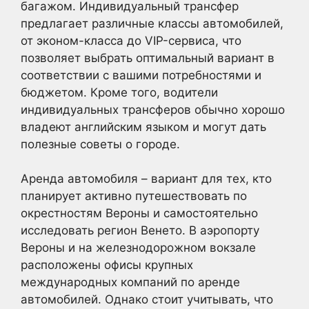
багажом. Индивидуальный трансфер
предлагает различные классы автомобилей,
от эконом-класса до VIP-сервиса, что
позволяет выбрать оптимальный вариант в
соответствии с вашими потребностями и
бюджетом. Кроме того, водители
индивидуальных трансферов обычно хорошо
владеют английским языком и могут дать
полезные советы о городе.
Аренда автомобиля – вариант для тех, кто
планирует активно путешествовать по
окрестностям Вероны и самостоятельно
исследовать регион Венето. В аэропорту
Вероны и на железнодорожном вокзале
расположены офисы крупных
международных компаний по аренде
автомобилей. Однако стоит учитывать, что