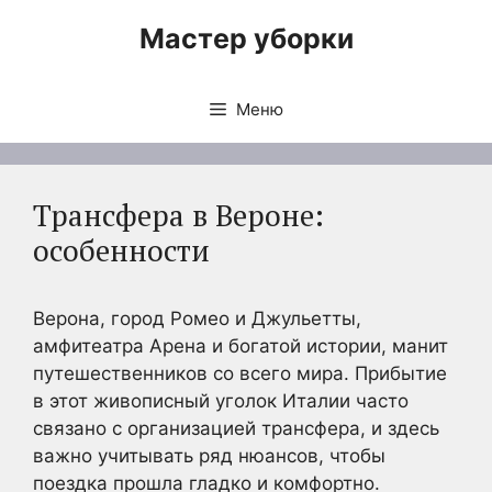
Перейти
Мастер уборки
к
содержимому
Меню
Трансфера в Вероне:
особенности
Верона, город Ромео и Джульетты,
амфитеатра Арена и богатой истории, манит
путешественников со всего мира. Прибытие
в этот живописный уголок Италии часто
связано с организацией трансфера, и здесь
важно учитывать ряд нюансов, чтобы
поездка прошла гладко и комфортно.