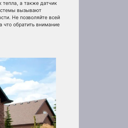
 тепла, а также датчик
системы вызывают
сти. Не позволяйте всей
а что обратить внимание