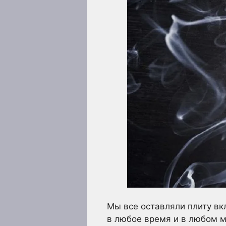
Мы все оставляли плиту вк
в любое время и в любом м