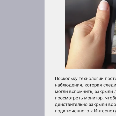
Поскольку технологии пос
наблюдения, которая следи
могли вспомнить, закрыли
просмотреть монитор, чтоб
действительно закрыли вор
подключенного к Интернету