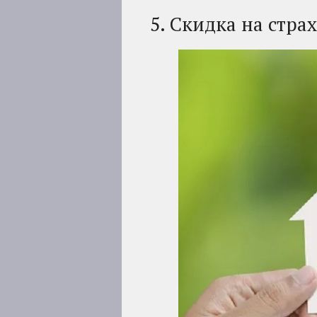
5. Скидка на стра