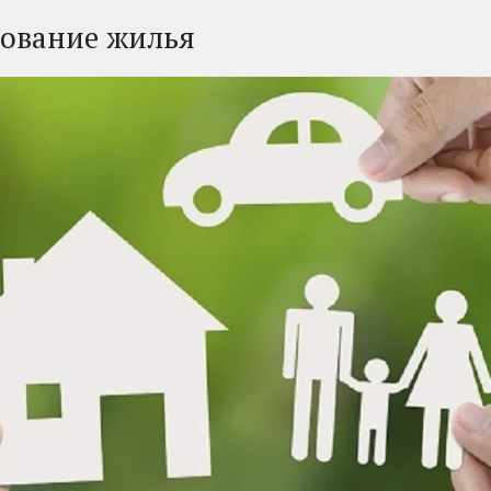
хование жилья