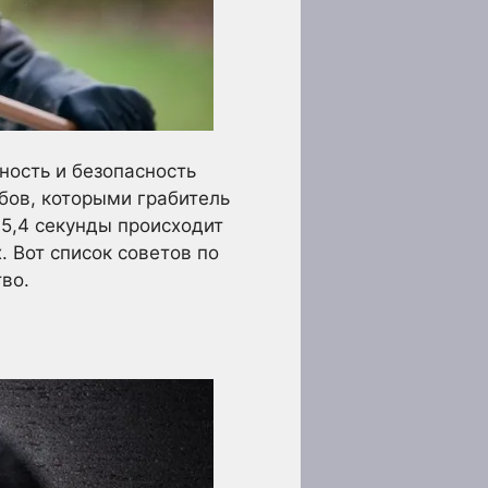
ность и безопасность
бов, которыми грабитель
5,4 секунды происходит
. Вот список советов по
во.