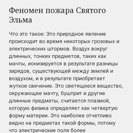
Феномен пожара Святого
Эльма
Что это такое: Это природное явление
происходит во время некоторых грозовых и
электрических штормов. Воздух вокруг
длинных, тонких предметов, таких как
мачты, ионизируется в результате разницы
зарядов, существующей между землей и
воздухом, и в результате приобретает
жуткое свечение. Это светящееся вещество,
окружающее мачту, бушприт и другие
длинные предметы, считается плазмой,
которую физика определяет как четвертую
форму материи. Это наиболее отчетливо
видно на предметах такой формы, потому
что электрические поля более