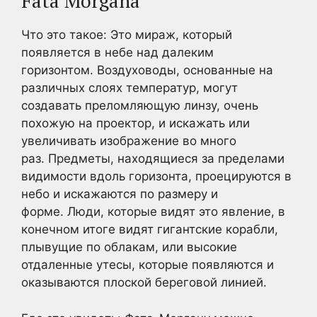
Fata Morgana
Что это такое: Это мираж, который
появляется в небе над далеким
горизонтом. Воздуховоды, основанные на
различных слоях температур, могут
создавать преломляющую линзу, очень
похожую на проектор, и искажать или
увеличивать изображение во много
раз. Предметы, находящиеся за пределами
видимости вдоль горизонта, проецируются в
небо и искажаются по размеру и
форме. Люди, которые видят это явление, в
конечном итоге видят гигантские корабли,
плывущие по облакам, или высокие
отдаленные утесы, которые появляются и
оказываются плоской береговой линией.