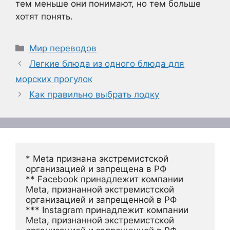
тем меньше они понимают, но тем больше
хотят понять.
Рубрики
Мир переводов
Легкие блюда из одного блюда для
морских прогулок
Как правильно выбрать лодку
* Meta признана экстремистской 
организацией и запрещена в РФ
** Facebook принадлежит компании 
Meta, признанной экстремистской 
организацией и запрещенной в РФ
*** Instagram принадлежит компании 
Meta, признанной экстремистской 