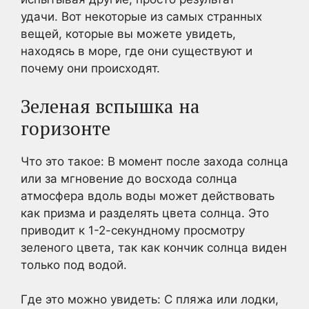
удачи. Вот некоторые из самых странных
вещей, которые вы можете увидеть,
находясь в море, где они существуют и
почему они происходят.
Зеленая вспышка на
горизонте
Что это такое: В момент после захода солнца
или за мгновение до восхода солнца
атмосфера вдоль воды может действовать
как призма и разделять цвета солнца. Это
приводит к 1-2-секундному просмотру
зеленого цвета, так как кончик солнца виден
только под водой.
Где это можно увидеть: С пляжа или лодки,