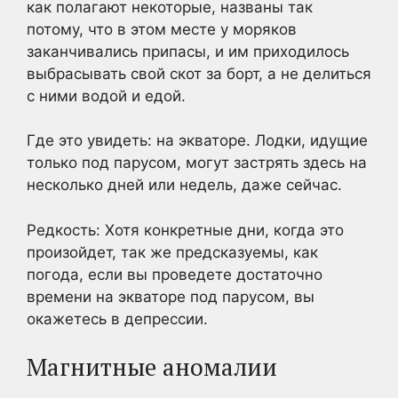
как полагают некоторые, названы так
потому, что в этом месте у моряков
заканчивались припасы, и им приходилось
выбрасывать свой скот за борт, а не делиться
с ними водой и едой.
Где это увидеть: на экваторе. Лодки, идущие
только под парусом, могут застрять здесь на
несколько дней или недель, даже сейчас.
Редкость: Хотя конкретные дни, когда это
произойдет, так же предсказуемы, как
погода, если вы проведете достаточно
времени на экваторе под парусом, вы
окажетесь в депрессии.
Магнитные аномалии