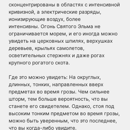
сконцентрированы в областях с интенсивной
кривизной, а электрические разряды,
ионизирующие воздух, более
интенсивны. Огонь Святого Эльма не
ограничивается морем, и его иногда можно
увидеть на церковных шпилях, верхушках
деревьев, крыльях самолетов,
осветительных стержнях и даже рогах
крупного рогатого скота.
Где это можно увидеть: На округлых,
длинных, тонких, направленных вверх
предметах во время грозы. Чем сильнее
шторм, тем больше вероятность, что вы
станете его свидетелем. Однако, стоя под
высоким тонким предметом во время грозы,
можно быть уверенным, что это последнее,
что вы когда-либо увидите.