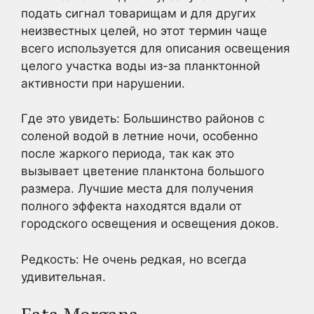
подать сигнал товарищам и для других
неизвестных целей, но этот термин чаще
всего используется для описания освещения
целого участка воды из-за планктонной
активности при нарушении.
Где это увидеть: Большинство районов с
соленой водой в летние ночи, особенно
после жаркого периода, так как это
вызывает цветение планктона большого
размера. Лучшие места для получения
полного эффекта находятся вдали от
городского освещения и освещения доков.
Редкость: Не очень редкая, но всегда
удивительная.