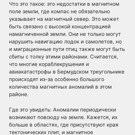
Что это такое: это недостатки в магнитном
поле земли, где компас не обязательно
указывает на магнитный север. Это может
быть связано с высокой концентрацией
намагниченной земли. Они не только могут
нарушить навигацию лодок и самолетов, но
и миграционные пути птиц также могут быть
сбиты с толку этими районами. Считается,
что многие кораблекрушения и
авиакатастрофы в Бермудском треугольнике
происходят из-за особенно большого
количества магнитных аномалий в этом
районе.
Где это увидеть: Аномалии периодически
возникают повсюду на земле. Кажется, их
больше в областях, где присутствуют края
тектонических плит, и магнитное