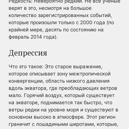
Редкость: Невероятно редкий. Не все ученые
верят в это, несмотря на большое
количество зарегистрированных событий,
которые произошли только с 2000 года (по
крайней мере, десять по состоянию на
февраль 2014 года).
Депрессия
Что это такое: Это старое выражение,
которое описывает зону межтропической
конвергенции, область низкого давления
вдоль экватора, где преобладающих ветров
мало. Горячий воздух, который существует
на экваторе, поднимается так быстро, что
ветры редки на уровне моря и существуют в
основном высоко в атмосфере. Этот регион
граничит с лошадиными широтами, которые,