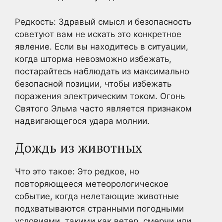
Редкость: Здравый смысл и безопасность
советуют вам не искать это конкретное
явление. Если вы находитесь в ситуации,
когда шторма невозможно избежать,
постарайтесь наблюдать из максимально
безопасной позиции, чтобы избежать
поражения электрическим током. Огонь
Святого Эльма часто является признаком
надвигающегося удара молнии.
Дождь из животных
Что это такое: Это редкое, но
повторяющееся метеорологическое
событие, когда нелетающие животные
подхватываются странными погодными
условиями, такими как ветер, смерчи или