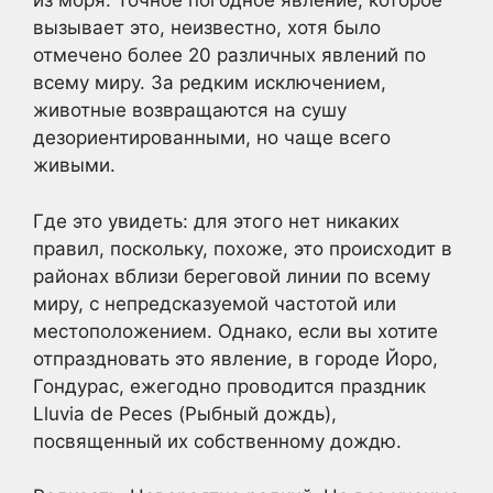
из моря. Точное погодное явление, которое
вызывает это, неизвестно, хотя было
отмечено более 20 различных явлений по
всему миру. За редким исключением,
животные возвращаются на сушу
дезориентированными, но чаще всего
живыми.
Где это увидеть: для этого нет никаких
правил, поскольку, похоже, это происходит в
районах вблизи береговой линии по всему
миру, с непредсказуемой частотой или
местоположением. Однако, если вы хотите
отпраздновать это явление, в городе Йоро,
Гондурас, ежегодно проводится праздник
Lluvia de Peces (Рыбный дождь),
посвященный их собственному дождю.