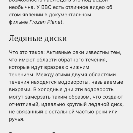
необычна. У BBC есть отличное видео об
этом явлении в документальном
фильме
Frozen Planet
.
Ледяные диски
Что это такое: Активные реки известны тем,
что имеют области обратного течения,
которые идут вразрез с нижним
течением. Между этими двумя областями
течения находятся водовороты, называемые
вихрями. В холодные дни эти водовороты
могут замерзать таким образом, что создают
отчетливый, идеально круглый ледяной диск,
не связанный с остальной частью реки или
ручья.