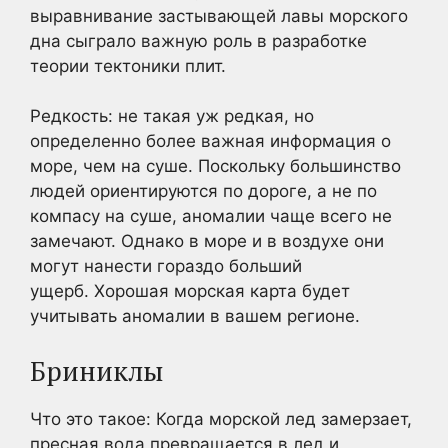
выравнивание застывающей лавы морского
дна сыграло важную роль в разработке
теории тектоники плит.
Редкость: не такая уж редкая, но
определенно более важная информация о
море, чем на суше. Поскольку большинство
людей ориентируются по дороге, а не по
компасу на суше, аномалии чаще всего не
замечают. Однако в море и в воздухе они
могут нанести гораздо больший
ущерб. Хорошая морская карта будет
учитывать аномалии в вашем регионе.
Бриниклы
Что это такое: Когда морской лед замерзает,
пресная вода превращается в лед и