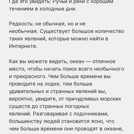
Где это увидеть: Ручьи и реки с хорошим
течением в холодные дни.
Редкость: не обычная, но и не
необычная. Существует большое количество
таких явлений, которые можно найти в
Интернете.
Как вы можете видеть, океан — отличное
место, чтобы начать поиск всего необычного
и прекрасного. Чем больше времени вы
проводите на лодке, тем больше
удивительных и странных явлений вы,
вероятно, увидите, от причудливых морских
существ до странных погодных
явлений. Разговаривая с лодочниками,
большинству людей становится ясно, что
чем больше времени они проводят в океане,