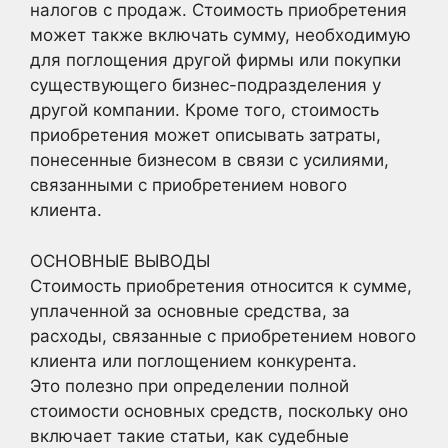
налогов с продаж. Стоимость приобретения
может также включать сумму, необходимую
для поглощения другой фирмы или покупки
существующего бизнес-подразделения у
другой компании. Кроме того, стоимость
приобретения может описывать затраты,
понесенные бизнесом в связи с усилиями,
связанными с приобретением нового
клиента.
ОСНОВНЫЕ ВЫВОДЫ
Стоимость приобретения относится к сумме,
уплаченной за основные средства, за
расходы, связанные с приобретением нового
клиента или поглощением конкурента.
Это полезно при определении полной
стоимости основных средств, поскольку оно
включает такие статьи, как судебные