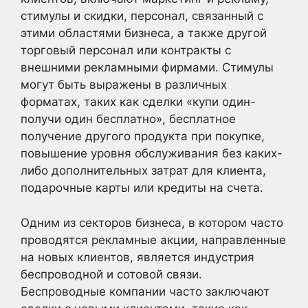
стимулы и скидки, персонал, связанный с
этими областями бизнеса, а также другой
торговый персонал или контракты с
внешними рекламными фирмами. Стимулы
могут быть выражены в различных
форматах, таких как сделки «купи один-
получи один бесплатно», бесплатное
получение другого продукта при покупке,
повышение уровня обслуживания без каких-
либо дополнительных затрат для клиента,
подарочные карты или кредиты на счета.
Одним из секторов бизнеса, в котором часто
проводятся рекламные акции, направленные
на новых клиентов, является индустрия
беспроводной и сотовой связи.
Беспроводные компании часто заключают