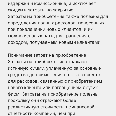
издержки и комиссионные, и исключает
скидки и затраты на закрытие.
Затраты на приобретение также полезны для
определения полных расходов, понесенных
при привлечении новых клиентов, и их
можно использовать для сравнения с
доходом, получаемым новыми клиентами.
Понимание затрат на приобретение
Затраты на приобретение отражают
истинную сумму, уплаченную за основные
средства до применения налога с продаж,
для расходов, связанных с приобретением
нового клиента или поглощением других
фирм. Затраты на приобретение полезны,
поскольку они отражают более
реалистичную стоимость в финансовой
отчетности компании, чем при