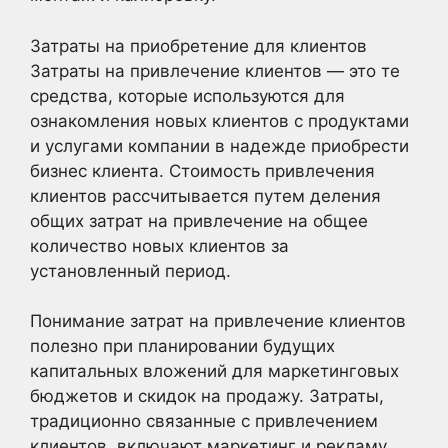
Затраты на приобретение для клиентов
Затраты на привлечение клиентов — это те
средства, которые используются для
ознакомления новых клиентов с продуктами
и услугами компании в надежде приобрести
бизнес клиента. Стоимость привлечения
клиентов рассчитывается путем деления
общих затрат на привлечение на общее
количество новых клиентов за
установленный период.
Понимание затрат на привлечение клиентов
полезно при планировании будущих
капитальных вложений для маркетинговых
бюджетов и скидок на продажу. Затраты,
традиционно связанные с привлечением
клиентов, включают маркетинг и рекламу,