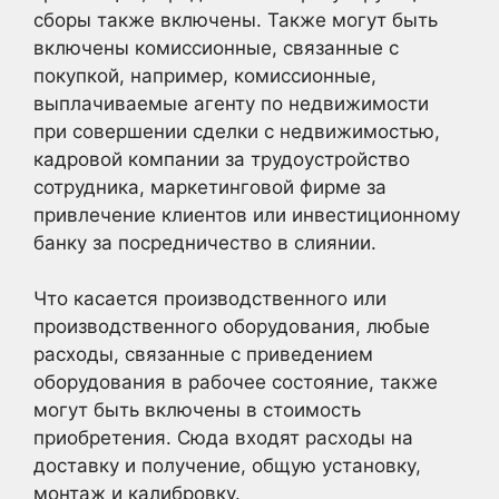
сборы также включены. Также могут быть
включены комиссионные, связанные с
покупкой, например, комиссионные,
выплачиваемые агенту по недвижимости
при совершении сделки с недвижимостью,
кадровой компании за трудоустройство
сотрудника, маркетинговой фирме за
привлечение клиентов или инвестиционному
банку за посредничество в слиянии.
Что касается производственного или
производственного оборудования, любые
расходы, связанные с приведением
оборудования в рабочее состояние, также
могут быть включены в стоимость
приобретения. Сюда входят расходы на
доставку и получение, общую установку,
монтаж и калибровку.