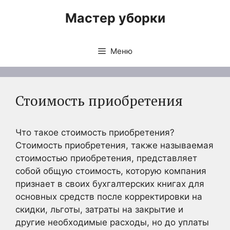
Перейти
Мастер уборки
к
содержимому
Меню
Стоимость приобретения
Что такое стоимость приобретения?
Стоимость приобретения, также называемая
стоимостью приобретения, представляет
собой общую стоимость, которую компания
признает в своих бухгалтерских книгах для
основных средств после корректировки на
скидки, льготы, затраты на закрытие и
другие необходимые расходы, но до уплаты