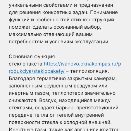
уникальными свойствами и предназначен
для решения конкретных задач. Понимание
функций и особенностей этих конструкций
поможет сделать осознанный выбор,
максимально отвечающий вашим
потребностям и условиям эксплуатации.
Основная функция
стеклопакета
https://ivanovo.oknakompas.ru/p
rodukciya/steklopakety/
– теплоизоляция.
Благодаря герметично закрытым камерам,
заполненным осушенным воздухом или
инертным газом, теплопотери значительно
снижаются. Воздух, находящийся между
стеклами, создает барьер, препятствующий
передаче тепла от теплой внутренней
поверхности стекла к холодной внешней.
Инертные газы, такие как аргон или криптон,