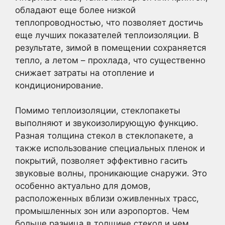
обладают еще более низкой
теплопроводностью, что позволяет достичь
еще лучших показателей теплоизоляции. В
результате, зимой в помещении сохраняется
тепло, а летом – прохлада, что существенно
снижает затраты на отопление и
кондиционирование.
Помимо теплоизоляции, стеклопакеты
выполняют и звукоизолирующую функцию.
Разная толщина стекол в стеклопакете, а
также использование специальных пленок и
покрытий, позволяет эффективно гасить
звуковые волны, проникающие снаружи. Это
особенно актуально для домов,
расположенных вблизи оживленных трасс,
промышленных зон или аэропортов. Чем
больше разница в толщине стекол и чем