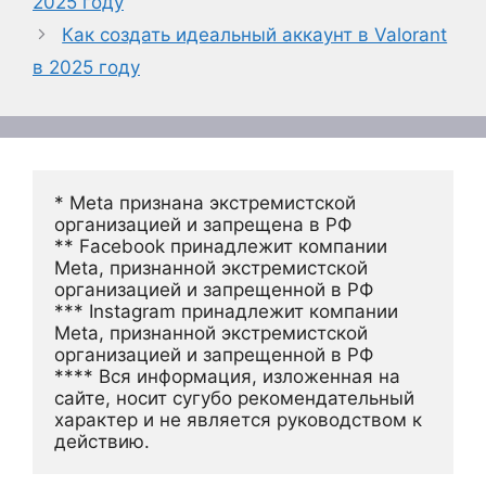
2025 году
Как создать идеальный аккаунт в Valorant
в 2025 году
* Meta признана экстремистской 
организацией и запрещена в РФ
** Facebook принадлежит компании 
Meta, признанной экстремистской 
организацией и запрещенной в РФ
*** Instagram принадлежит компании 
Meta, признанной экстремистской 
организацией и запрещенной в РФ 
**** Вся информация, изложенная на 
сайте, носит сугубо рекомендательный 
характер и не является руководством к 
действию.