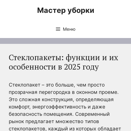
Перейти
Мастер уборки
к
содержимому
Меню
Стеклопакеты: функции и их
особенности в 2025 году
Стеклопакет – это больше, чем просто
прозрачная перегородка в оконном проеме.
Это сложная конструкция, определяющая
комфорт, энергоэффективность и даже
безопасность помещения. Современный
рынок предлагает множество типов
стеклопакетов, каждый из которых обладает