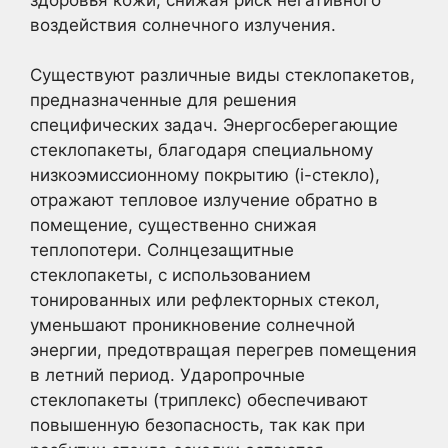
воздействия солнечного излучения.
Существуют различные виды стеклопакетов,
предназначенные для решения
специфических задач. Энергосберегающие
стеклопакеты, благодаря специальному
низкоэмиссионному покрытию (i-стекло),
отражают тепловое излучение обратно в
помещение, существенно снижая
теплопотери. Солнцезащитные
стеклопакеты, с использованием
тонированных или рефлекторных стекол,
уменьшают проникновение солнечной
энергии, предотвращая перегрев помещения
в летний период. Ударопрочные
стеклопакеты (триплекс) обеспечивают
повышенную безопасность, так как при