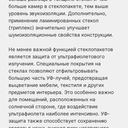
больше камер в стеклопакете, тем выше
уровень звукоизоляции. Дополнительно,
применение ламинированных стекол
(триплекс) значительно улучшает
шумоизоляционные свойства конструкции.
Не менее важной функцией стеклопакетов
является защита от ультрафиолетового
излучения. Специальные покрытия на
стеклах позволяют отфильтровывать
большую часть УФ-лучей, предотвращая
выцветание мебели, текстиля и других
предметов интерьера. Это особенно важно
для помещений, расположенных на
солнечной стороне, где воздействие
ультрафиолета наиболее интенсивно. УФ-
защита также способствует сохранению
здоровья кожи, снижая риск негативного