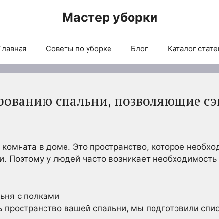
Мастер уборки
Главная
Советы по уборке
Блог
Каталог стате
рованию спальни, позволяющие сэ
 комната в доме. Это пространство, которое необх
. Поэтому у людей часто возникает необходимость 
 пространство вашей спальни, мы подготовили спис