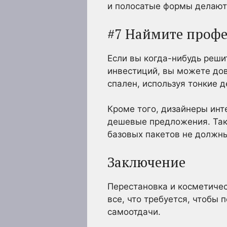
и полосатые формы делают
#7 Наймите профе
Если вы когда-нибудь реши
инвестиций, вы можете дов
спален, используя тонкие д
Кроме того, дизайнеры инт
дешевые предложения. Таки
базовых пакетов не должны
Заключение
Перестановка и косметичес
все, что требуется, чтобы
самоотдачи.