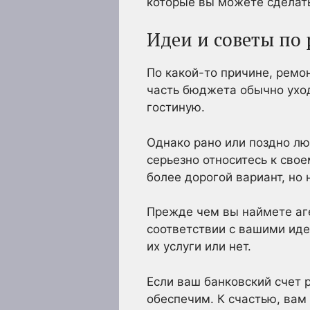
которые вы можете сделат
Идеи и советы по
По какой-то причине, ремо
часть бюджета обычно уход
гостиную.
Однако рано или поздно лю
серьезно относитесь к сво
более дорогой вариант, но 
Прежде чем вы наймете аге
соответствии с вашими иде
их услуги или нет.
Если ваш банковский счет 
обеспечим. К счастью, вам