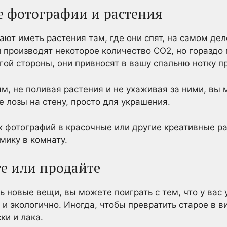
те фотографии и растения
ают иметь растения там, где они спят, на самом дел
ни производят некоторое количество CO2, но гораздо
ой стороны, они привносят в вашу спальню нотку п
ым, не поливая растения и не ухаживая за ними, вы
 лозы на стену, просто для украшения.
 фотографий в красочные или другие креативные ра
мику в комнату.
е или продайте
ь новые вещи, вы можете поиграть с тем, что у вас 
 и экологично. Иногда, чтобы превратить старое в 
ки и лака.