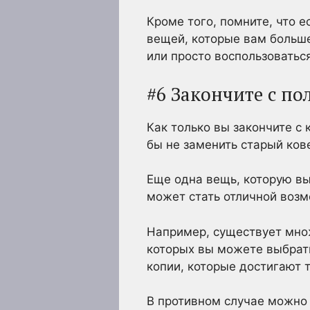
Кроме того, помните, что 
вещей, которые вам больше
или просто воспользоватьс
#6 Закончите с по
Как только вы закончите с
бы не заменить старый ков
Еще одна вещь, которую вы 
может стать отличной воз
Например, существует множе
которых вы можете выбрат
копии, которые достигают 
В противном случае можно