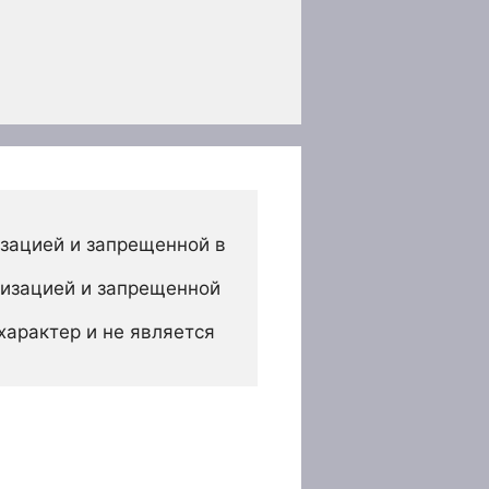
зацией и запрещенной в 
изацией и запрещенной 
арактер и не является 