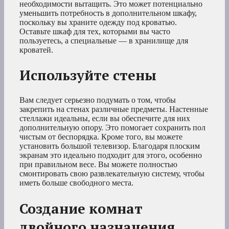
необходимости вытащить. Это может потенциально
уменьшить потребность в дополнительном шкафу,
поскольку вы храните одежду под кроватью.
Оставьте шкаф для тех, которыми вы часто
пользуетесь, а специальные — в хранилище для
кроватей.
Используйте стены
Вам следует серьезно подумать о том, чтобы
закрепить на стенах различные предметы. Настенные
стеллажи идеальны, если вы обеспечите для них
дополнительную опору. Это помогает сохранить пол
чистым от беспорядка. Кроме того, вы можете
установить большой телевизор. Благодаря плоским
экранам это идеально подходит для этого, особенно
при правильном весе. Вы можете полностью
смонтировать свою развлекательную систему, чтобы
иметь больше свободного места.
Создание комнат
двойного назначения