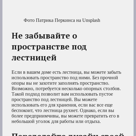
Фото Патрика Перкинса на Unsplash
Не забывайте о
пространстве под
лестницей
Если в вашем доме есть лестница, вы можете забыть
использовать пространство под ними. Без прочной
опоры вы не захотите заполнять пространство.
Возможно, потребуется несколько опорных столбов.
Такой подход позволит вам использовать пустое
пространство под лестницей. Вы можете
использовать его для хранения, если вас все еще
беспокоит, что лестница рухнет. Однако, если вы
более предприимчивы, вы можете превратить его в
небольшой уголок для работы или отдыха.