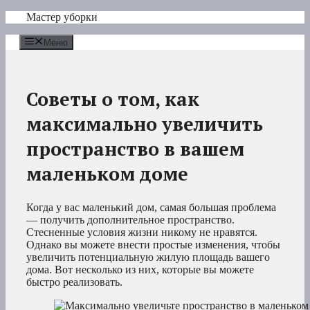
Перейти
Мастер уборки
к
содержимому
Меню
Советы о том, как
максимально увеличить
пространство в вашем
маленьком доме
Когда у вас маленький дом, самая большая проблема
— получить дополнительное пространство.
Стесненные условия жизни никому не нравятся.
Однако вы можете внести простые изменения, чтобы
увеличить потенциальную жилую площадь вашего
дома. Вот несколько из них, которые вы можете
быстро реализовать.