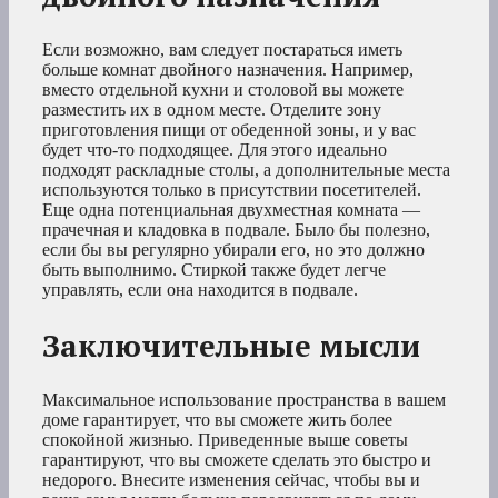
Если возможно, вам следует постараться иметь
больше комнат двойного назначения. Например,
вместо отдельной кухни и столовой вы можете
разместить их в одном месте. Отделите зону
приготовления пищи от обеденной зоны, и у вас
будет что-то подходящее. Для этого идеально
подходят раскладные столы, а дополнительные места
используются только в присутствии посетителей.
Еще одна потенциальная двухместная комната —
прачечная и кладовка в подвале. Было бы полезно,
если бы вы регулярно убирали его, но это должно
быть выполнимо. Стиркой также будет легче
управлять, если она находится в подвале.
Заключительные мысли
Максимальное использование пространства в вашем
доме гарантирует, что вы сможете жить более
спокойной жизнью. Приведенные выше советы
гарантируют, что вы сможете сделать это быстро и
недорого. Внесите изменения сейчас, чтобы вы и