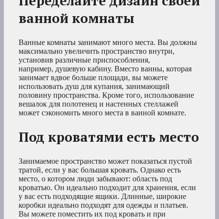
Переделайте дизайн своей
ванной комнаты
Ванные комнаты занимают много места. Вы должны
максимально увеличить пространство внутри,
установив различные приспособления,
например, душевую кабину. Вместо ванны, которая
занимает вдвое больше площади, вы можете
использовать душ для купания, занимающий
половину пространства. Кроме того, использование
вешалок для полотенец и настенных стеллажей
может сэкономить много места в ванной комнате.
Под кроватями есть место
Занимаемое пространство может показаться пустой
тратой, если у вас большая кровать. Однако есть
место, о котором люди забывают: область под
кроватью. Он идеально подходит для хранения, если
у вас есть подходящие ящики. Длинные, широкие
коробки идеально подходят для одежды и платьев.
Вы можете поместить их под кровать и при