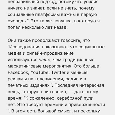
неправильный подход, потому что усилия
ничего не значат, если не знать, почему
социальные платформы важны в первую
очередь ”. Это та же ловушка, в которую я
попал несколько лет назад!
Они также продолжают говорить, что
“Исследования показывают, что социальные
медиа и онлайн-продвижение
используются
чаще
, чем традиционные
маркетинговые мероприятия. Это больше
Facebook, YouTube, Twitter и меньше
рекламы на телевидении, радио и в
печатных изданиях ”. Последняя интересная
вещь, которую они говорят, — дать этому
время: “К сожалению, серебряной пули
нет. Это требует времени и приверженности
”. В этом есть большой смысл, и поскольку