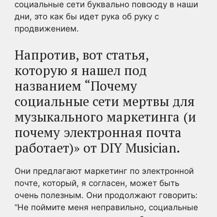
социальные сети буквально повсюду в наши
дни, это как бы идет рука об руку с
продвижением.
Напротив, вот статья,
которую я нашел под
названием “Почему
социальные сети мертвы для
музыкального маркетинга (и
почему электронная почта
работает)» от DIY Musician.
Они предлагают маркетинг по электронной
почте, который, я согласен, может быть
очень полезным. Они продолжают говорить:
“Не поймите меня неправильно, социальные