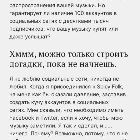
распространения вашей музыки. Но
гарантирует ли наличие 100 аккаунтов в
социальных сетях с десятками тысяч
подписчиков, что вашу музыку купят или
даже услышат?
Хммм, можно только строить
догадки, пока не начнешь.
Я не люблю социальные сети, никогда не
любил. Когда я присоединился к Spicy Folk,
на меня как бы оказали давление, заставив
создать кучу аккаунтов в социальных
сетях. Мне сказали, что необходимо иметь
Facebook и Twitter, если я хочу, чтобы мою
музыку заметили. Я так и сделал, и …..
ничего. Почему? Возможно, потому, что я не