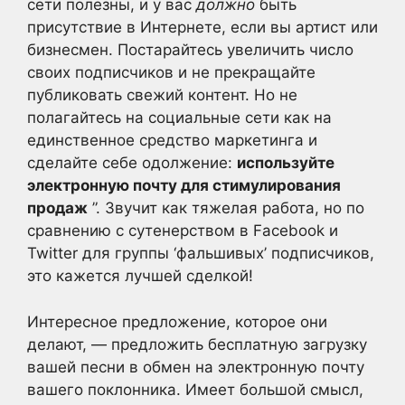
сети полезны, и у вас
должно
быть
присутствие в Интернете, если вы артист или
бизнесмен. Постарайтесь увеличить число
своих подписчиков и не прекращайте
публиковать свежий контент. Но не
полагайтесь на социальные сети как на
единственное средство маркетинга и
сделайте себе одолжение:
используйте
электронную почту для стимулирования
продаж
”. Звучит как тяжелая работа, но по
сравнению с сутенерством в Facebook и
Twitter для группы ‘фальшивых’ подписчиков,
это кажется лучшей сделкой!
Интересное предложение, которое они
делают, — предложить бесплатную загрузку
вашей песни в обмен на электронную почту
вашего поклонника. Имеет большой смысл,