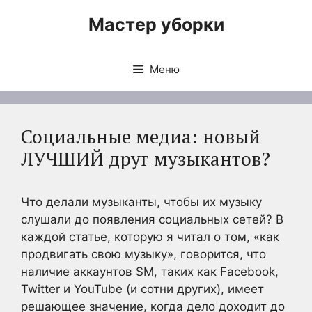
Перейти
Мастер уборки
к
содержимому
Меню
Социальные медиа: новый
ЛУЧШИЙ друг музыкантов?
Что делали музыканты, чтобы их музыку
слушали до появления социальных сетей? В
каждой статье, которую я читал о том, «как
продвигать свою музыку», говорится, что
наличие аккаунтов SM, таких как Facebook,
Twitter и YouTube (и сотни других), имеет
решающее значение, когда дело доходит до