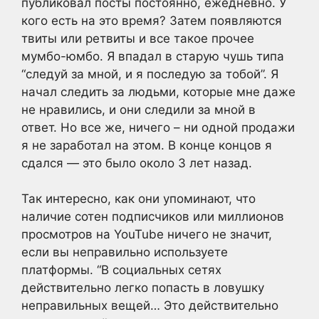
публиковал посты постоянно, ежедневно. У
кого есть на это время? Затем появляются
твиты или ретвиты и все такое прочее
мумбо-юмбо. Я впадал в старую чушь типа
“следуй за мной, и я последую за тобой”. Я
начал следить за людьми, которые мне даже
не нравились, и они следили за мной в
ответ. Но все же, ничего – ни одной продажи
я не заработал на этом. В конце концов я
сдался — это было около 3 лет назад.
Так интересно, как они упоминают, что
наличие сотен подписчиков или миллионов
просмотров на YouTube ничего не значит,
если вы неправильно используете
платформы. “В социальных сетях
действительно легко попасть в ловушку
неправильных вещей… Это действительно