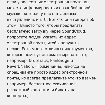
если у вас есть их электронная почта, вы
можете информировать их о любой новой
музыке, которая у вас есть, живых
выступлениях и т. Д. Вот что они говорят об
этом: “Вместо того, чтобы предлагать
бесплатную загрузку через SoundCloud,
попросите людей указать их адрес
электронной почты, чтобы получить
песню. Есть много отличных инструментов,
которые помогут автоматизировать это,
например, DropTrack, FanBridge и
ReverbNation. (Примечание: никогда не
спрашивайте просто адрес электронной
почты, но всегда предлагайте что-то взамен,
например, бесплатное скачивание,
рекламный контент или билеты на
концерты.)