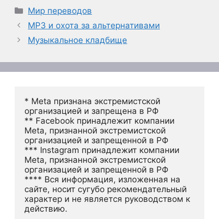
Рубрики
Мир переводов
MP3 и охота за альтернативами
Музыкальное кладбище
* Meta признана экстремистской 
организацией и запрещена в РФ
** Facebook принадлежит компании 
Meta, признанной экстремистской 
организацией и запрещенной в РФ
*** Instagram принадлежит компании 
Meta, признанной экстремистской 
организацией и запрещенной в РФ 
**** Вся информация, изложенная на 
сайте, носит сугубо рекомендательный 
характер и не является руководством к 
действию.