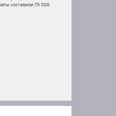
раты составили 75 000