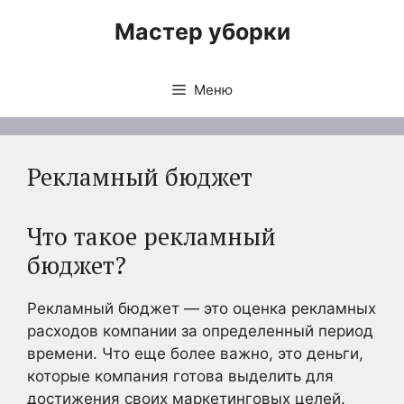
Перейти
Мастер уборки
к
содержимому
Меню
Рекламный бюджет
Что такое рекламный
бюджет?
Рекламный бюджет — это оценка рекламных
расходов компании за определенный период
времени. Что еще более важно, это деньги,
которые компания готова выделить для
достижения своих маркетинговых целей.