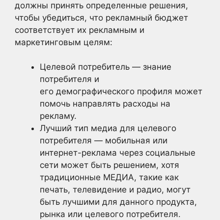
должны принять определенные решения,
чтобы убедиться, что рекламный бюджет
соответствует их рекламным и
маркетинговым целям:
Целевой потребитель — знание
потребителя и
его демографического профиля может
помочь направлять расходы на
рекламу.
Лучший тип медиа для целевого
потребителя — мобильная или
интернет-реклама через социальные
сети может быть решением, хотя
традиционные МЕДИА, такие как
печать, телевидение и радио, могут
быть лучшими для данного продукта,
рынка или целевого потребителя.