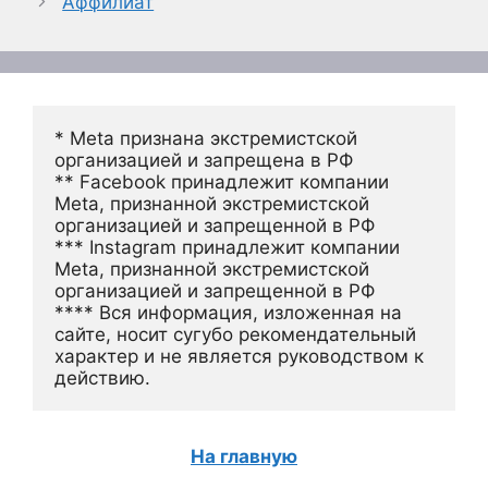
Аффилиат
* Meta признана экстремистской 
организацией и запрещена в РФ
** Facebook принадлежит компании 
Meta, признанной экстремистской 
организацией и запрещенной в РФ
*** Instagram принадлежит компании 
Meta, признанной экстремистской 
организацией и запрещенной в РФ 
**** Вся информация, изложенная на 
сайте, носит сугубо рекомендательный 
характер и не является руководством к 
действию.
На главную