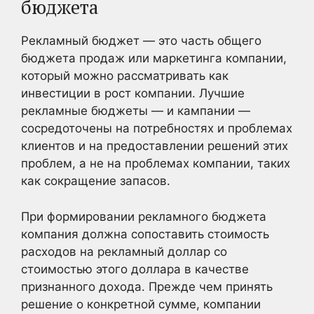
бюджета
Рекламный бюджет — это часть общего
бюджета продаж или маркетинга компании,
который можно рассматривать как
инвестиции в рост компании. Лучшие
рекламные бюджеты — и кампании —
сосредоточены на потребностях и проблемах
клиентов и на предоставлении решений этих
проблем, а не на проблемах компании, таких
как сокращение запасов.
При формировании рекламного бюджета
компания должна сопоставить стоимость
расходов на рекламный доллар со
стоимостью этого доллара в качестве
признанного дохода. Прежде чем принять
решение о конкретной сумме, компании