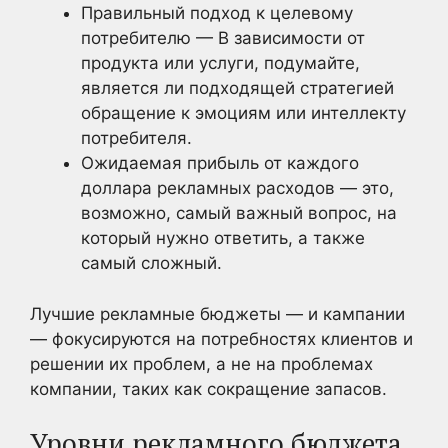
Правильный подход к целевому
потребителю — В зависимости от
продукта или услуги, подумайте,
является ли подходящей стратегией
обращение к эмоциям или интеллекту
потребителя.
Ожидаемая прибыль от каждого
доллара рекламных расходов — это,
возможно, самый важный вопрос, на
который нужно ответить, а также
самый сложный.
Лучшие рекламные бюджеты — и кампании
— фокусируются на потребностях клиентов и
решении их проблем, а не на проблемах
компании, таких как сокращение запасов.
Уровни рекламного бюджета