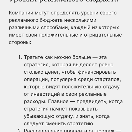
Компании могут определять уровни своего
рекламного бюджета несколькими
различными способами, каждый из которых
имеет свои положительные и отрицательные
стороны:
Тратьте как можно больше — эта
стратегия, которая выделяет ровно
столько денег, чтобы финансировать
операции, популярна среди стартапов,
которые видят положительную отдачу
от инвестиций в свои рекламные
расходы. Главное — предвидеть, когда
стратегия начнет показывать
убывающую отдачу, и знать, когда
следует сменить стратегию.
Распределение процента от продаж —