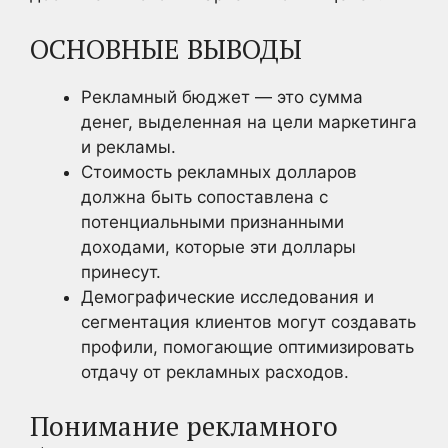
ОСНОВНЫЕ ВЫВОДЫ
Рекламный бюджет — это сумма
денег, выделенная на цели маркетинга
и рекламы.
Стоимость рекламных долларов
должна быть сопоставлена с
потенциальными признанными
доходами, которые эти доллары
принесут.
Демографические исследования и
сегментация клиентов могут создавать
профили, помогающие оптимизировать
отдачу от рекламных расходов.
Понимание рекламного