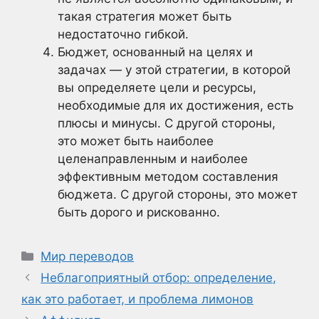
такая стратегия может быть
недостаточно гибкой.
Бюджет, основанный на целях и
задачах — у этой стратегии, в которой
вы определяете цели и ресурсы,
необходимые для их достижения, есть
плюсы и минусы. С другой стороны,
это может быть наиболее
целенаправленным и наиболее
эффективным методом составления
бюджета. С другой стороны, это может
быть дорого и рискованно.
Рубрики
Мир переводов
Неблагоприятный отбор: определение,
как это работает, и проблема лимонов