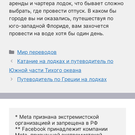
аренды и чартера лодок, что бывает сложно
выбрать, где провести отпуск. В каком бы
городе вы ни оказались, путешествуя по
юго-западной Флориде, вам захочется
провести на воде хотя бы один день.
Рубрики
Мир переводов
Катание на лодках и путеводитель по
Южной части Тихого океана
Путеводитель по Греции на лодках
* Meta признана экстремистской 
организацией и запрещена в РФ
** Facebook принадлежит компании 
Meta, признанной экстремистской 