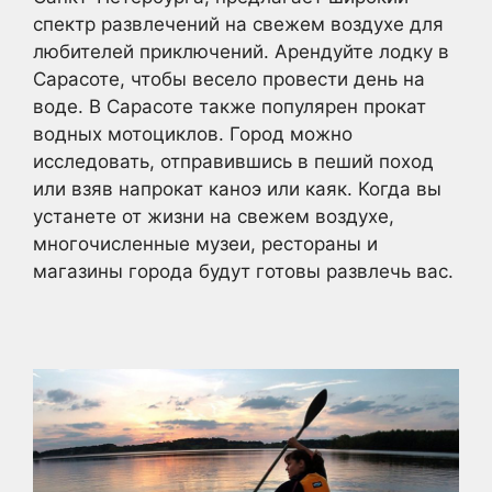
спектр развлечений на свежем воздухе для
любителей приключений. Арендуйте лодку в
Сарасоте, чтобы весело провести день на
воде. В Сарасоте также популярен прокат
водных мотоциклов. Город можно
исследовать, отправившись в пеший поход
или взяв напрокат каноэ или каяк. Когда вы
устанете от жизни на свежем воздухе,
многочисленные музеи, рестораны и
магазины города будут готовы развлечь вас.