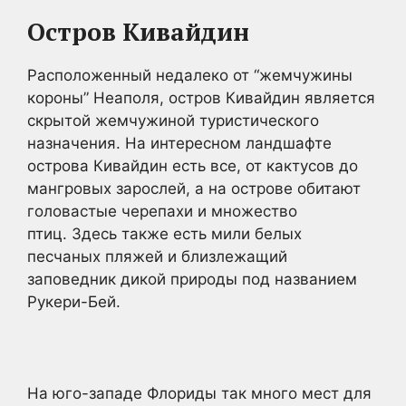
Остров Кивайдин
Расположенный недалеко от “жемчужины
короны” Неаполя, остров Кивайдин является
скрытой жемчужиной туристического
назначения. На интересном ландшафте
острова Кивайдин есть все, от кактусов до
мангровых зарослей, а на острове обитают
головастые черепахи и множество
птиц. Здесь также есть мили белых
песчаных пляжей и близлежащий
заповедник дикой природы под названием
Рукери-Бей.
На юго-западе Флориды так много мест для