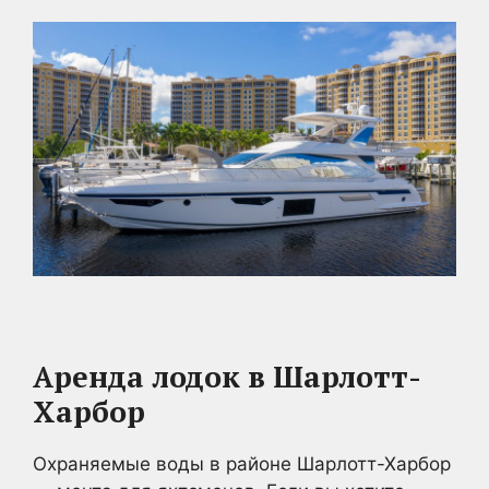
Аренда лодок в Шарлотт-
Харбор
Охраняемые воды в районе Шарлотт-Харбор