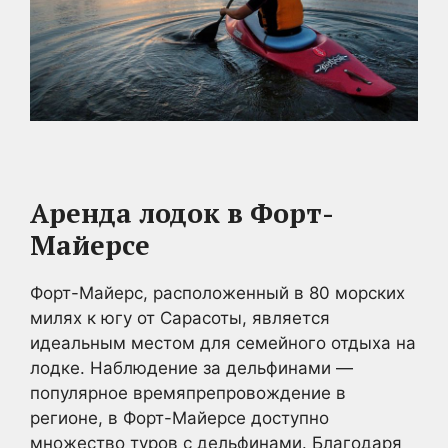
Аренда лодок в Форт-
Майерсе
Форт-Майерс, расположенный в 80 морских
милях к югу от Сарасоты, является
идеальным местом для семейного отдыха на
лодке. Наблюдение за дельфинами —
популярное времяпрепровождение в
регионе, в Форт-Майерсе доступно
множество туров с дельфинами. Благодаря