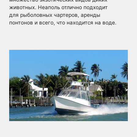
животных. Неаполь отлично подходит
для рыболовных чартеров, аренды
понтонов и всего, что находится на воде.