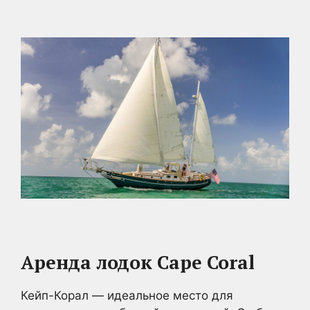
Аренда лодок Cape Coral
Кейп-Корал — идеальное место для