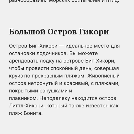
Большой Остров Гикори
Остров Биг-Хикори — идеальное место для
остановки лодочников. Вы можете
арендовать лодку на острове Биг-Хикори,
чтобы провести спокойный день, совершая
круиз по прекрасным пляжам. Живописный
остров нетронутый и красивый, с пляжами,
покрытыми ракушками и
плавником. Неподалеку находится остров
Литтл-Хикори, который также известен как
пляж Бонита.