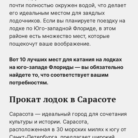
почти полностью окружен водой, что делает
его идеальным местом для заядлых
лодочников. Если вы планируете поездку на
лодке по Юго-западной Флориде, в этом
районе есть множество мест, которые
пощекочут ваше воображение.
Вот 10 лучших мест для катания на лодках
на юго-западе Флориды — вы обязательно
найдете то, что соответствует вашим
потребностям.
Прокат лодок в Сарасоте
Сарасота — идеальный город для сочетания
культуры и истории. Сарасота,
расположенная в 30 морских милях к югу от
Санкт-Петербурга, предлагает широкий