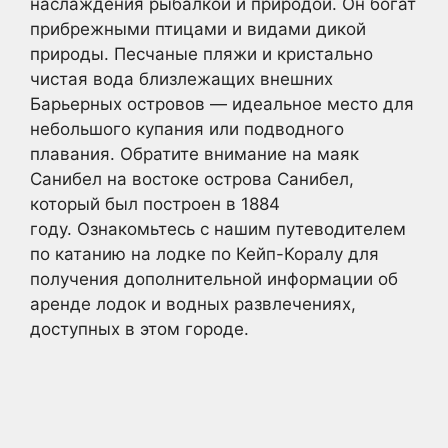
наслаждения рыбалкой и природой. Он богат
прибрежными птицами и видами дикой
природы. Песчаные пляжи и кристально
чистая вода близлежащих внешних
Барьерных островов — идеальное место для
небольшого купания или подводного
плавания. Обратите внимание на маяк
Санибел на востоке острова Санибел,
который был построен в 1884
году. Ознакомьтесь с нашим путеводителем
по катанию на лодке по Кейп-Коралу для
получения дополнительной информации об
аренде лодок и водных развлечениях,
доступных в этом городе.