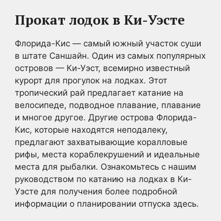
Прокат лодок в Ки-Уэсте
Флорида-Кис — самый южный участок суши
в штате Саншайн. Один из самых популярных
островов — Ки-Уэст, всемирно известный
курорт для прогулок на лодках. Этот
тропический рай предлагает катание на
велосипеде, подводное плавание, плавание
и многое другое. Другие острова Флорида-
Кис, которые находятся неподалеку,
предлагают захватывающие коралловые
рифы, места кораблекрушений и идеальные
места для рыбалки. Ознакомьтесь с нашим
руководством по катанию на лодках в Ки-
Уэсте для получения более подробной
информации о планировании отпуска здесь.