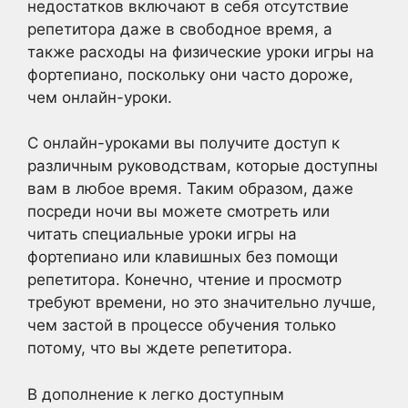
недостатков включают в себя отсутствие
репетитора даже в свободное время, а
также расходы на физические уроки игры на
фортепиано, поскольку они часто дороже,
чем онлайн-уроки.
С онлайн-уроками вы получите доступ к
различным руководствам, которые доступны
вам в любое время. Таким образом, даже
посреди ночи вы можете смотреть или
читать специальные уроки игры на
фортепиано или клавишных без помощи
репетитора. Конечно, чтение и просмотр
требуют времени, но это значительно лучше,
чем застой в процессе обучения только
потому, что вы ждете репетитора.
В дополнение к легко доступным