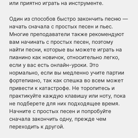
или приятно играть на инструменте.
Один из способов быстро закончить песню —
начать сначала с простых песен и пьес.
Многие преподаватели также рекомендуют
вам начинать с простых песен, поэтому
найти песни, которые вы можете играть на
пианино как новичок, относительно легко,
если у вас есть онлайн-уроки. Это
нормально, если вы медленно учите партии
фортепиано, так как спешка во всем может
привести к катастрофе. Не торопитесь и
практикуйте каждую клавишу или ноту, пока
не подберете для них подходящее время.
Начните с простых песен и попробуйте
сначала закончить одну, прежде чем
переходить к другой.