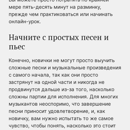
мере пять-десять минут на разминку,
прежде чем практиковаться или начинать
онлайн-урок.
Начните с простых песен и
пьес
Конечно, новички не могут просто выучить
сложные песни и музыкальные произведения
с самого начала, так как они просто
застрянут на одной части и никогда не
продвинутся дальше из-за того, насколько
сложны партии для исполнения. Для многих
музыкантов неоспоримо, что завершение
песни приносит удовлетворение, и, как
новичку, вам нужно испытать то же самое
чувство, чтобы понять, насколько это стоит