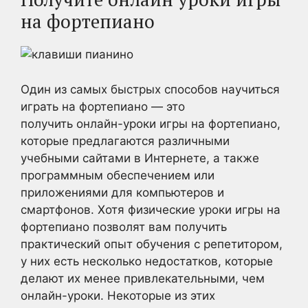
на фортепиано
Один из самых быстрых способов научиться
играть на фортепиано — это
получить онлайн-уроки игры на фортепиано,
которые предлагаются различными
учебными сайтами в Интернете, а также
программным обеспечением или
приложениями для компьютеров и
смартфонов. Хотя физические уроки игры на
фортепиано позволят вам получить
практический опыт обучения с репетитором,
у них есть несколько недостатков, которые
делают их менее привлекательными, чем
онлайн-уроки. Некоторые из этих