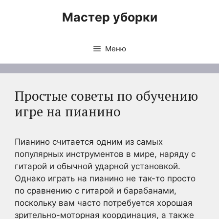
Перейти
Мастер уборки
к
содержимому
Меню
Простые советы по обучению
игре на пианино
Пианино считается одним из самых
популярных инструментов в мире, наряду с
гитарой и обычной ударной установкой.
Однако играть на пианино не так-то просто
по сравнению с гитарой и барабанами,
поскольку вам часто потребуется хорошая
зрительно-моторная координация, а также