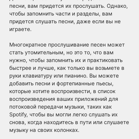
песни, вам придется их прослушать. Однако,
чтобы запомнить части и разделы, вам
придется слушать песни, даже если вы не
играете.
Многократное прослушивание песен может
стать утомительным, но это то, что вам
нужно, чтобы запомнить их и практиковать
быстрее и лучше, как только вы возьмете в
руки клавиатуру или пианино. Вы можете
добавить песни и фортепианные пьесы,
которые хотите воспроизвести, в список
воспроизведения ваших приложений для
потоковой передачи музыки, таких как
Spotify, чтобы вы могли легко слушать их
снова, когда находитесь в пути или слушаете
музыку на своих колонках.