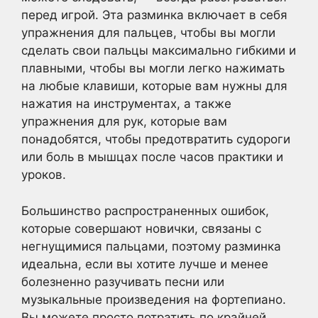
перед игрой. Эта разминка включает в себя
упражнения для пальцев, чтобы вы могли
сделать свои пальцы максимально гибкими и
плавными, чтобы вы могли легко нажимать
на любые клавиши, которые вам нужны для
нажатия на инструментах, а также
упражнения для рук, которые вам
понадобятся, чтобы предотвратить судороги
или боль в мышцах после часов практики и
уроков.
Большинство распространенных ошибок,
которые совершают новички, связаны с
негнущимися пальцами, поэтому разминка
идеальна, если вы хотите лучше и менее
болезненно разучивать песни или
музыкальные произведения на фортепиано.
Вы можете просто потратить по крайней