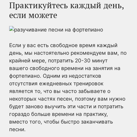
Практикуйтесь каждый день,
если можете
Если у вас есть свободное время каждый
день, мы настоятельно рекомендуем вам, по
крайней мере, потратить 20-30 минут
вашего свободного времени на занятия на
фортепиано. Одним из недостатков
отсутствия ежедневных тренировок
является то, что вы часто забываете о
некоторых частях песен, поэтому вам нужно
будет заново выучить эти части и потратить
гораздо больше времени на практику,
вместо того, чтобы быстро заканчивать
песни.