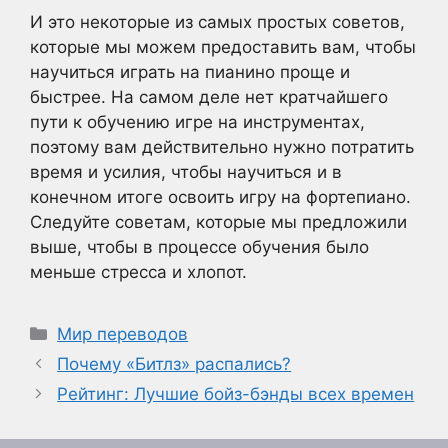
И это некоторые из самых простых советов,
которые мы можем предоставить вам, чтобы
научиться играть на пианино проще и
быстрее. На самом деле нет кратчайшего
пути к обучению игре на инструментах,
поэтому вам действительно нужно потратить
время и усилия, чтобы научиться и в
конечном итоге освоить игру на фортепиано.
Следуйте советам, которые мы предложили
выше, чтобы в процессе обучения было
меньше стресса и хлопот.
Рубрики
Мир переводов
Почему «Битлз» распались?
Рейтинг: Лучшие бойз-бэнды всех времен