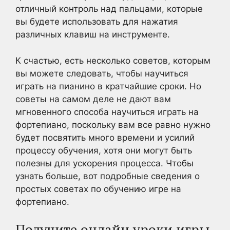
отличный контроль над пальцами, которые
вы будете использовать для нажатия
различных клавиш на инструменте.
К счастью, есть несколько советов, которым
вы можете следовать, чтобы научиться
играть на пианино в кратчайшие сроки. Но
советы на самом деле не дают вам
мгновенного способа научиться играть на
фортепиано, поскольку вам все равно нужно
будет посвятить много времени и усилий
процессу обучения, хотя они могут быть
полезны для ускорения процесса. Чтобы
узнать больше, вот подробные сведения о
простых советах по обучению игре на
фортепиано.
Получите онлайн уроки игры