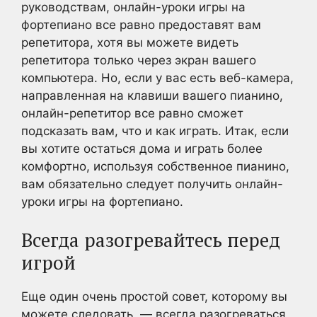
руководствам, онлайн-уроки игры на
фортепиано все равно предоставят вам
репетитора, хотя вы можете видеть
репетитора только через экран вашего
компьютера. Но, если у вас есть веб-камера,
направленная на клавиши вашего пианино,
онлайн-репетитор все равно сможет
подсказать вам, что и как играть. Итак, если
вы хотите остаться дома и играть более
комфортно, используя собственное пианино,
вам обязательно следует получить онлайн-
уроки игры на фортепиано.
Всегда разогревайтесь перед
игрой
Еще один очень простой совет, которому вы
можете следовать, — всегда разогреваться