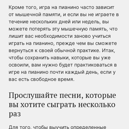
Кроме того, игра на пианино часто зависит
от мышечной памяти, и если вы не играете в
течение нескольких дней или недель, вы
можете потерять эту мышечную память, что
лишит вас необходимости заново учиться
играть на пианино, прежде чем вы сможете
вернуться к своей обычной практике. Итак,
чтобы сохранить навыки, которые вы уже
освоили, вам нужно будет практиковаться в
игре на пианино почти каждый день, если у
вас есть свободное время.
Прослушайте песни, которые
вы хотите сыграть несколько
раз
Для того, чтобы выучить определенные