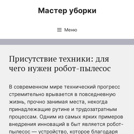
Перейти
Мастер уборки
к
содержимому
Меню
Присутствие техники: для
чего нужен робот-пылесос
В современном мире технический прогресс
стремительно врывается в повседневную
жизнь, прочно занимая места, некогда
принадлежащие рутине и трудозатратным
процессам. Одним из самых ярких примеров
внедрения инноваций в быт является робот-
пылесос — устройство, которое благодаря