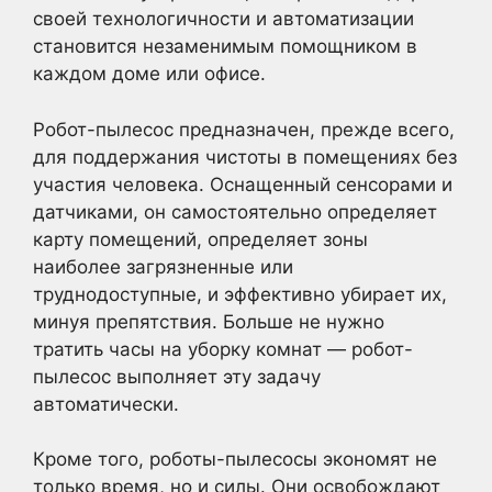
своей технологичности и автоматизации
становится незаменимым помощником в
каждом доме или офисе.
Робот-пылесос предназначен, прежде всего,
для поддержания чистоты в помещениях без
участия человека. Оснащенный сенсорами и
датчиками, он самостоятельно определяет
карту помещений, определяет зоны
наиболее загрязненные или
труднодоступные, и эффективно убирает их,
минуя препятствия. Больше не нужно
тратить часы на уборку комнат — робот-
пылесос выполняет эту задачу
автоматически.
Кроме того, роботы-пылесосы экономят не
только время, но и силы. Они освобождают