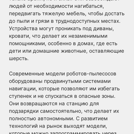
людей от необходимости нагибаться,
передвигать тяжелую мебель, чтобы достать
до пыли и грязи в труднодоступных местах.
Устройства могут проникать под диваны,
кровати, что делает их незаменимыми
помощниками, особенно в домах, где есть
дети или домашние животные, оставляющие
шерсть.
Современные модели роботов-пылесосов
оборудованы продвинутыми системами
навигации, которые позволяют им избегать
ступенек и не спускаться в опасные зоны.
Они возвращаются на станцию для
подзарядки самостоятельно, что делает их
полностью автономными. С развитием
технологий на рынок выходят модели,
которые можно запрограммировать через