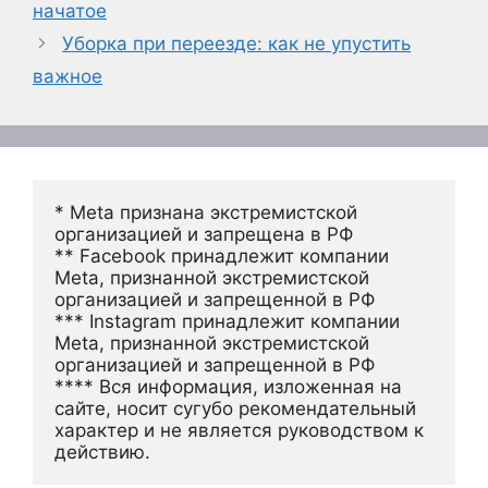
начатое
Уборка при переезде: как не упустить
важное
* Meta признана экстремистской 
организацией и запрещена в РФ
** Facebook принадлежит компании 
Meta, признанной экстремистской 
организацией и запрещенной в РФ
*** Instagram принадлежит компании 
Meta, признанной экстремистской 
организацией и запрещенной в РФ 
**** Вся информация, изложенная на 
сайте, носит сугубо рекомендательный 
характер и не является руководством к 
действию.