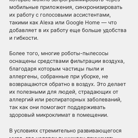
мобильные приложения, синхронизировать
их работу с голосовыми ассистентами,
такими как Alexa или Google Home — что
добавляет в их работу еще больше удобства
и гибкости.
Более того, многие роботы-пылесосы
оснащены средствами фильтрации воздуха,
благодаря которым частицы пыли и
аллергены, собранные при уборке, не
возвращаются обратно в воздух. Это делает
их полезными для людей, страдающих от
аллергий или респираторных заболеваний,
так как они помогают поддерживать
здоровый микроклимат в помещении.
В условиях стремительно развивающегося