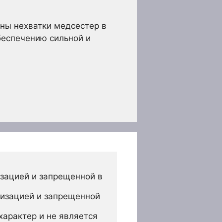
ины нехватки медсестер в
беспечению сильной и
зацией и запрещенной в 
изацией и запрещенной 
арактер и не является 