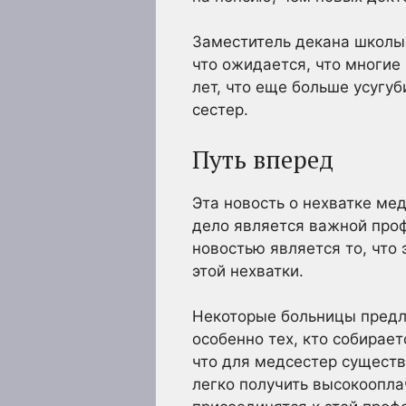
Заместитель декана школы 
что ожидается, что многие
лет, что еще больше усугу
сестер.
Путь вперед
Эта новость о нехватке ме
дело является важной про
новостью является то, что
этой нехватки.
Некоторые больницы предла
особенно тех, кто собирает
что для медсестер существ
легко получить высокоопла