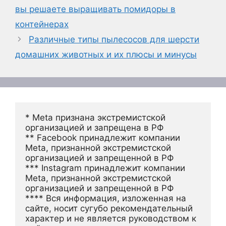
вы решаете выращивать помидоры в
контейнерах
Различные типы пылесосов для шерсти
домашних животных и их плюсы и минусы
* Meta признана экстремистской 
организацией и запрещена в РФ
** Facebook принадлежит компании 
Meta, признанной экстремистской 
организацией и запрещенной в РФ
*** Instagram принадлежит компании 
Meta, признанной экстремистской 
организацией и запрещенной в РФ 
**** Вся информация, изложенная на 
сайте, носит сугубо рекомендательный 
характер и не является руководством к 