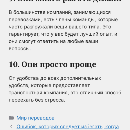
В большинстве компаний, занимающихся
перевозками, есть члены команды, которые
часто разгружали вещи вашего типа. Это
гарантирует, что у вас будет лучший опыт, и
они смогут ответить на любые ваши
вопросы.
10. Они просто проще
От удобства до всех дополнительных
удобств, которые предоставляет
транспортная компания, это отличный способ
переехать без стресса.
Рубрики
Мир переводов
Ошибок, которых следует избегать, когда