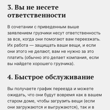
3. Вы не несете
ответственности
В сочетании с приведенным выше
заявлением грузчики несут ответственность
за все, когда они помогают вам переезжать.
Их работа — защищать ваши вещи, и если
они этого не делают, вам не нужно за это
платить (обычно это делает компания, если
вы найдете хорошего грузчика).
4. Быстрое обслуживание
Вы получаете график переезда и можете
ожидать, что они будут вовремя как в вашем
старом доме, чтобы загрузить вещи (если
они загружаются и выгружаются), так и в