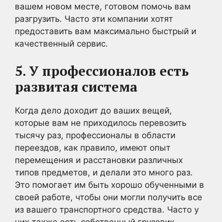
вашем новом месте, готовом помочь вам
разгрузить. Часто эти компании хотят
предоставить вам максимально быстрый и
качественный сервис.
5. У профессионалов есть
развитая система
Когда дело доходит до ваших вещей,
которые вам не приходилось перевозить
тысячу раз, профессионалы в области
переездов, как правило, имеют опыт
перемещения и расстановки различных
типов предметов, и делали это много раз.
Это помогает им быть хорошо обученными в
своей работе, чтобы они могли получить все
из вашего транспортного средства. Часто у
них также есть собственный грузовик