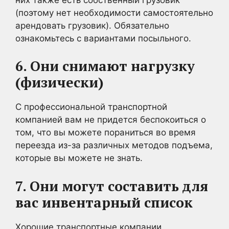
(поэтому нет необходимости самостоятельно
арендовать грузовик). Обязательно
ознакомьтесь с вариантами посыльного.
6. Они снимают нагрузку
(физически)
С профессиональной транспортной
компанией вам не придется беспокоиться о
том, что вы можете пораниться во время
переезда из-за различных методов подъема,
которые вы можете не знать.
7. Они могут составить для
вас инвентарный список
Хорошие транспортные компании