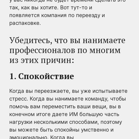
так, как вы хотите. Вот тут-то и
появляется компания по переезду и
распаковке.
Убедитесь, что вы нанимаете
профессионалов по многим
из этих причин:
1. Спокойствие
Когда вы переезжаете, вы уже испытываете
стресс. Когда вы нанимаете команду, чтобы
помочь вам переместить ваши вещи, вы в
конечном итоге даете ИМ большую часть
нагрузки несколькими способами, поэтому
вы можете быть спокойны умственно и
эмоционально. Когда вы