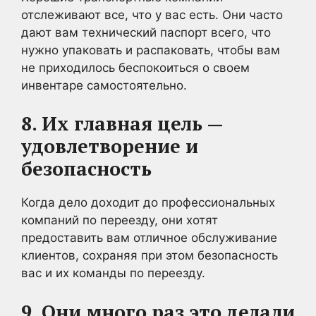
отслеживают все, что у вас есть. Они часто
дают вам технический паспорт всего, что
нужно упаковать и распаковать, чтобы вам
не приходилось беспокоиться о своем
инвентаре самостоятельно.
8. Их главная цель —
удовлетворение и
безопасность
Когда дело доходит до профессиональных
компаний по переезду, они хотят
предоставить вам отличное обслуживание
клиентов, сохраняя при этом безопасность
вас и их команды по переезду.
9. Они много раз это делали