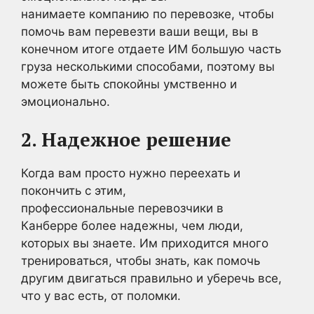
нанимаете компанию по перевозке, чтобы
помочь вам перевезти ваши вещи, вы в
конечном итоге отдаете ИМ большую часть
груза несколькими способами, поэтому вы
можете быть спокойны умственно и
эмоционально.
2. Надежное решение
Когда вам просто нужно переехать и
покончить с этим,
профессиональные перевозчики в
Канберре более надежны, чем люди,
которых вы знаете. Им приходится много
тренироваться, чтобы знать, как помочь
другим двигаться правильно и уберечь все,
что у вас есть, от поломки.