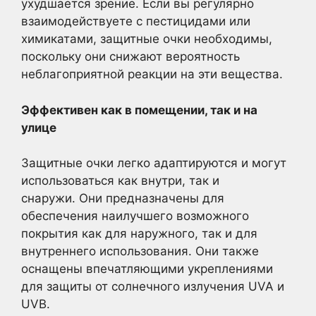
ухудшается зрение. Если вы регулярно
взаимодействуете с пестицидами или
химикатами, защитные очки необходимы,
поскольку они снижают вероятность
неблагоприятной реакции на эти вещества.
Эффективен как в помещении, так и на
улице
Защитные очки легко адаптируются и могут
использоваться как внутри, так и
снаружи. Они предназначены для
обеспечения наилучшего возможного
покрытия как для наружного, так и для
внутреннего использования. Они также
оснащены впечатляющими укреплениями
для защиты от солнечного излучения UVA и
UVB.