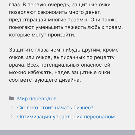
глаз. В первую очередь, защитные очки
позволяют сэкономить много денег,
предотвращая многие травмы. Они также
помогают уменьшить тяжесть любых травм,
которые могут произойти.
Защитите глаза чем-нибудь другим, кроме
очков или очков, выписанных по рецепту
врача. Всех потенциальных опасностей
можно избежать, надев защитные очки
соответствующего дизайна.
Рубрики
Мир переводов
Сколько стоит начать бизнес?
Оптимизация управления персоналом