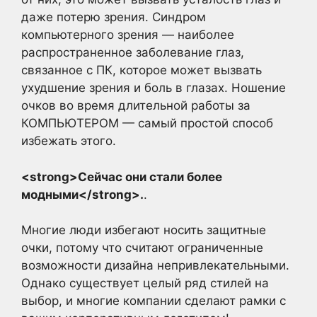
даже потерю зрения. Синдром
компьютерного зрения — наиболее
распространенное заболевание глаз,
связанное с ПК, которое может вызвать
ухудшение зрения и боль в глазах. Ношение
очков во время длительной работы за
КОМПЬЮТЕРОМ — самый простой способ
избежать этого.
<strong>Сейчас они стали более
модными</strong>.
.
Многие люди избегают носить защитные
очки, потому что считают ограниченные
возможности дизайна непривлекательными.
Однако существует целый ряд стилей на
выбор, и многие компании сделают рамки с