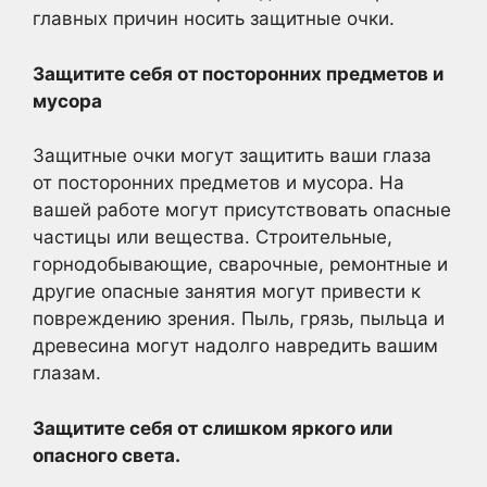
главных причин носить защитные очки.
Защитите себя от посторонних предметов и
мусора
Защитные очки могут защитить ваши глаза
от посторонних предметов и мусора. На
вашей работе могут присутствовать опасные
частицы или вещества. Строительные,
горнодобывающие, сварочные, ремонтные и
другие опасные занятия могут привести к
повреждению зрения. Пыль, грязь, пыльца и
древесина могут надолго навредить вашим
глазам.
Защитите себя от слишком яркого или
опасного света.