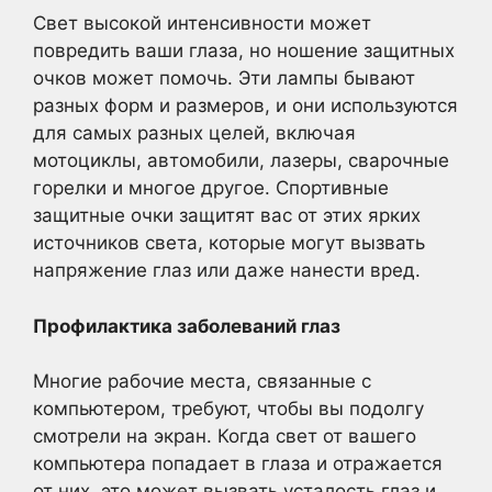
Свет высокой интенсивности может
повредить ваши глаза, но ношение защитных
очков может помочь. Эти лампы бывают
разных форм и размеров, и они используются
для самых разных целей, включая
мотоциклы, автомобили, лазеры, сварочные
горелки и многое другое. Спортивные
защитные очки защитят вас от этих ярких
источников света, которые могут вызвать
напряжение глаз или даже нанести вред.
Профилактика заболеваний глаз
Многие рабочие места, связанные с
компьютером, требуют, чтобы вы подолгу
смотрели на экран. Когда свет от вашего
компьютера попадает в глаза и отражается
от них, это может вызвать усталость глаз и