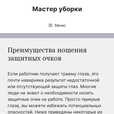
Перейти
Мастер уборки
к
содержимому
Меню
Преимущества ношения
защитных очков
Если работник получает травму глаза, это
почти наверняка результат недостаточной
или отсутствующей защиты глаз. Многие
люди не знают о необходимости носить
защитные очки на работе. Просто прикрыв
глаза, вы можете избежать потенциальных
опасностей. Ниже приведены некоторые из