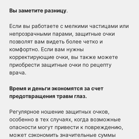
Вы заметите разницу
.
Если вы работаете с мелкими частицами или
непрозрачными парами, защитные очки
позволят вам видеть более четко и
комфортно. Если вам нужны
корректирующие очки, вы также можете
приобрести защитные очки по рецепту
врача.
Время и деньги экономятся за счет
предотвращения травм глаз.
Регулярное ношение защитных очков,
особенно в тех случаях, когда возможные
опасности могут привести к повреждению,
может сэкономить значительные суммы