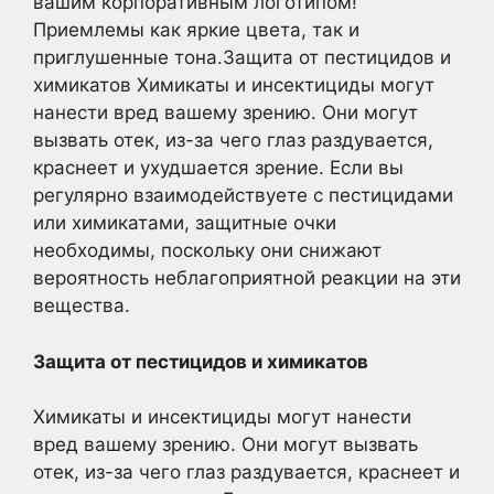
вашим корпоративным логотипом!
Приемлемы как яркие цвета, так и
приглушенные тона.Защита от пестицидов и
химикатов Химикаты и инсектициды могут
нанести вред вашему зрению. Они могут
вызвать отек, из-за чего глаз раздувается,
краснеет и ухудшается зрение. Если вы
регулярно взаимодействуете с пестицидами
или химикатами, защитные очки
необходимы, поскольку они снижают
вероятность неблагоприятной реакции на эти
вещества.
Защита от пестицидов и химикатов
Химикаты и инсектициды могут нанести
вред вашему зрению. Они могут вызвать
отек, из-за чего глаз раздувается, краснеет и