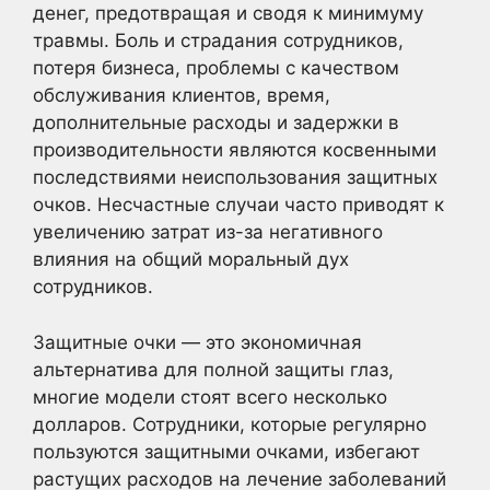
денег, предотвращая и сводя к минимуму
травмы. Боль и страдания сотрудников,
потеря бизнеса, проблемы с качеством
обслуживания клиентов, время,
дополнительные расходы и задержки в
производительности являются косвенными
последствиями неиспользования защитных
очков. Несчастные случаи часто приводят к
увеличению затрат из-за негативного
влияния на общий моральный дух
сотрудников.
Защитные очки — это экономичная
альтернатива для полной защиты глаз,
многие модели стоят всего несколько
долларов. Сотрудники, которые регулярно
пользуются защитными очками, избегают
растущих расходов на лечение заболеваний