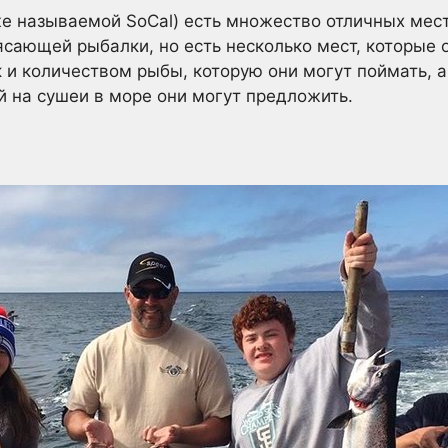
 называемой SoCal) есть множество отличных мест
ясающей рыбалки, но есть несколько мест, которые
к и количеством рыбы, которую они могут поймать,
 на сушеи в море они могут предложить.