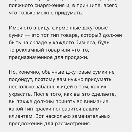
пляжного снаряжения и, в принципе, всего,
что только можно придумать.
Имея это в виду, фирменные джутовые
сумки — это тот тип товара, который должен
быть на складе у каждого бизнеса, будь
то рекламный товар или что-то,
предназначенное для продажи.
Но, конечно, обычные джутовые сумки не
подойдут, поэтому вам нужно придумать
несколько забавных идей о том, как их
украсить. После того, как вы это сделаете,
вы также должны принять во внимание,
какой тип краски понравится вашим
клиентам. Вот несколько замечательных
предложений для рассмотрения.