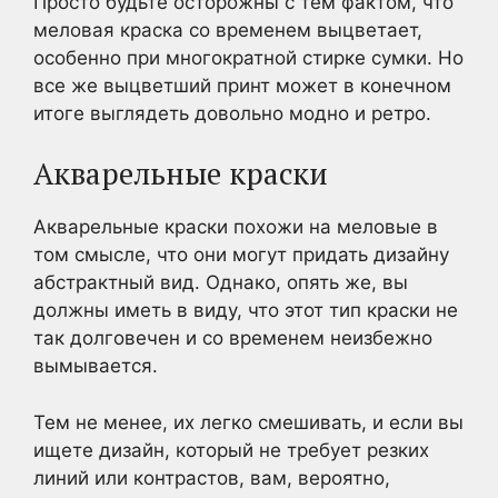
Просто будьте осторожны с тем фактом, что
меловая краска со временем выцветает,
особенно при многократной стирке сумки. Но
все же выцветший принт может в конечном
итоге выглядеть довольно модно и ретро.
Акварельные краски
Акварельные краски похожи на меловые в
том смысле, что они могут придать дизайну
абстрактный вид. Однако, опять же, вы
должны иметь в виду, что этот тип краски не
так долговечен и со временем неизбежно
вымывается.
Тем не менее, их легко смешивать, и если вы
ищете дизайн, который не требует резких
линий или контрастов, вам, вероятно,