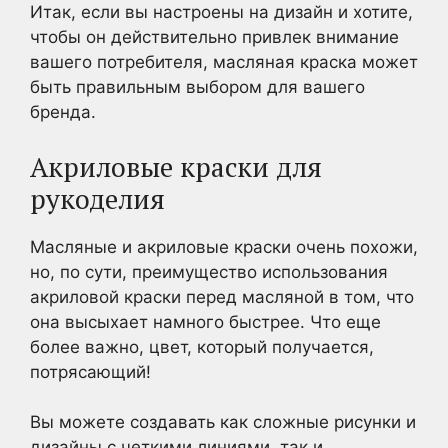
Итак, если вы настроены на дизайн и хотите,
чтобы он действительно привлек внимание
вашего потребителя, масляная краска может
быть правильным выбором для вашего
бренда.
Акриловые краски для
рукоделия
Масляные и акриловые краски очень похожи,
но, по сути, преимущество использования
акриловой краски перед масляной в том, что
она высыхает намного быстрее. Что еще
более важно, цвет, который получается,
потрясающий!
Вы можете создавать как сложные рисунки и
дизайны с четкими линиями, так и