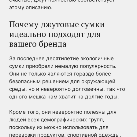
этому описанию.
Почему джутовые сумки
идеально подходят для
вашего бренда
За последнее десятилетие экологичные
сумки приобрели немалую популярность.
Они не только являются гораздо более
безопасным решением для окружающей
среды, но и невероятно долговечны, так что
одного мешка нам хватит на долгие годы.
Кроме того, они невероятно полезны для
людей всех демографических групп,
поскольку их можно использовать для
перевозки продуктов, спортивной одежды,