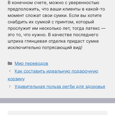
В конечном счете, можно с уверенностью
предположить, что ваши клиенты в какой-то
момент сложат свои сумки. Если вы хотите
снабдить их сумкой с принтом, который
прослужит им несколько лет, тогда латекс —
это то, что нужно. В качестве последнего
штриха глянцевая отделка придаст сумке
исключительно потрясающий вид!
Рубрики
Мир переводов
Как составить идеальную подарочную
корзину
Удивительная польза регби для здоровья