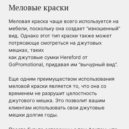
Меловые краски
Меловая краска чаще всего используется на
мебели, поскольку она создает “изношенный”
вид. Однако этот тип краски также может
потрясающе смотреться на джутовых
мешках, таких
как джутовые сумки Hereford от
GoPromotional, придавая им “вычурный вид”.
Еще одним преимуществом использования
меловой краски является то, что она со
временем не разрушит целостность
джутового мешка. Это позволит вашим
клиентам использовать свои джутовые
мешки долгие годы.