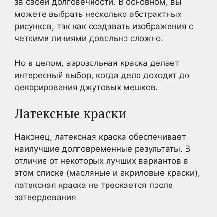
за своей долговечности. В основном, вы
можете выбрать несколько абстрактных
рисунков, так как создавать изображения с
четкими линиями довольно сложно.
Но в целом, аэрозольная краска делает
интересный выбор, когда дело доходит до
декорирования джутовых мешков.
Латексные краски
Наконец, латексная краска обеспечивает
наилучшие долговременные результаты. В
отличие от некоторых лучших вариантов в
этом списке (масляные и акриловые краски),
латексная краска не трескается после
затвердевания.