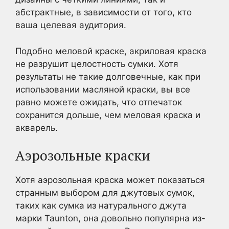
абстрактные, в зависимости от того, кто
ваша целевая аудитория.
Подобно меловой краске, акриловая краска
не разрушит целостность сумки. Хотя
результаты не такие долговечные, как при
использовании масляной краски, вы все
равно можете ожидать, что отпечаток
сохранится дольше, чем меловая краска и
акварель.
Аэрозольные краски
Хотя аэрозольная краска может показаться
странным выбором для джутовых сумок,
таких как сумка из натурального джута
марки Taunton, она довольно популярна из-