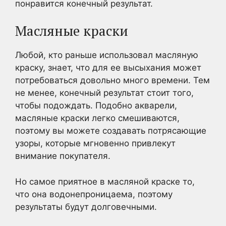
понравится конечный результат.
Масляные краски
Любой, кто раньше использовал масляную
краску, знает, что для ее высыхания может
потребоваться довольно много времени. Тем
не менее, конечный результат стоит того,
чтобы подождать. Подобно акварели,
масляные краски легко смешиваются,
поэтому вы можете создавать потрясающие
узоры, которые мгновенно привлекут
внимание покупателя.
Но самое приятное в масляной краске то,
что она водонепроницаема, поэтому
результаты будут долговечными.