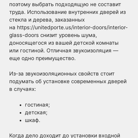
поэтому выбрать подходящую не составит
труда. Использование внутренних дверей из
стекла и дерева, заказанных
на https://unitedporte.us/interior-doors/interior-
glass-doors снизит уровень шума,
доносящегося из вашей детской комнаты
или гостиной. Отличная звукоизоляция —
еще одно преимущество.
Из-за звукоизоляционных свойств стоит
подумать об установке современных дверей
в случаях:
гостиная;
детская;
шкаф.
Когда дело доходит до установки входной