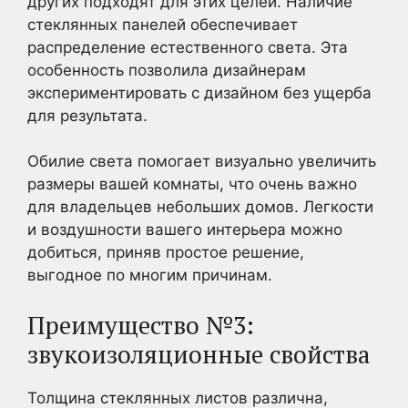
других подходят для этих целей. Наличие
стеклянных панелей обеспечивает
распределение естественного света. Эта
особенность позволила дизайнерам
экспериментировать с дизайном без ущерба
для результата.
Обилие света помогает визуально увеличить
размеры вашей комнаты, что очень важно
для владельцев небольших домов. Легкости
и воздушности вашего интерьера можно
добиться, приняв простое решение,
выгодное по многим причинам.
Преимущество №3:
звукоизоляционные свойства
Толщина стеклянных листов различна,