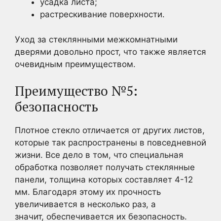
усадка листа;
растрескивание поверхности.
Уход за стеклянными межкомнатными
дверями довольно прост, что также является
очевидным преимуществом.
Преимущество №5:
безопасность
Плотное стекло отличается от других листов,
которые так распространены в повседневной
жизни. Все дело в том, что специальная
обработка позволяет получать стеклянные
панели, толщина которых составляет 4-12
мм. Благодаря этому их прочность
увеличивается в несколько раз, а
значит, обеспечивается их безопасность.