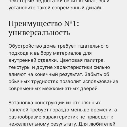
некоторые недостатки своих комнат, если
установите такой современный дизайн.
Преимущество №1:
универсальность
Обустройство дома требует тщательного
подхода к выбору материалов для
внутренней отделки. Цветовая палитра,
текстуры и другие характеристики сильно
влияют на конечный результат. Забыть об
обычных трудностях позволит использование
современных межкомнатных дверей.
Установка конструкции из стеклянных
панелей требует гораздо меньше времени, а
разнообразие характеристик не приведет к
нежелательному результату. Для любителей