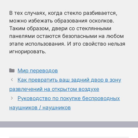
В тех случаях, когда стекло разбивается,
можно избежать образования осколков.
Таким образом, двери со стеклянными
панелями остаются безопасными на любом
этапе использования. И это свойство нельзя
игнорировать.
Рубрики
Мир переводов
Как превратить ваш задний двор в зону
развлечений на открытом воздухе
Руководство по покупке беспроводных
наушников / наушников