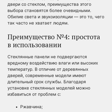
двери со стеклом, преимущества этого
выбора становятся более очевидными.
Обилие света и звукоизоляции — это то, чего
так часто не хватает людям.
Преимущество №4: простота
в использовании
Стеклянные панели не подвергаются
вредному воздействию влаги или высоких
температур. В отличие от деревянных
дверей, современные модели имеют
длительный срок службы. Благодаря
установке стеклянных моделей можно
избавиться от проблем с:
Ржавчина;