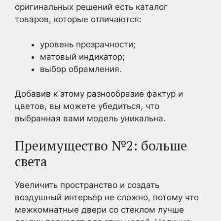
оригинальных решений есть каталог
товаров, которые отличаются:
уровень прозрачности;
матовый индикатор;
выбор обрамления.
Добавив к этому разнообразие фактур и
цветов, вы можете убедиться, что
выбранная вами модель уникальна.
Преимущество №2: больше
света
Увеличить пространство и создать
воздушный интерьер не сложно, потому что
межкомнатные двери со стеклом лучше