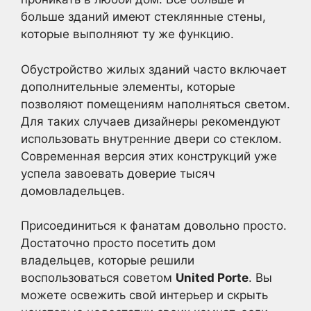
больше зданий имеют стеклянные стены,
которые выполняют ту же функцию.
Обустройство жилых зданий часто включает
дополнительные элементы, которые
позволяют помещениям наполняться светом.
Для таких случаев дизайнеры рекомендуют
использовать внутренние двери со стеклом.
Современная версия этих конструкций уже
успела завоевать доверие тысяч
домовладельцев.
Присоединиться к фанатам довольно просто.
Достаточно просто посетить дом
владельцев, которые решили
воспользоваться советом
United Porte
. Вы
можете освежить свой интерьер и скрыть