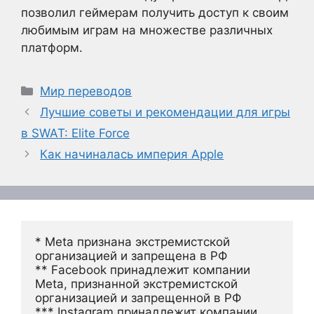
позволил геймерам получить доступ к своим
любимым играм на множестве различных
платформ.
Рубрики
Мир переводов
Лучшие советы и рекомендации для игры
в SWAT: Elite Force
Как начиналась империя Apple
* Meta признана экстремистской 
организацией и запрещена в РФ
** Facebook принадлежит компании 
Meta, признанной экстремистской 
организацией и запрещенной в РФ
*** Instagram принадлежит компании 