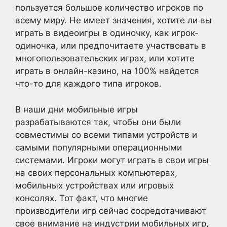
пользуется большое количество игроков по
всему миру. Не имеет значения, хотите ли вы
играть в видеоигры в одиночку, как игрок-
одиночка, или предпочитаете участвовать в
многопользовательских играх, или хотите
играть в онлайн-казино, на 100% найдется
что-то для каждого типа игроков.
В наши дни мобильные игры
разрабатываются так, чтобы они были
совместимы со всеми типами устройств и
самыми популярными операционными
системами. Игроки могут играть в свои игры
на своих персональных компьютерах,
мобильных устройствах или игровых
консолях. Тот факт, что многие
производители игр сейчас сосредотачивают
свое внимание на индустрии мобильных игр,