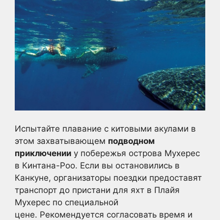
Испытайте плавание с китовыми акулами в
этом захватывающем
подводном
приключении
у побережья острова Мухерес
в Кинтана-Роо. Если вы остановились в
Канкуне, организаторы поездки предоставят
транспорт до пристани для яхт в Плайя
Мухерес по специальной
цене. Рекомендуется согласовать время и