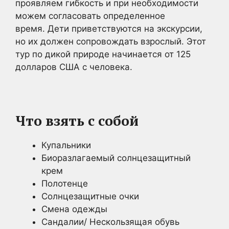
проявляем гибкость и при необходимости
можем согласовать определенное
время. Дети приветствуются на экскурсии,
но их должен сопровождать взрослый. Этот
тур по дикой природе начинается от 125
долларов США с человека.
Что взять с собой
Купальники
Биоразлагаемый солнцезащитный
крем
Полотенце
Солнцезащитные очки
Смена одежды
Сандалии/ Нескользящая обувь