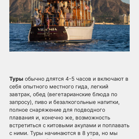
Туры
обычно длятся 4-5 часов и включают в
себя опытного местного гида, легкий
завтрак, обед (вегетарианские блюда по
запросу), пиво и безалкогольные напитки,
полное снаряжение для подводного
плавания и, конечно же, возможность
встретиться с китовыми акулами и поплавать
с ними. Туры начинаются в 8 утра, но мы