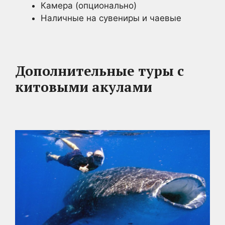
Камера (опционально)
Наличные на сувениры и чаевые
Дополнительные туры с
китовыми акулами