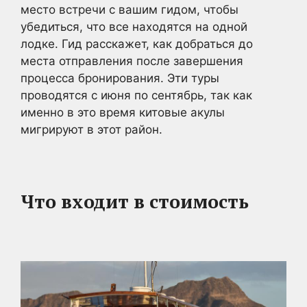
место встречи с вашим гидом, чтобы
убедиться, что все находятся на одной
лодке. Гид расскажет, как добраться до
места отправления после завершения
процесса бронирования. Эти туры
проводятся с июня по сентябрь, так как
именно в это время китовые акулы
мигрируют в этот район.
Что входит в стоимость