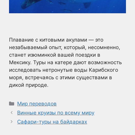
Плавание с китовыми акулами — это
незабываемый опыт, который, несомненно,
станет изюминкой вашей поездки в
Мексику. Туры на катере дают возможность
исследовать нетронутые воды Карибского
моря, встречаясь с этими существами в
дикой природе.
Рубрики
Мир переводов
Винные круизы по всему миру
Сафари-туры на байдарках