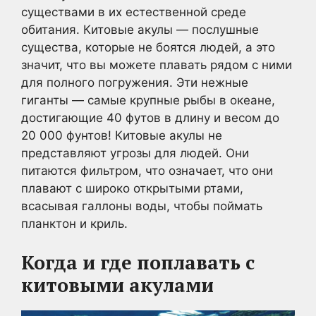
существами в их естественной среде
обитания. Китовые акулы — послушные
существа, которые не боятся людей, а это
значит, что вы можете плавать рядом с ними
для полного погружения. Эти нежные
гиганты — самые крупные рыбы в океане,
достигающие 40 футов в длину и весом до
20 000 фунтов! Китовые акулы не
представляют угрозы для людей. Они
питаются фильтром, что означает, что они
плавают с широко открытыми ртами,
всасывая галлоны воды, чтобы поймать
планктон и криль.
Когда и где поплавать с
китовыми акулами